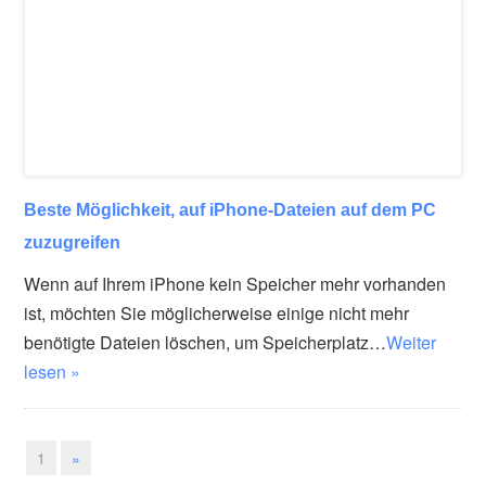
Beste Möglichkeit, auf iPhone-Dateien auf dem PC
zuzugreifen
Wenn auf Ihrem iPhone kein Speicher mehr vorhanden
ist, möchten Sie möglicherweise einige nicht mehr
benötigte Dateien löschen, um Speicherplatz…
Weiter
lesen »
1
»