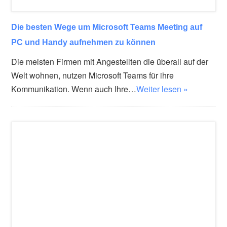
Die besten Wege um Microsoft Teams Meeting auf
PC und Handy aufnehmen zu können
Die meisten Firmen mit Angestellten die überall auf der
Welt wohnen, nutzen Microsoft Teams für ihre
Kommunikation. Wenn auch Ihre…
Weiter lesen »