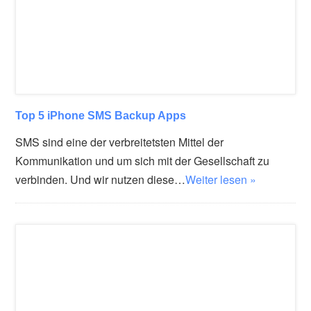
Top 5 iPhone SMS Backup Apps
SMS sind eine der verbreitetsten Mittel der
Kommunikation und um sich mit der Gesellschaft zu
verbinden. Und wir nutzen diese…
Weiter lesen »