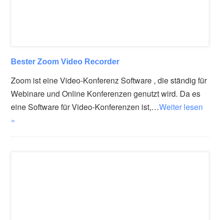
Bester Zoom Video Recorder
Zoom ist eine Video-Konferenz Software , die ständig für
Webinare und Online Konferenzen genutzt wird. Da es
eine Software für Video-Konferenzen ist,…
Weiter lesen
»