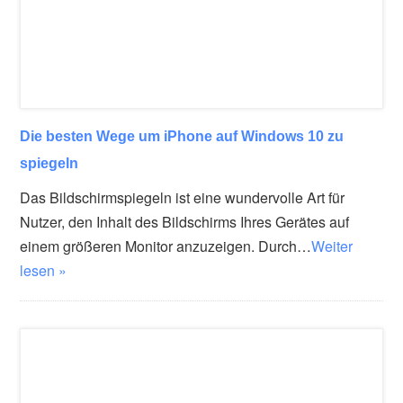
Die besten Wege um iPhone auf Windows 10 zu
spiegeln
Das Bildschirmspiegeln ist eine wundervolle Art für
Nutzer, den Inhalt des Bildschirms Ihres Gerätes auf
einem größeren Monitor anzuzeigen. Durch…
Weiter
lesen »