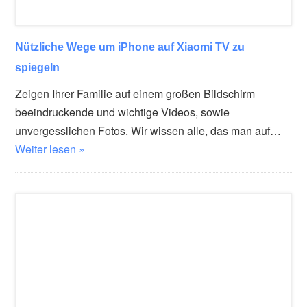
Nützliche Wege um iPhone auf Xiaomi TV zu
spiegeln
Zeigen Ihrer Familie auf einem großen Bildschirm
beeindruckende und wichtige Videos, sowie
unvergesslichen Fotos. Wir wissen alle, das man auf…
Weiter lesen »