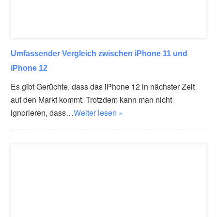
Umfassender Vergleich zwischen iPhone 11 und
iPhone 12
Es gibt Gerüchte, dass das iPhone 12 in nächster Zeit
auf den Markt kommt. Trotzdem kann man nicht
ignorieren, dass…
Weiter lesen »