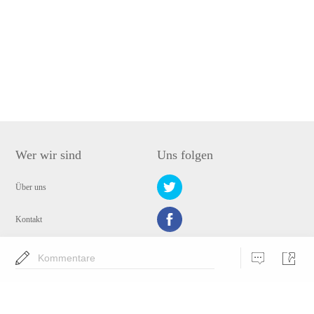
Wer wir sind
Uns folgen
Über uns
Kontakt
Datenschutz
Kommentare
Wähle eine Sprache