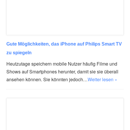
Gute Möglichkeiten, das iPhone auf Philips Smart TV
zu spiegeln
Heutzutage speichern mobile Nutzer häufig Filme und
Shows auf Smartphones herunter, damit sie sie überall
ansehen können. Sie könnten jedoch…
Weiter lesen »