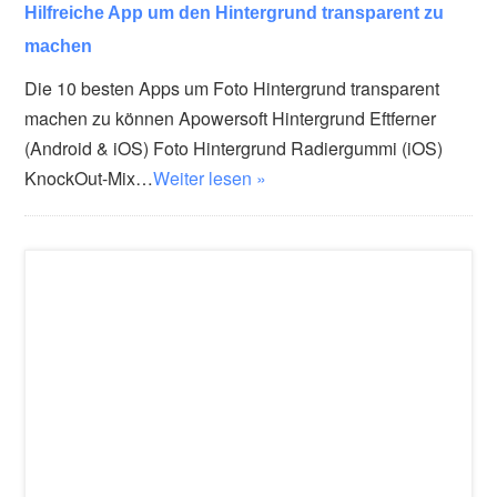
Hilfreiche App um den Hintergrund transparent zu
machen
Die 10 besten Apps um Foto Hintergrund transparent
machen zu können Apowersoft Hintergrund Eftferner
(Android & iOS) Foto Hintergrund Radiergummi (iOS)
KnockOut-Mix…
Weiter lesen »