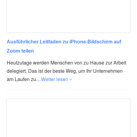
Ausführlicher Leitfaden zu iPhone-Bildschirm auf
Zoom teilen
Heutzutage werden Menschen von zu Hause zur Arbeit
delegiert. Das ist der beste Weg, um Ihr Unternehmen
am Laufen zu…
Weiter lesen »