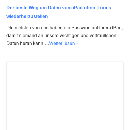
Der beste Weg um Daten vom iPad ohne iTunes
wiederherzustellen
Die meisten von uns haben ein Passwort auf ihrem iPad,
damit niemand an unsere wichtigen und vertraulichen
Daten heran kann….
Weiter lesen »