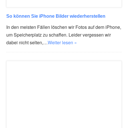
So können Sie iPhone Bilder wiederherstellen
In den meisten Fällen löschen wir Fotos auf dem iPhone,
um Speicherplatz zu schaffen. Leider vergessen wir
dabei nicht selten,…
Weiter lesen »