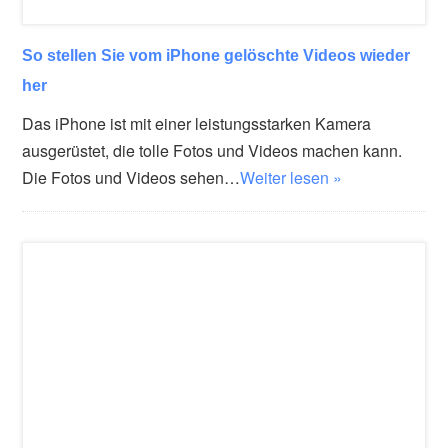
So stellen Sie vom iPhone gelöschte Videos wieder
her
Das iPhone ist mit einer leistungsstarken Kamera
ausgerüstet, die tolle Fotos und Videos machen kann.
Die Fotos und Videos sehen…
Weiter lesen »