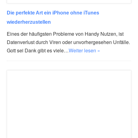
Die perfekte Art ein iPhone ohne iTunes
wiederherzustellen
Eines der häufigsten Probleme von Handy Nutzen, ist
Datenverlust durch Viren oder unvorhergesehen Unfälle.
Gott sei Dank gibt es viele…
Weiter lesen »