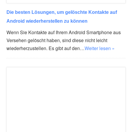
Die besten Lösungen, um gelöschte Kontakte auf
Android wiederherstellen zu können
Wenn Sie Kontakte auf Ihrem Android Smartphone aus
Versehen gelöscht haben, sind diese nicht leicht
wiederherzustellen. Es gibt auf den…
Weiter lesen »