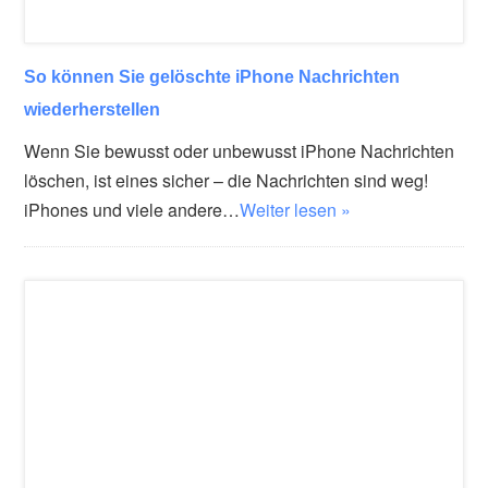
So können Sie gelöschte iPhone Nachrichten
wiederherstellen
Wenn Sie bewusst oder unbewusst iPhone Nachrichten
löschen, ist eines sicher – die Nachrichten sind weg!
iPhones und viele andere…
Weiter lesen »