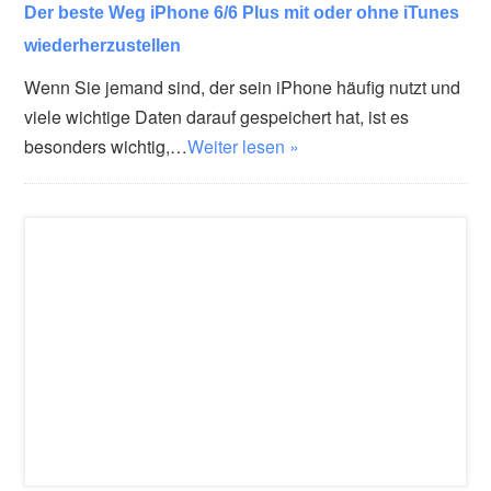
Der beste Weg iPhone 6/6 Plus mit oder ohne iTunes
wiederherzustellen
Wenn Sie jemand sind, der sein iPhone häufig nutzt und
viele wichtige Daten darauf gespeichert hat, ist es
besonders wichtig,…
Weiter lesen »