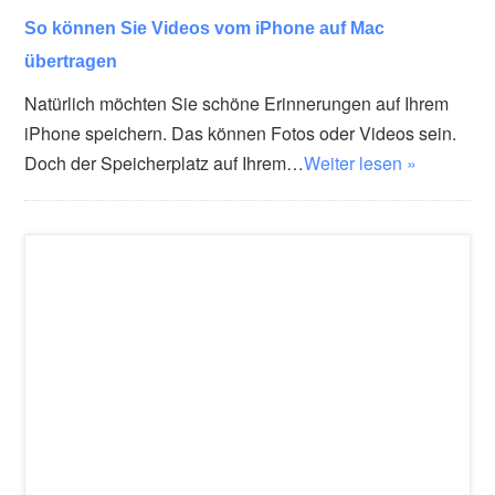
So können Sie Videos vom iPhone auf Mac
übertragen
Natürlich möchten Sie schöne Erinnerungen auf Ihrem
iPhone speichern. Das können Fotos oder Videos sein.
Doch der Speicherplatz auf Ihrem…
Weiter lesen »