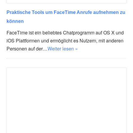
Praktische Tools um FaceTime Anrufe aufnehmen zu
können
FaceTime ist ein beliebtes Chatprogramm auf OS X und
iOS Plattformen und ermöglicht es Nutzern, mit anderen
Personen auf der…
Weiter lesen »