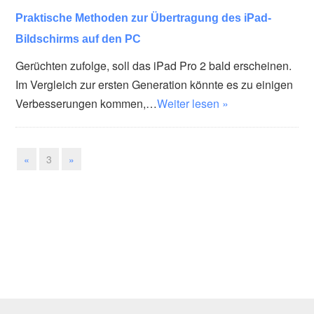
Praktische Methoden zur Übertragung des iPad-
Bildschirms auf den PC
Gerüchten zufolge, soll das iPad Pro 2 bald erscheinen.
Im Vergleich zur ersten Generation könnte es zu einigen
Verbesserungen kommen,…
Weiter lesen »
«
3
»