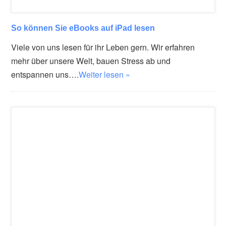
So können Sie eBooks auf iPad lesen
Viele von uns lesen für ihr Leben gern. Wir erfahren
mehr über unsere Welt, bauen Stress ab und
entspannen uns….
Weiter lesen »