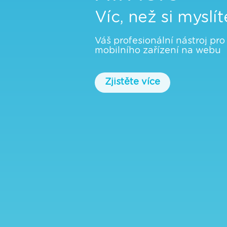
Víc, než si myslí
Váš profesionální nástroj pro
mobilního zařízení na webu
Zjistěte více