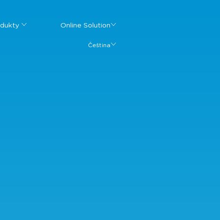
dukty
Online Solution