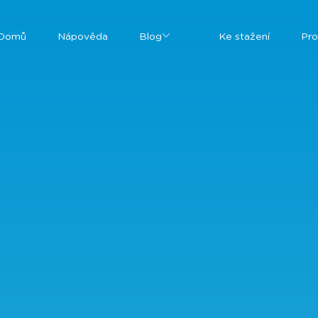
Domů
Nápověda
Blog
Ke stažení
Pro