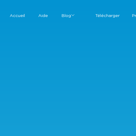
Accueil
Aide
Blog
Télécharger
P