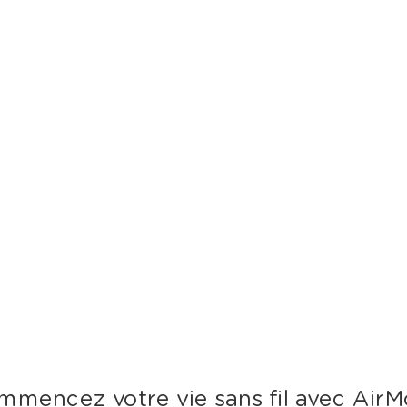
mmencez votre vie sans fil avec AirM