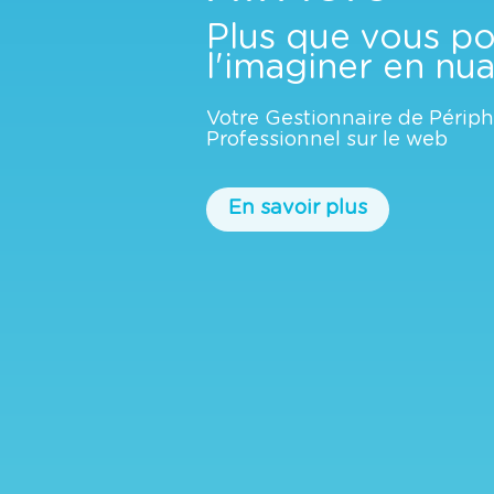
Plus que vous p
l'imaginer en nu
Votre Gestionnaire de Périp
Professionnel sur le web
En savoir plus