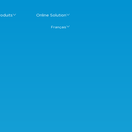
roduits
Online Solution