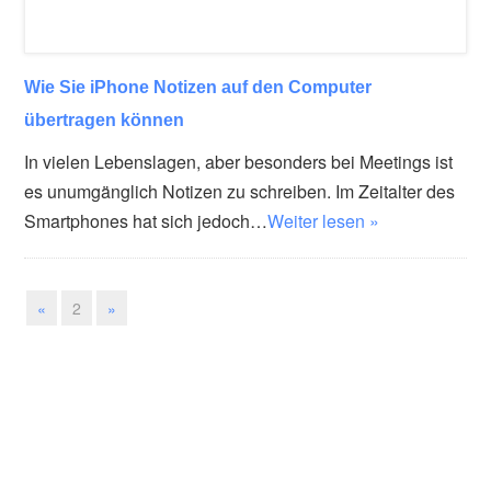
Wie Sie iPhone Notizen auf den Computer
übertragen können
In vielen Lebenslagen, aber besonders bei Meetings ist
es unumgänglich Notizen zu schreiben. Im Zeitalter des
Smartphones hat sich jedoch…
Weiter lesen »
«
2
»