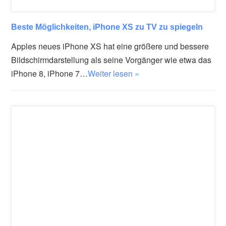
Beste Möglichkeiten, iPhone XS zu TV zu spiegeln
Apples neues iPhone XS hat eine größere und bessere
Bildschirmdarstellung als seine Vorgänger wie etwa das
iPhone 8, iPhone 7…
Weiter lesen »