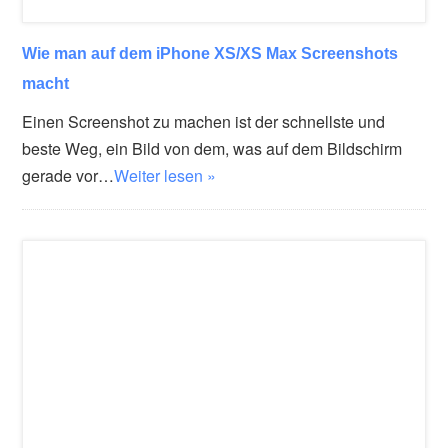
Wie man auf dem iPhone XS/XS Max Screenshots
macht
Einen Screenshot zu machen ist der schnellste und
beste Weg, ein Bild von dem, was auf dem Bildschirm
gerade vor…
Weiter lesen »