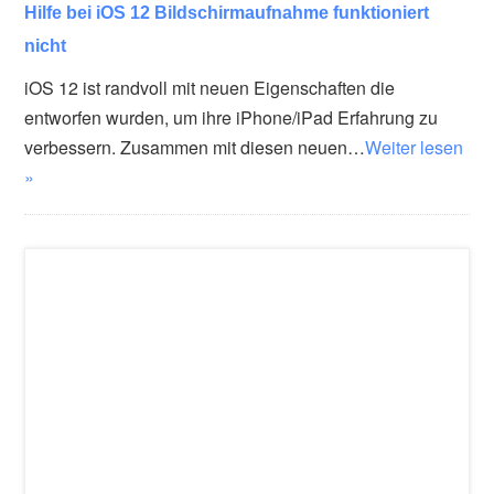
Hilfe bei iOS 12 Bildschirmaufnahme funktioniert
nicht
iOS 12 ist randvoll mit neuen Eigenschaften die
entworfen wurden, um ihre iPhone/iPad Erfahrung zu
verbessern. Zusammen mit diesen neuen…
Weiter lesen
»