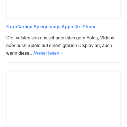
3 großartige Spiegelungs Apps für iPhone
Die meisten von uns schauen sich gern Fotos, Videos
oder auch Spiele auf einem großen Display an, auch
wenn diese…
Weiter lesen »