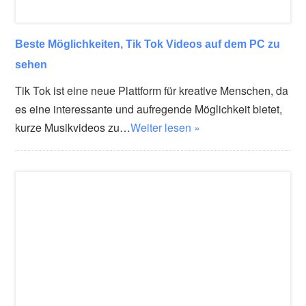
Beste Möglichkeiten, Tik Tok Videos auf dem PC zu
sehen
Tik Tok ist eine neue Plattform für kreative Menschen, da
es eine interessante und aufregende Möglichkeit bietet,
kurze Musikvideos zu…
Weiter lesen »