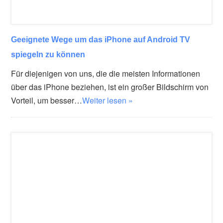
Geeignete Wege um das iPhone auf Android TV
spiegeln zu können
Für diejenigen von uns, die die meisten Informationen
über das iPhone beziehen, ist ein großer Bildschirm von
Vorteil, um besser…
Weiter lesen »