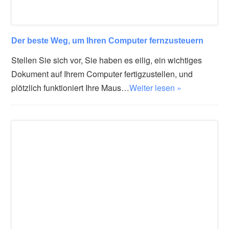
Der beste Weg, um Ihren Computer fernzusteuern
Stellen Sie sich vor, Sie haben es eilig, ein wichtiges
Dokument auf Ihrem Computer fertigzustellen, und
plötzlich funktioniert Ihre Maus…
Weiter lesen »