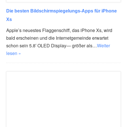
Die besten Bildschirmspiegelungs-Apps für iPhone
Xs
Apple’s neuestes Flaggenschiff, das iPhone Xs, wird
bald erscheinen und die Internetgemeinde erwartet
schon sein 5.8′ OLED Display— größer als…
Weiter
lesen »