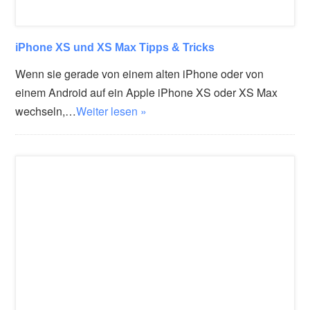
iPhone XS und XS Max Tipps & Tricks
Wenn sie gerade von einem alten iPhone oder von
einem Android auf ein Apple iPhone XS oder XS Max
wechseln,…
Weiter lesen »