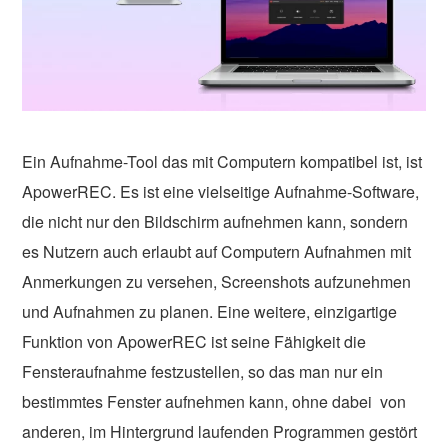
Ein Aufnahme-Tool das mit Computern kompatibel ist, ist
ApowerREC. Es ist eine vielseitige Aufnahme-Software,
die nicht nur den Bildschirm aufnehmen kann, sondern
es Nutzern auch erlaubt auf Computern Aufnahmen mit
Anmerkungen zu versehen, Screenshots aufzunehmen
und Aufnahmen zu planen. Eine weitere, einzigartige
Funktion von ApowerREC ist seine Fähigkeit die
Fensteraufnahme festzustellen, so das man nur ein
bestimmtes Fenster aufnehmen kann, ohne dabei von
anderen, im Hintergrund laufenden Programmen gestört