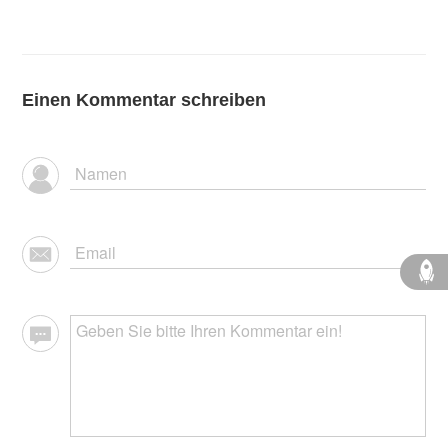
Einen Kommentar schreiben