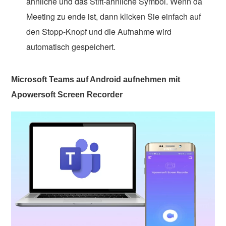
ähnliche und das Stift-ähnliche Symbol. Wenn da
Meeting zu ende ist, dann klicken Sie einfach auf
den Stopp-Knopf und die Aufnahme wird
automatisch gespeichert.
Microsoft Teams auf Android aufnehmen mit
Apowersoft Screen Recorder