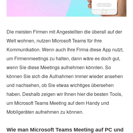
Die meisten Firmen mit Angestellten die überall auf der
Welt wohnen, nutzen Microsoft Teams für ihre
Kommunikation. Wenn auch Ihre Firma diese App nutzt,
um Firmenmeetings zu halten, dann wäre es doch gut,
wenn Sie diese Meetings aufnehmen könnten. So
können Sie sich die Aufnahmen immer wieder ansehen
und nachsehen, ob Sie etwas wichtiges übersehen
haben. Deshalb zeigen wir Ihnen hier die besten Tools,
um Microsoft Teams Meeting auf dem Handy und
Mobilgeräten aufnehmen zu können.
Wie man Microsoft Teams Meeting auf PC und