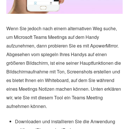
Wenn Sie jedoch nach einem alternativen Weg suche,
um Microsoft Teams Meetings auf dem Handy
aufzunehmen, dann probieren Sie es mit ApowerMirror.
Abgesehen vom spiegeln Ihres Handys auf einen
größeren Bildschirm, ist eine seiner Hauptfunktionen die
Bildschirmaufnahme mit Ton, Screenshots erstellen und
es bietet Ihnen ein Whiteboard, auf dem Sie während
eines Meetings Notizen machen können. Unten erklären
wir, wie Sie mit diesem Tool ein Teams Meeting
aufnehmen können.
Downloaden und installieren Sie die Anwendung