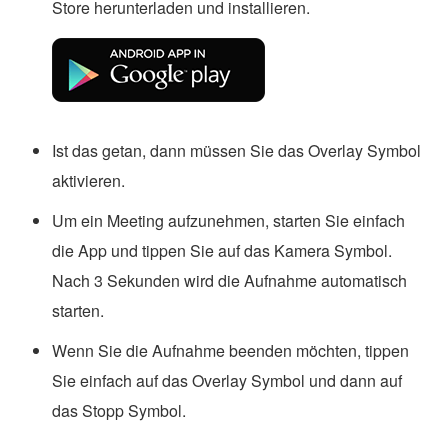
Store herunterladen und installieren.
Ist das getan, dann müssen Sie das Overlay Symbol
aktivieren.
Um ein Meeting aufzunehmen, starten Sie einfach
die App und tippen Sie auf das Kamera Symbol.
Nach 3 Sekunden wird die Aufnahme automatisch
starten.
Wenn Sie die Aufnahme beenden möchten, tippen
Sie einfach auf das Overlay Symbol und dann auf
das Stopp Symbol.