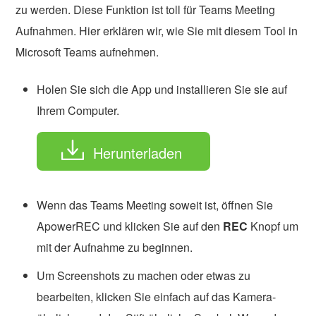
zu werden. Diese Funktion ist toll für Teams Meeting
Aufnahmen. Hier erklären wir, wie Sie mit diesem Tool in
Microsoft Teams aufnehmen.
Holen Sie sich die App und installieren Sie sie auf
Ihrem Computer.
Herunterladen
Wenn das Teams Meeting soweit ist, öffnen Sie
ApowerREC und klicken Sie auf den
REC
Knopf um
mit der Aufnahme zu beginnen.
Um Screenshots zu machen oder etwas zu
bearbeiten, klicken Sie einfach auf das Kamera-