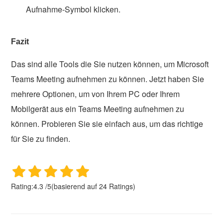
Aufnahme-Symbol klicken.
Fazit
Das sind alle Tools die Sie nutzen können, um Microsoft
Teams Meeting aufnehmen zu können. Jetzt haben Sie
mehrere Optionen, um von Ihrem PC oder Ihrem
Mobilgerät aus ein Teams Meeting aufnehmen zu
können. Probieren Sie sie einfach aus, um das richtige
für Sie zu finden.
Rating:
4.3
/
5
(basierend auf
24
Ratings)