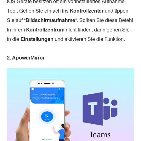
iOS Geräte besitzen oft ein vorinstalliertes Aufnahme
Tool. Gehen Sie einfach ins
Kontrollzenter
und tippen
Sie auf “
Bildschirmaufnahme
”. Sollten Sie diese Befehl
in Ihrem
Kontrollzentrum
nicht finden, dann gehen Sie
in die
Einstellungen
und aktivieren Sie die Funktion.
2. ApowerMirror