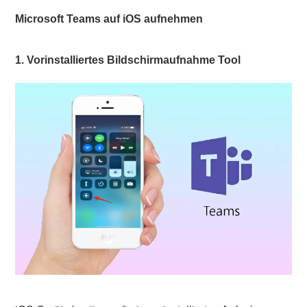
Microsoft Teams auf iOS aufnehmen
1. Vorinstalliertes Bildschirmaufnahme Tool