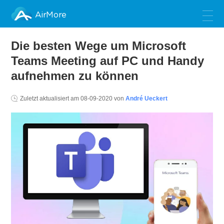
AirMore
Die besten Wege um Microsoft
Teams Meeting auf PC und Handy
aufnehmen zu können
Zuletzt aktualisiert am
08-09-2020
von
André Ueckert