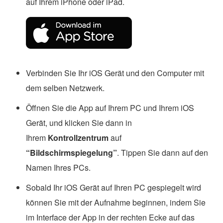
auf Ihrem iPhone oder iPad.
Verbinden Sie Ihr iOS Gerät und den Computer mit
dem selben Netzwerk.
Öffnen Sie die App auf Ihrem PC und Ihrem iOS
Gerät, und klicken Sie dann in
Ihrem
Kontrollzentrum
auf
“Bildschirmspiegelung”
. Tippen Sie dann auf den
Namen Ihres PCs.
Sobald Ihr iOS Gerät auf Ihren PC gespiegelt wird
können Sie mit der Aufnahme beginnen, indem Sie
im Interface der App in der rechten Ecke auf das