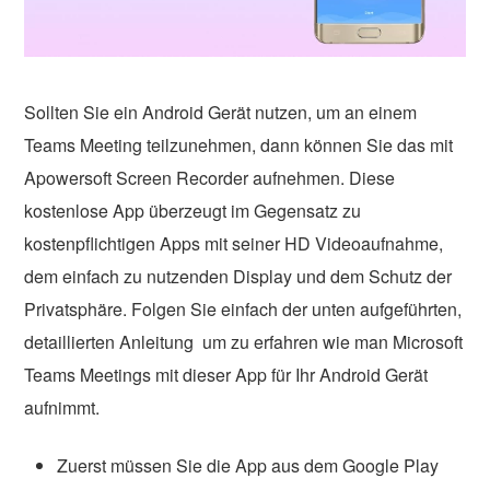
Sollten Sie ein Android Gerät nutzen, um an einem
Teams Meeting teilzunehmen, dann können Sie das mit
Apowersoft Screen Recorder aufnehmen. Diese
kostenlose App überzeugt im Gegensatz zu
kostenpflichtigen Apps mit seiner HD Videoaufnahme,
dem einfach zu nutzenden Display und dem Schutz der
Privatsphäre. Folgen Sie einfach der unten aufgeführten,
detaillierten Anleitung um zu erfahren wie man Microsoft
Teams Meetings mit dieser App für Ihr Android Gerät
aufnimmt.
Zuerst müssen Sie die App aus dem Google Play