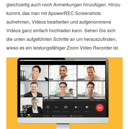
gleichzeitig auch noch Anmerkungen hinzufügen. Hinzu
kommt, das man mit ApowerREC Screenshots
aufnehmen, Videos bearbeiten und aufgenommene
Videos ganz einfach hochladen kann. Sehen Sie sich
die unten aufgeführten Schritte an um herauszufinden,
wieso es ein leistungsfähiger Zoom Video Recorder ist.