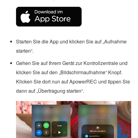
Starten Sie die App und klicken Sie auf „Aufnahme
starten“.
Gehen Sie auf Ihrem Gerät zur Kontrollzentrale und
klicken Sie auf den „Bildschirmaufnahme“ Knopf.
Klicken Sie dort nun auf ApowerREC und tippen Sie
dann auf „Übertragung starten“.