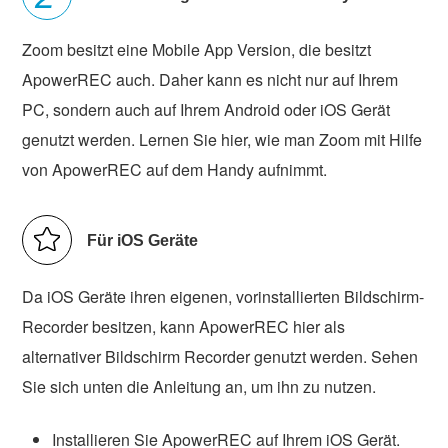
Zoom besitzt eine Mobile App Version, die besitzt
ApowerREC auch. Daher kann es nicht nur auf Ihrem
PC, sondern auch auf Ihrem Android oder iOS Gerät
genutzt werden. Lernen Sie hier, wie man Zoom mit Hilfe
von ApowerREC auf dem Handy aufnimmt.
Für iOS Geräte
Da iOS Geräte ihren eigenen, vorinstallierten Bildschirm-
Recorder besitzen, kann ApowerREC hier als
alternativer Bildschirm Recorder genutzt werden. Sehen
Sie sich unten die Anleitung an, um ihn zu nutzen.
Installieren Sie ApowerREC auf Ihrem iOS Gerät.