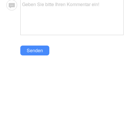
Senden