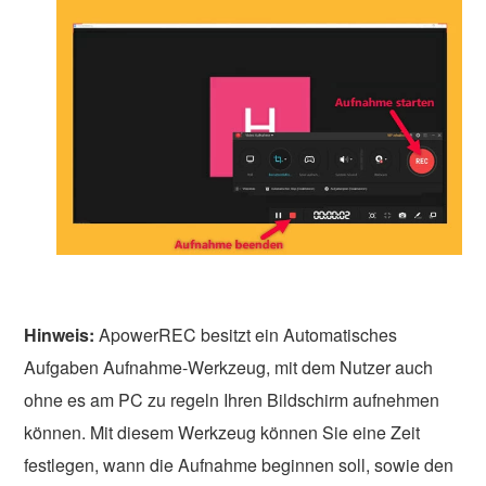
Hinweis:
ApowerREC besitzt ein Automatisches
Aufgaben Aufnahme-Werkzeug, mit dem Nutzer auch
ohne es am PC zu regeln Ihren Bildschirm aufnehmen
können. Mit diesem Werkzeug können Sie eine Zeit
festlegen, wann die Aufnahme beginnen soll, sowie den