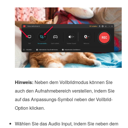
Hinweis:
Neben dem Vollbildmodus können Sie
auch den Aufnahmebereich verstellen, indem Sie
auf das Anpassungs-Symbol neben der Vollbild-
Option klicken.
Wählen Sie das Audio Input, indem Sie neben dem