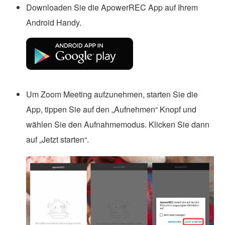
Downloaden Sie die ApowerREC App auf Ihrem
Android Handy.
Um Zoom Meeting aufzunehmen, starten Sie die
App, tippen Sie auf den „Aufnehmen“ Knopf und
wählen Sie den Aufnahmemodus. Klicken Sie dann
auf „Jetzt starten“.