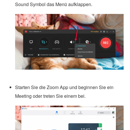
Sound Symbol das Menü aufklappen.
Starten Sie die Zoom App und beginnen Sie ein
Meeting oder treten Sie einem bei.