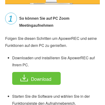
So können Sie auf PC Zoom
Meetingaufnehmen
Folgen Sie diesen Schritten um ApowerREC und seine
Funktionen auf dem PC zu genießen.
Downloaden und installieren Sie ApowerREC auf
Ihrem PC.
Download
Starten Sie die Software und wählen Sie in der
Funktionsleiste den Aufnahmebereich.