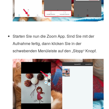
Starten Sie nun die Zoom App. Sind Sie mit der
Aufnahme fertig, dann klicken Sie in der
schwebenden Menüleiste auf den „Stopp“ Knopf.