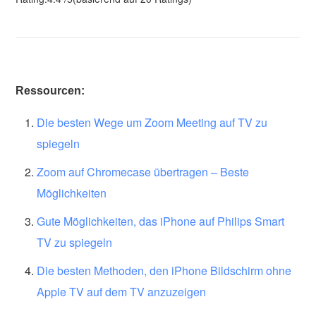
Ressourcen:
Die besten Wege um Zoom Meeting auf TV zu
spiegeln
Zoom auf Chromecase übertragen – Beste
Möglichkeiten
Gute Möglichkeiten, das iPhone auf Philips Smart
TV zu spiegeln
Die besten Methoden, den iPhone Bildschirm ohne
Apple TV auf dem TV anzuzeigen