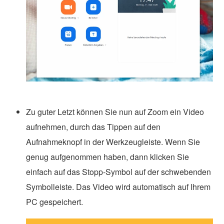
Zu guter Letzt können Sie nun auf Zoom ein Video
aufnehmen, durch das Tippen auf den
Aufnahmeknopf in der Werkzeugleiste. Wenn Sie
genug aufgenommen haben, dann klicken Sie
einfach auf das Stopp-Symbol auf der schwebenden
Symbolleiste. Das Video wird automatisch auf Ihrem
PC gespeichert.