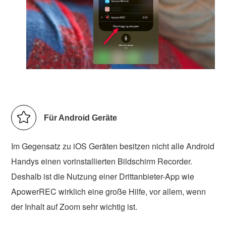
Für Android Geräte
Im Gegensatz zu iOS Geräten besitzen nicht alle Android
Handys einen vorinstallierten Bildschirm Recorder.
Deshalb ist die Nutzung einer Drittanbieter-App wie
ApowerREC wirklich eine große Hilfe, vor allem, wenn
der Inhalt auf Zoom sehr wichtig ist.