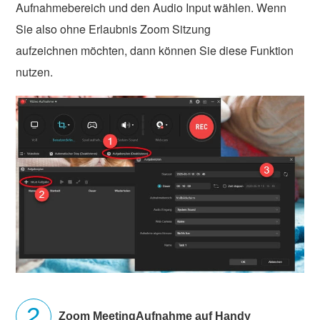
Aufnahmebereich und den Audio Input wählen. Wenn
Sie also ohne Erlaubnis Zoom Sitzung
aufzeichnen möchten, dann können Sie diese Funktion
nutzen.
Zoom MeetingAufnahme auf Handy