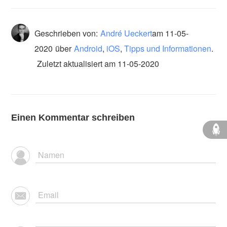
Geschrieben von:
André Ueckert
am
11-05-
2020
über
Android
,
iOS
,
Tipps und Informationen
.
Zuletzt aktualisiert am 11-05-2020
Einen Kommentar schreiben