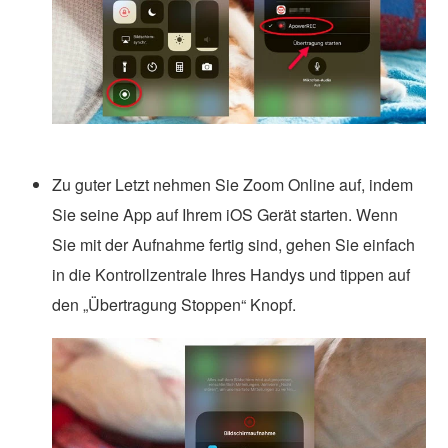
Zu guter Letzt nehmen Sie Zoom Online auf, indem
Sie seine App auf Ihrem iOS Gerät starten. Wenn
Sie mit der Aufnahme fertig sind, gehen Sie einfach
in die Kontrollzentrale Ihres Handys und tippen auf
den „Übertragung Stoppen“ Knopf.