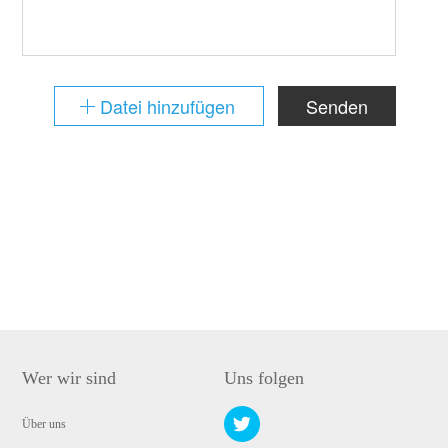
Datei hinzufügen
Senden
Wer wir sind
Uns folgen
Über uns