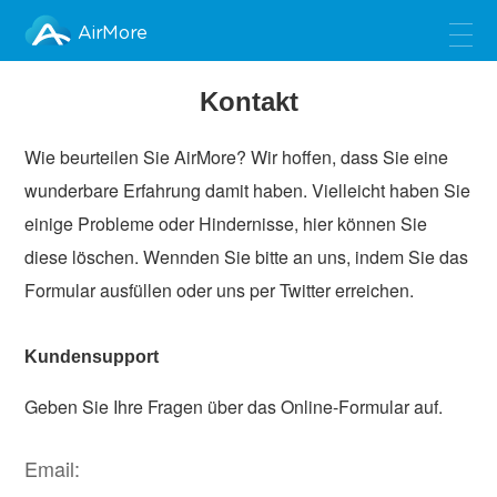
AirMore
Kontakt
Wie beurteilen Sie AirMore? Wir hoffen, dass Sie eine
wunderbare Erfahrung damit haben. Vielleicht haben Sie
einige Probleme oder Hindernisse, hier können Sie
diese löschen. Wennden Sie bitte an uns, indem Sie das
Formular ausfüllen oder uns per Twitter erreichen.
Kundensupport
Geben Sie Ihre Fragen über das Online-Formular auf.
Email: