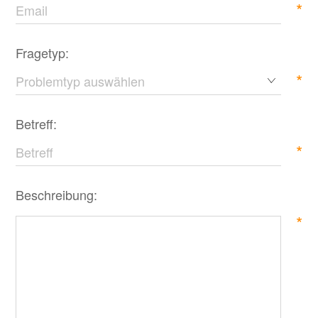
*
Fragetyp:
*
Betreff:
*
Beschreibung:
*