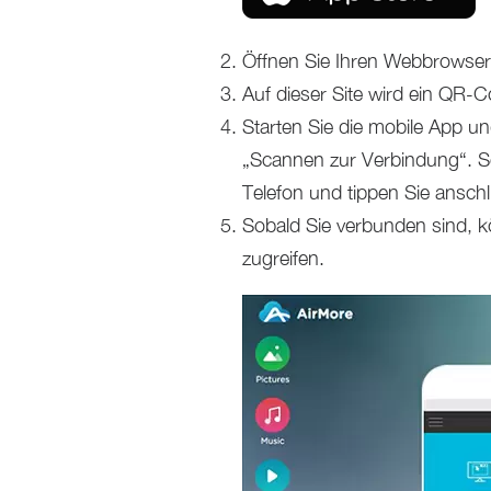
Öffnen Sie Ihren Webbrowse
Auf dieser Site wird ein QR-C
Starten Sie die mobile App un
„Scannen zur Verbindung“. S
Telefon und tippen Sie anschl
Sobald Sie verbunden sind, k
zugreifen.