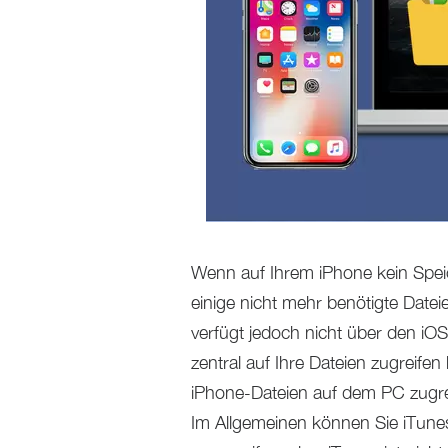
Wenn auf Ihrem iPhone kein Spei
einige nicht mehr benötigte Date
verfügt jedoch nicht über den iOS-
zentral auf Ihre Dateien zugreif
iPhone-Dateien auf dem PC zugre
Im Allgemeinen können Sie iTun