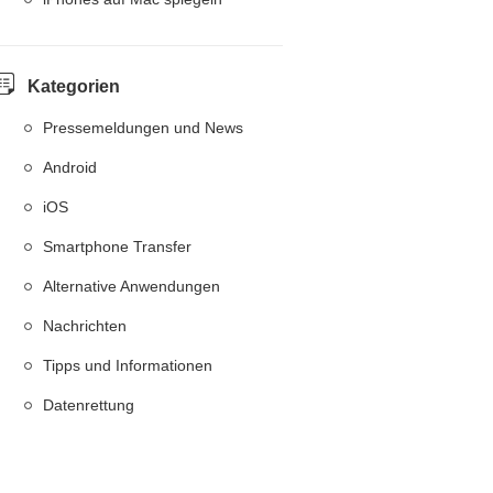
Kategorien
Pressemeldungen und News
Android
iOS
Smartphone Transfer
Alternative Anwendungen
Nachrichten
Tipps und Informationen
Datenrettung