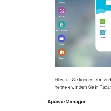
Hinweis: Sie können eine Ve
herstellen, indem Sie in Rada
ApowerManager