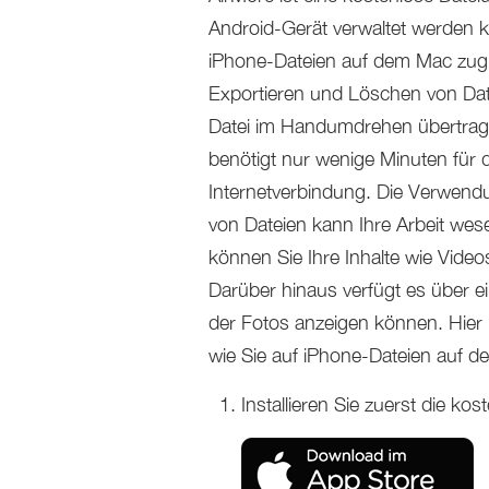
Android-Gerät verwaltet werden 
iPhone-Dateien auf dem Mac zugre
Exportieren und Löschen von Dat
Datei im Handumdrehen übertrage
benötigt nur wenige Minuten für d
Internetverbindung. Die Verwend
von Dateien kann Ihre Arbeit wes
können Sie Ihre Inhalte wie Videos
Darüber hinaus verfügt es über e
der Fotos anzeigen können. Hier 
wie Sie auf iPhone-Dateien auf 
Installieren Sie zuerst die k