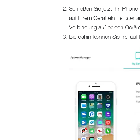
Schließen Sie jetzt Ihr iPho
auf Ihrem Gerät ein Fenster a
Verbindung auf beiden Geräte
Bis dahin können Sie frei auf