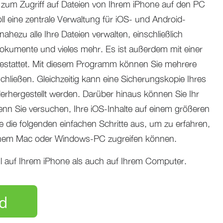
it zum Zugriff auf Dateien von Ihrem iPhone auf den PC
ll eine zentrale Verwaltung für iOS- und Android-
hezu alle Ihre Dateien verwalten, einschließlich
okumente und vieles mehr. Es ist außerdem mit einer
sgestattet. Mit diesem Programm können Sie mehrere
chließen. Gleichzeitig kann eine Sicherungskopie Ihres
ederhergestellt werden. Darüber hinaus können Sie Ihr
nn Sie versuchen, Ihre iOS-Inhalte auf einem größeren
e die folgenden einfachen Schritte aus, um zu erfahren,
einem Mac oder Windows-PC zugreifen können.
hl auf Ihrem iPhone als auch auf Ihrem Computer.
d