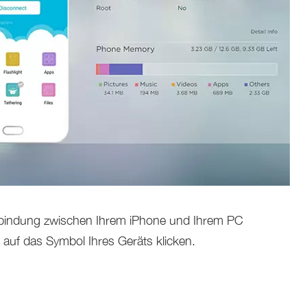
rbindung zwischen Ihrem iPhone und Ihrem PC
r auf das Symbol Ihres Geräts klicken.