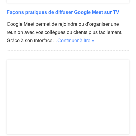
Façons pratiques de diffuser Google Meet sur TV
Google Meet permet de rejoindre ou d’organiser une
réunion avec vos collègues ou clients plus facilement.
Grâce à son interface…
Continuer à lire »