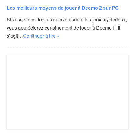
Les meilleurs moyens de jouer à Deemo 2 sur PC
Si vous aimez les jeux d’aventure et les jeux mystérieux,
vous apprécierez certainement de jouer à Deemo II. Il
s’agit…
Continuer à lire »