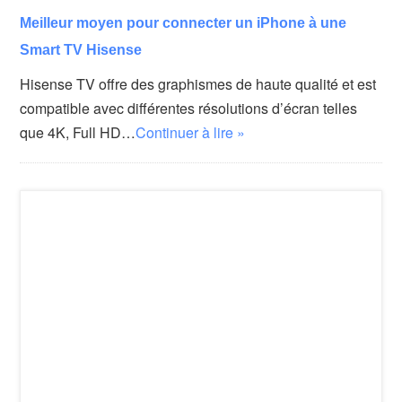
Meilleur moyen pour connecter un iPhone à une
Smart TV Hisense
Hisense TV offre des graphismes de haute qualité et est
compatible avec différentes résolutions d’écran telles
que 4K, Full HD…
Continuer à lire »