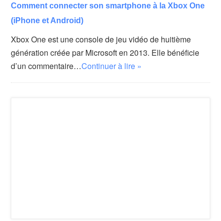
Comment connecter son smartphone à la Xbox One
(iPhone et Android)
Xbox One est une console de jeu vidéo de huitième
génération créée par Microsoft en 2013. Elle bénéficie
d’un commentaire…
Continuer à lire »