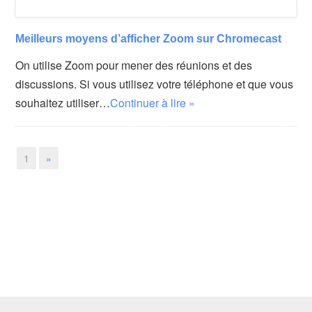
Meilleurs moyens d’afficher Zoom sur Chromecast
On utilise Zoom pour mener des réunions et des
discussions. Si vous utilisez votre téléphone et que vous
souhaitez utiliser…
Continuer à lire »
1
»