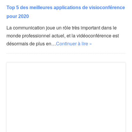
Top 5 des meilleures applications de visioconférence
pour 2020
La communication joue un rôle très important dans le
monde professionnel actuel, et la vidéoconférence est
désormais de plus en…
Continuer à lire »