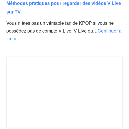
Méthodes pratiques pour regarder des vidéos V Live
sur TV
Vous n’êtes pas un véritable fan de KPOP si vous ne
possédez pas de compte V Live. V Live ou…
Continuer à
lire »