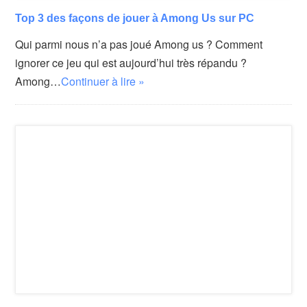
Top 3 des façons de jouer à Among Us sur PC
Qui parmi nous n’a pas joué Among us ? Comment
ignorer ce jeu qui est aujourd’hui très répandu ?
Among…
Continuer à lire »