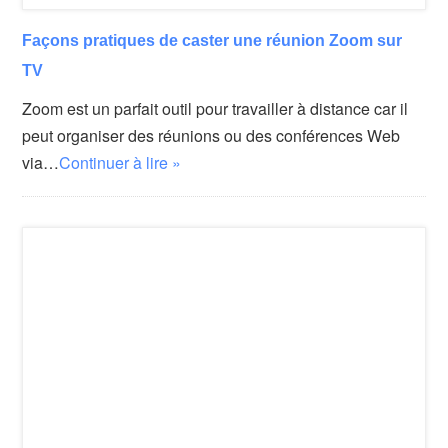
Façons pratiques de caster une réunion Zoom sur
TV
Zoom est un parfait outil pour travailler à distance car il
peut organiser des réunions ou des conférences Web
via…
Continuer à lire »