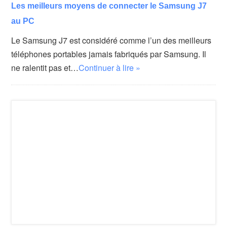
Les meilleurs moyens de connecter le Samsung J7
au PC
Le Samsung J7 est considéré comme l’un des meilleurs
téléphones portables jamais fabriqués par Samsung. Il
ne ralentit pas et…
Continuer à lire »