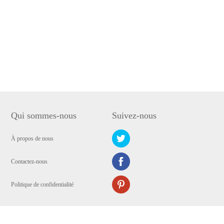
Qui sommes-nous
Suivez-nous
À propos de nous
Contactez-nous
Politique de confidentialité