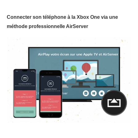
Connecter son téléphone à la Xbox One via une
méthode professionnelle AirServer