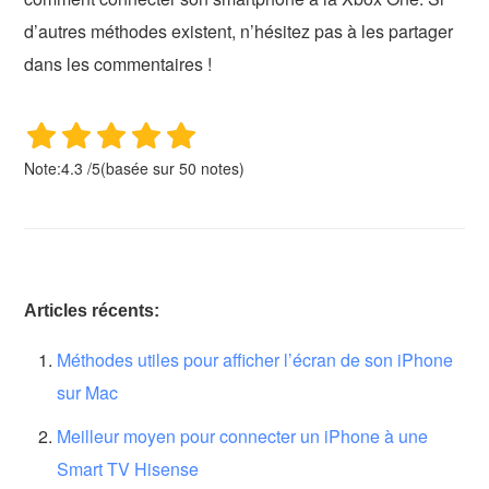
d’autres méthodes existent, n’hésitez pas à les partager
dans les commentaires !
Note:
4.3
/
5
(basée sur
50
notes)
Articles récents:
Méthodes utiles pour afficher l’écran de son iPhone
sur Mac
Meilleur moyen pour connecter un iPhone à une
Smart TV Hisense