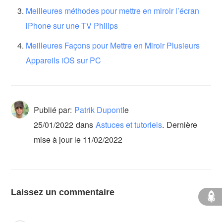
Meilleures méthodes pour mettre en miroir l’écran
iPhone sur une TV Philips
Meilleures Façons pour Mettre en Miroir Plusieurs
Appareils iOS sur PC
Publié par:
Patrik Dupont
le
25/01/2022
dans
Astuces et tutoriels
.
Dernière
mise à jour le 11/02/2022
Laissez un commentaire