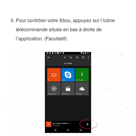
Pour contrôler votre Xbox, appuyez sur l’icône
télécommande située en bas à droite de
l’application. (Facultatif)