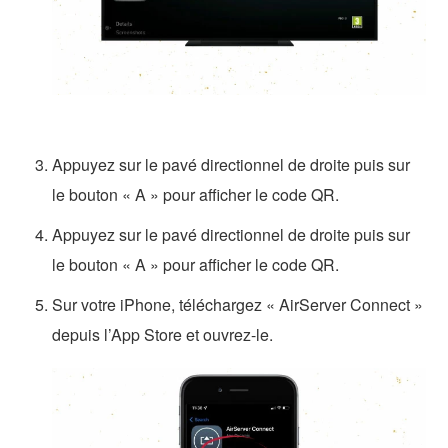
Appuyez sur le pavé directionnel de droite puis sur
le bouton « A » pour afficher le code QR.
Appuyez sur le pavé directionnel de droite puis sur
le bouton « A » pour afficher le code QR.
Sur votre iPhone, téléchargez « AirServer Connect »
depuis l’App Store et ouvrez-le.