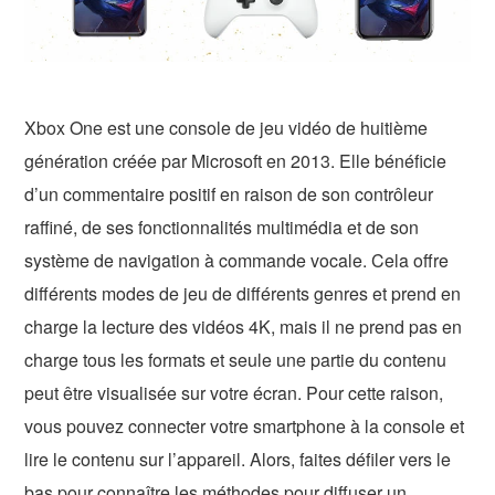
Xbox One est une console de jeu vidéo de huitième
génération créée par Microsoft en 2013. Elle bénéficie
d’un commentaire positif en raison de son contrôleur
raffiné, de ses fonctionnalités multimédia et de son
système de navigation à commande vocale. Cela offre
différents modes de jeu de différents genres et prend en
charge la lecture des vidéos 4K, mais il ne prend pas en
charge tous les formats et seule une partie du contenu
peut être visualisée sur votre écran. Pour cette raison,
vous pouvez connecter votre smartphone à la console et
lire le contenu sur l’appareil. Alors, faites défiler vers le
bas pour connaître les méthodes pour diffuser un