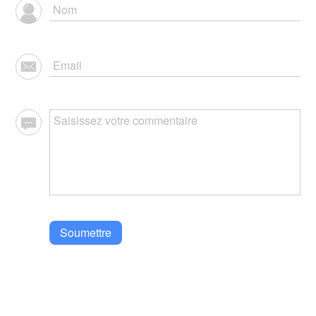
Soumettre