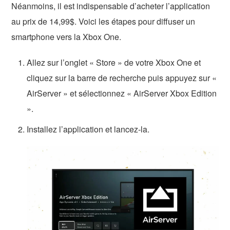
Néanmoins, il est indispensable d’acheter l’application
au prix de 14,99$. Voici les étapes pour diffuser un
smartphone vers la Xbox One.
Allez sur l’onglet « Store » de votre Xbox One et
cliquez sur la barre de recherche puis appuyez sur «
AirServer » et sélectionnez « AirServer Xbox Edition
».
Installez l’application et lancez-la.