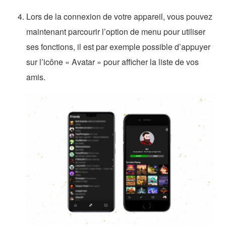
Lors de la connexion de votre appareil, vous pouvez
maintenant parcourir l’option de menu pour utiliser
ses fonctions, il est par exemple possible d’appuyer
sur l’icône « Avatar » pour afficher la liste de vos
amis.