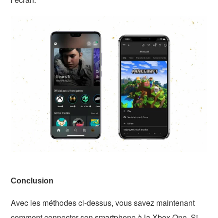
Conclusion
Avec les méthodes ci-dessus, vous savez maintenant
comment connecter son smartphone à la Xbox One. Si