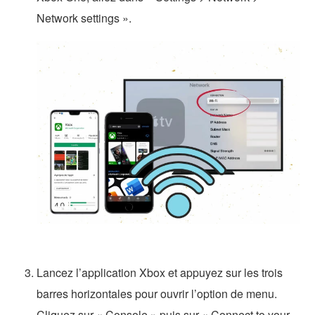
Network settings ».
Lancez l’application Xbox et appuyez sur les trois
barres horizontales pour ouvrir l’option de menu.
Cliquez sur « Console » puis sur « Connect to your