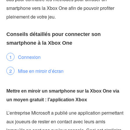
smartphone vers la Xbox One afin de pouvoir profiter
pleinement de votre jeu.
Conseils détaillés pour connecter son
smartphone à la Xbox One
Connexion
Mise en miroir d’écran
Mettre en miroir un smartphone sur la Xbox One via
un moyen gratuit : l’application Xbox
L’entreprise Microsoft a publié une application permettant
aux joueurs de rester en contact avec leurs amis