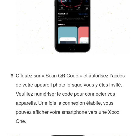
Cliquez sur « Scan QR Code » et autorisez l’accès
de votre appareil photo lorsque vous y êtes invité.
Veuillez numériser le code pour connecter vos
appareils. Une fois la connexion établie, vous
pouvez afficher votre smartphone vers une Xbox
One.