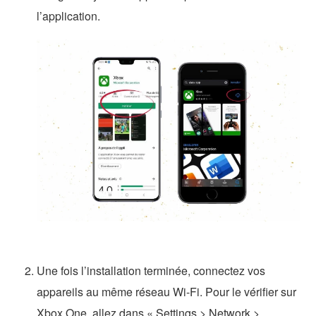
l’application.
Une fois l’installation terminée, connectez vos
appareils au même réseau Wi-Fi. Pour le vérifier sur
Xbox One, allez dans « Settings > Network >