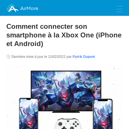
AirMore
Comment connecter son
smartphone à la Xbox One (iPhone
et Android)
Dernière mise à jour le
11/02/2022
par
Patrik Dupont