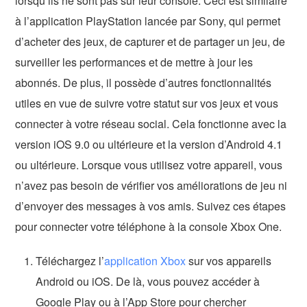
lorsqu’ils ne sont pas sur leur console. Ceci est similaire
à l’application PlayStation lancée par Sony, qui permet
d’acheter des jeux, de capturer et de partager un jeu, de
surveiller les performances et de mettre à jour les
abonnés. De plus, il possède d’autres fonctionnalités
utiles en vue de suivre votre statut sur vos jeux et vous
connecter à votre réseau social. Cela fonctionne avec la
version iOS 9.0 ou ultérieure et la version d’Android 4.1
ou ultérieure. Lorsque vous utilisez votre appareil, vous
n’avez pas besoin de vérifier vos améliorations de jeu ni
d’envoyer des messages à vos amis. Suivez ces étapes
pour connecter votre téléphone à la console Xbox One.
Téléchargez l’
application Xbox
sur vos appareils
Android ou iOS. De là, vous pouvez accéder à
Google Play ou à l’App Store pour chercher