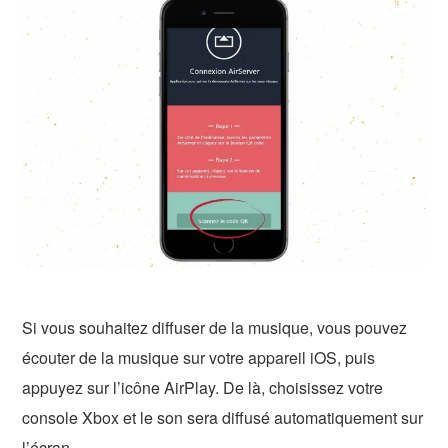
Si vous souhaitez diffuser de la musique, vous pouvez
écouter de la musique sur votre appareil iOS, puis
appuyez sur l’icône AirPlay. De là, choisissez votre
console Xbox et le son sera diffusé automatiquement sur
l’écran.