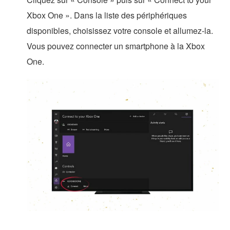
Xbox One ». Dans la liste des périphériques
disponibles, choisissez votre console et allumez-la.
Vous pouvez connecter un smartphone à la Xbox
One.