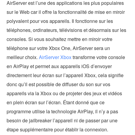
AirServer est l’une des applications les plus populaires
sur le Web car il offre la fonctionnalité de mise en miroir
polyvalent pour vos appareils. Il fonctionne sur les
téléphones, ordinateurs, télévisions et désormais sur les
consoles. Si vous souhaitez mettre en miroir votre
téléphone sur votre Xbox One, AirServer sera un
meilleur choix.
AirServer Xbox
transforme votre console
en AirPlay et permet aux appareils iOS d’envoyer
directement leur écran sur l’appareil Xbox, cela signifie
donc qu’il est possible de diffuser du son sur vos
appareils via la Xbox ou de projeter des jeux et vidéos
en plein écran sur l’écran. Étant donné que ce
programme utilise la technologie AirPlay, il n’y a pas
besoin de jailbreaker l’appareil ni de passer par une
étape supplémentaire pour établir la connexion.