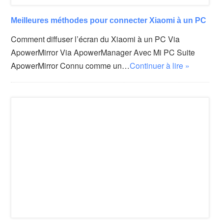
Meilleures méthodes pour connecter Xiaomi à un PC
Comment diffuser l’écran du Xiaomi à un PC Via
ApowerMirror Via ApowerManager Avec Mi PC Suite
ApowerMirror Connu comme un…
Continuer à lire »