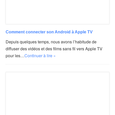
Comment connecter son Android à Apple TV
Depuis quelques temps, nous avons l’habitude de
diffuser des vidéos et des films sans fil vers Apple TV
pour les…
Continuer à lire »