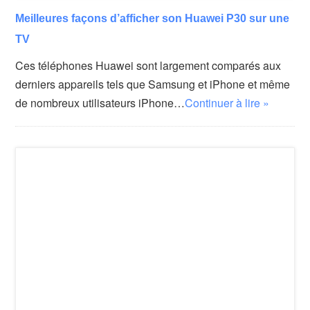
Meilleures façons d’afficher son Huawei P30 sur une
TV
Ces téléphones Huawei sont largement comparés aux
derniers appareils tels que Samsung et iPhone et même
de nombreux utilisateurs iPhone…
Continuer à lire »