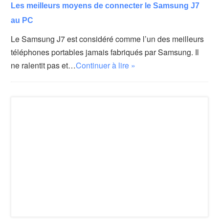
Les meilleurs moyens de connecter le Samsung J7
au PC
Le Samsung J7 est considéré comme l’un des meilleurs
téléphones portables jamais fabriqués par Samsung. Il
ne ralentit pas et…
Continuer à lire »