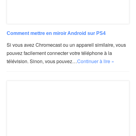
Comment mettre en miroir Android sur PS4
Si vous avez Chromecast ou un appareil similaire, vous
pouvez facilement connecter votre téléphone à la
télévision. Sinon, vous pouvez…
Continuer à lire »