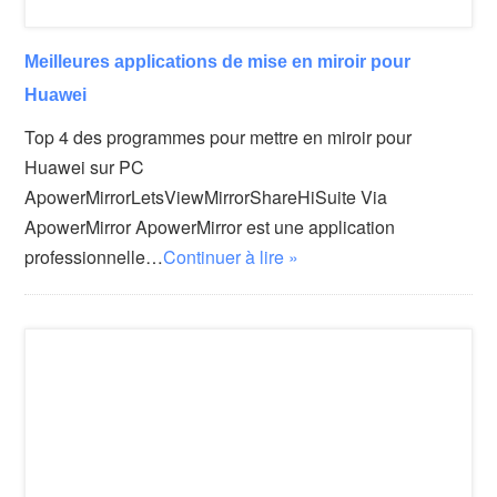
Meilleures applications de mise en miroir pour
Huawei
Top 4 des programmes pour mettre en miroir pour
Huawei sur PC
ApowerMirrorLetsViewMirrorShareHiSuite Via
ApowerMirror ApowerMirror est une application
professionnelle…
Continuer à lire »