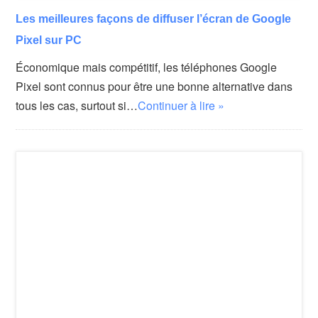
Les meilleures façons de diffuser l’écran de Google
Pixel sur PC
Économique mais compétitif, les téléphones Google
Pixel sont connus pour être une bonne alternative dans
tous les cas, surtout si…
Continuer à lire »