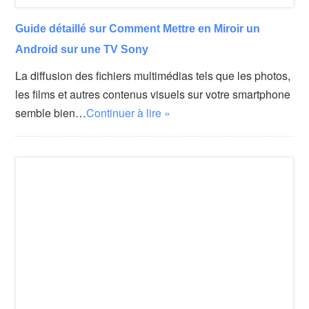
Guide détaillé sur Comment Mettre en Miroir un
Android sur une TV Sony
La diffusion des fichiers multimédias tels que les photos,
les films et autres contenus visuels sur votre smartphone
semble bien…
Continuer à lire »