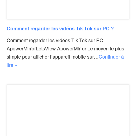
Comment regarder les vidéos Tik Tok sur PC ?
Comment regarder les vidéos Tik Tok sur PC
ApowerMirrorLetsView ApowerMirror Le moyen le plus
simple pour afficher l’appareil mobile sur…
Continuer à
lire »