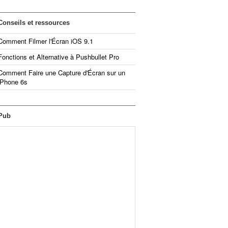
Conseils et ressources
Comment Filmer l'Écran iOS 9.1
Fonctions et Alternative à Pushbullet Pro
Comment Faire une Capture d'Écran sur un
iPhone 6s
Pub