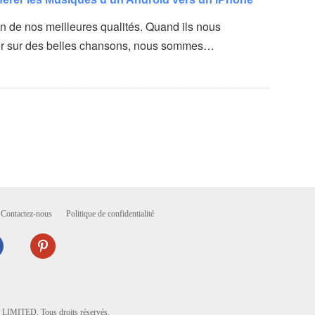
un de nos meilleures qualités. Quand ils nous
er sur des belles chansons, nous sommes…
Contactez-nous
Politique de confidentialité
ITED. Tous droits réservés.