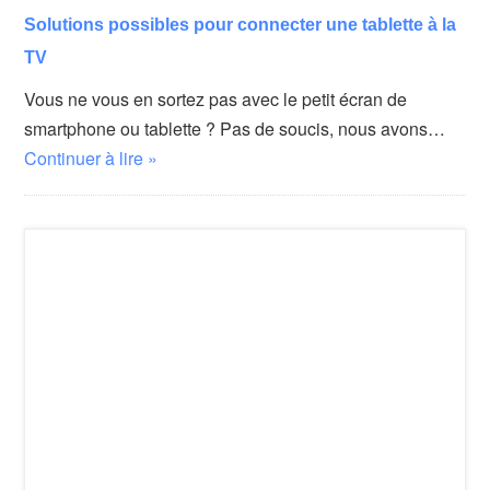
Solutions possibles pour connecter une tablette à la
TV
Vous ne vous en sortez pas avec le petit écran de
smartphone ou tablette ? Pas de soucis, nous avons…
Continuer à lire »