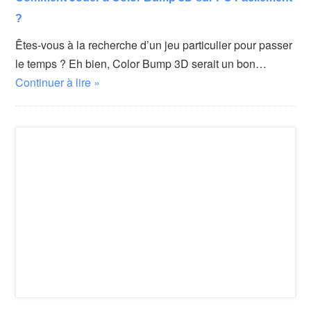
?
Êtes-vous à la recherche d’un jeu particulier pour passer
le temps ? Eh bien, Color Bump 3D serait un bon…
Continuer à lire »