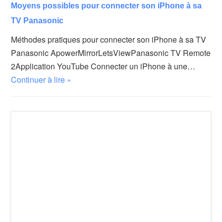
Moyens possibles pour connecter son iPhone à sa
TV Panasonic
Méthodes pratiques pour connecter son iPhone à sa TV
Panasonic ApowerMirrorLetsViewPanasonic TV Remote
2Application YouTube Connecter un iPhone à une…
Continuer à lire »