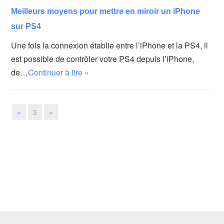
Meilleurs moyens pour mettre en miroir un iPhone
sur PS4
Une fois la connexion établie entre l’iPhone et la PS4, il
est possible de contrôler votre PS4 depuis l’iPhone,
de…
Continuer à lire »
«
3
»