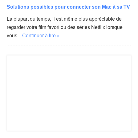
Solutions possibles pour connecter son Mac à sa TV
La plupart du temps, il est même plus appréciable de
regarder votre film favori ou des séries Netflix lorsque
vous…
Continuer à lire »