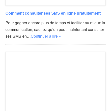
Comment consulter ses SMS en ligne gratuitement
Pour gagner encore plus de temps et faciliter au mieux la
communication, sachez qu’on peut maintenant consulter
ses SMS en…
Continuer à lire »