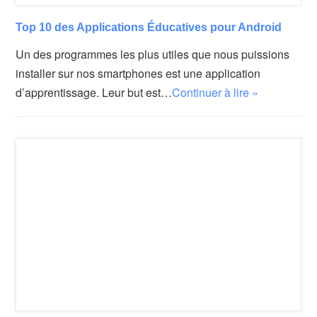
Top 10 des Applications Éducatives pour Android
Un des programmes les plus utiles que nous puissions
installer sur nos smartphones est une application
d’apprentissage. Leur but est…
Continuer à lire »