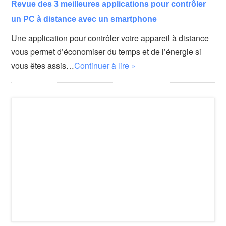
Revue des 3 meilleures applications pour contrôler
un PC à distance avec un smartphone
Une application pour contrôler votre appareil à distance
vous permet d’économiser du temps et de l’énergie si
vous êtes assis…
Continuer à lire »