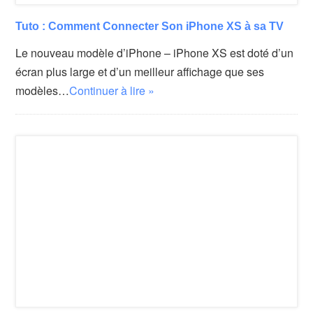
Tuto : Comment Connecter Son iPhone XS à sa TV
Le nouveau modèle d’iPhone – iPhone XS est doté d’un
écran plus large et d’un meilleur affichage que ses
modèles…
Continuer à lire »