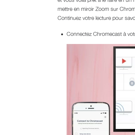
mettre en miroir Zoom sur Chrome
Continuez votre lecture pour savoi
Connectez Chromecast à votre