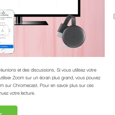
unions et des discussions. Si vous utilisez votre
utiliser Zoom sur un écran plus grand, vous pouvez
om sur Chromecast. Pour en savoir plus sur ces
nuez votre lecture.
r