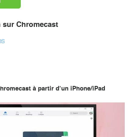
 sur Chromecast
OS
hromecast à partir d’un iPhone/iPad