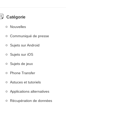
Catégorie
Nouvelles
Communiqué de presse
Sujets sur Android
Sujets sur iOS
Sujets de jeux
Phone Transfer
Astuces et tutoriels
Applications alternatives
Récupération de données