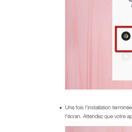
Une fois l’installation terminé
l’écran. Attendez que votre a