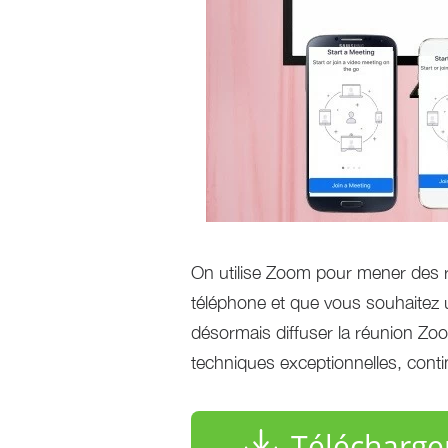
On utilise Zoom pour mener des ré
téléphone et que vous souhaitez 
désormais diffuser la réunion Zo
techniques exceptionnelles, conti
Télécharge