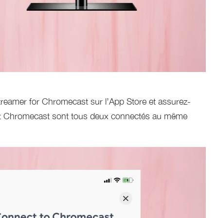
Streamer for Chromecast sur l’App Store et assurez-
 et Chromecast sont tous deux connectés au même