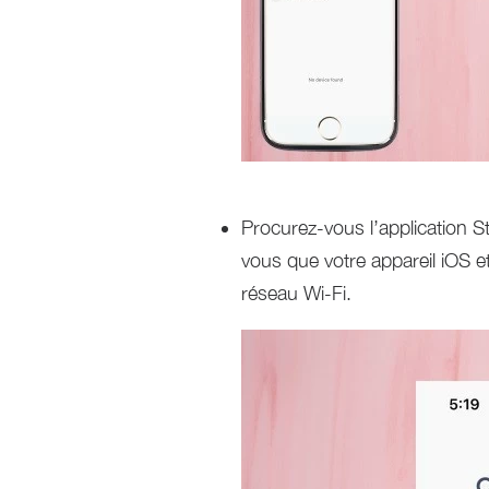
Procurez-vous l’application 
vous que votre appareil iOS
réseau Wi-Fi.