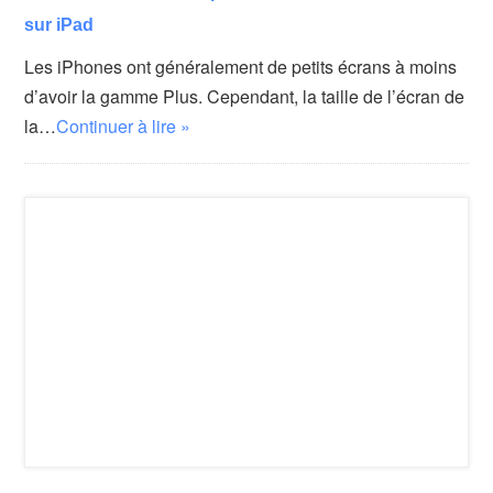
sur iPad
Les iPhones ont généralement de petits écrans à moins
d’avoir la gamme Plus. Cependant, la taille de l’écran de
la…
Continuer à lire »