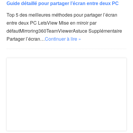
Guide détaillé pour partager l’écran entre deux PC
Top 5 des meilleures méthodes pour partager l’écran
entre deux PC LetsView Mise en miroir par
défautMirroring360TeamViewerAstuce Supplémentaire
Partager l’écran…
Continuer à lire »