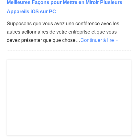
Meilleures Façons pour Mettre en Miroir Plusieurs
Appareils iOS sur PC
Supposons que vous avez une conférence avec les
autres actionnaires de votre entreprise et que vous
devez présenter quelque chose…
Continuer à lire »