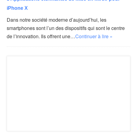
iPhone X
Dans notre société moderne d’aujourd’hui, les
smartphones sont l’un des dispositifs qui sont le centre
de l’innovation. Ils offrent une…
Continuer à lire »