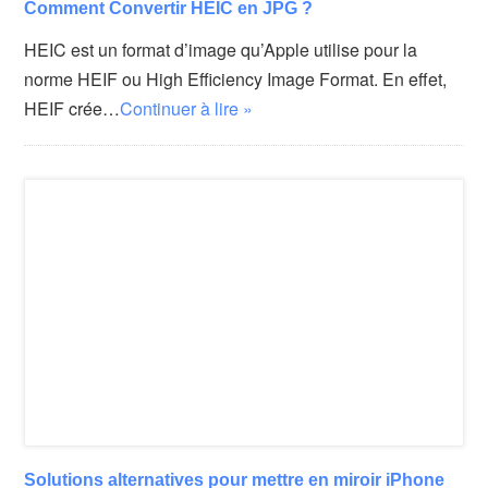
Comment Convertir HEIC en JPG ?
HEIC est un format d’image qu’Apple utilise pour la
norme HEIF ou High Efficiency Image Format. En effet,
HEIF crée…
Continuer à lire »
Solutions alternatives pour mettre en miroir iPhone