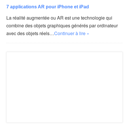
7 applications AR pour iPhone et iPad
La réalité augmentée ou AR est une technologie qui
combine des objets graphiques générés par ordinateur
avec des objets réels…
Continuer à lire »