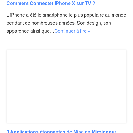
Comment Connecter iPhone X sur TV ?
L’iPhone a été le smartphone le plus populaire au monde
pendant de nombreuses années. Son design, son
apparence ainsi que…
Continuer à lire »
3 Applications étonnantes de Mise en Miroir pour