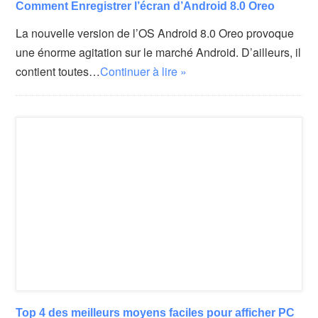
Comment Enregistrer l’écran d’Android 8.0 Oreo
La nouvelle version de l’OS Android 8.0 Oreo provoque
une énorme agitation sur le marché Android. D’ailleurs, il
contient toutes…
Continuer à lire »
Top 4 des meilleurs moyens faciles pour afficher PC