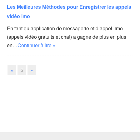
Les Meilleures Méthodes pour Enregistrer les appels
vidéo imo
En tant qu’application de messagerie et d’appel, imo
(appels vidéo gratuits et chat) a gagné de plus en plus
en…
Continuer à lire »
«
5
»