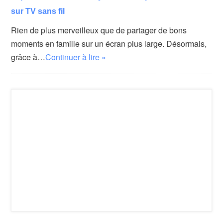
sur TV sans fil
Rien de plus merveilleux que de partager de bons
moments en famille sur un écran plus large. Désormais,
grâce à…
Continuer à lire »