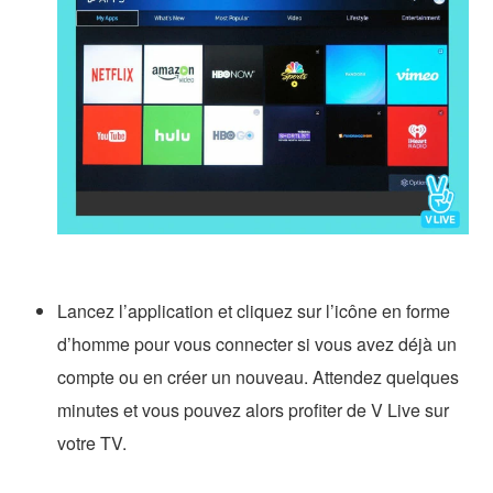
Lancez l’application et cliquez sur l’icône en forme
d’homme pour vous connecter si vous avez déjà un
compte ou en créer un nouveau. Attendez quelques
minutes et vous pouvez alors profiter de V Live sur
votre TV.