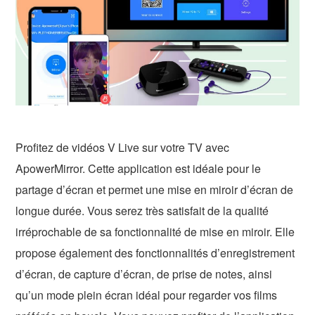
Profitez de vidéos V Live sur votre TV avec
ApowerMirror. Cette application est idéale pour le
partage d’écran et permet une mise en miroir d’écran de
longue durée. Vous serez très satisfait de la qualité
irréprochable de sa fonctionnalité de mise en miroir. Elle
propose également des fonctionnalités d’enregistrement
d’écran, de capture d’écran, de prise de notes, ainsi
qu’un mode plein écran idéal pour regarder vos films