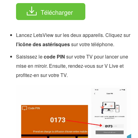
Télécharger
Lancez LetsView sur les deux appareils. Cliquez sur
l’icône des astérisques
sur votre téléphone.
Saisissez le
code PIN
sur votre TV pour lancer une
mise en miroir. Ensuite, rendez-vous sur V Live et
profitez-en sur votre TV.