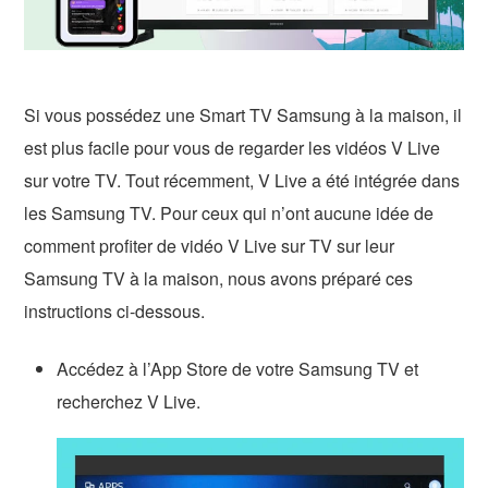
Si vous possédez une Smart TV Samsung à la maison, il
est plus facile pour vous de regarder les vidéos V Live
sur votre TV. Tout récemment, V Live a été intégrée dans
les Samsung TV. Pour ceux qui n’ont aucune idée de
comment profiter de vidéo V Live sur TV sur leur
Samsung TV à la maison, nous avons préparé ces
instructions ci-dessous.
Accédez à l’App Store de votre Samsung TV et
recherchez V Live.