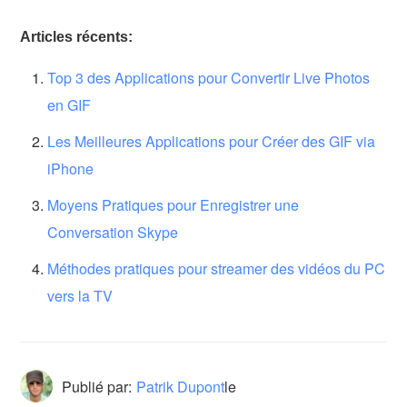
Articles récents:
Top 3 des Applications pour Convertir Live Photos
en GIF
Les Meilleures Applications pour Créer des GIF via
iPhone
Moyens Pratiques pour Enregistrer une
Conversation Skype
Méthodes pratiques pour streamer des vidéos du PC
vers la TV
Publié par:
Patrik Dupont
le