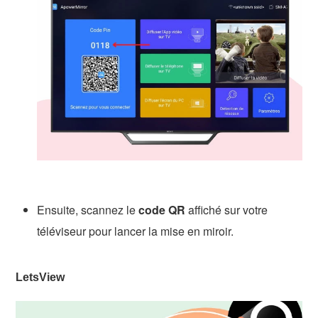
Ensuite, scannez le
code QR
affiché sur votre
téléviseur pour lancer la mise en miroir.
LetsView