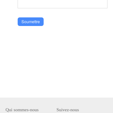
Soumettre
Qui sommes-nous
Suivez-nous