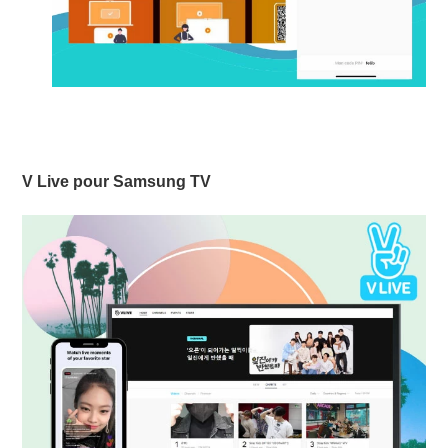
V Live pour Samsung TV