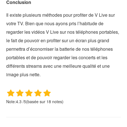
Conclusion
Il existe plusieurs méthodes pour profiter de V Live sur
votre TV. Bien que nous ayons pris l’habitude de
regarder les vidéos V Live sur nos téléphones portables,
le fait de pouvoir en profiter sur un écran plus grand
permettra d’économiser la batterie de nos téléphones
portables et de pouvoir regarder les concerts et les
différents streams avec une meilleure qualité et une
image plus nette.
Note:
4.3
/
5
(basée sur
18
notes)