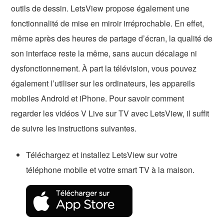
outils de dessin. LetsView propose également une
fonctionnalité de mise en miroir irréprochable. En effet,
même après des heures de partage d’écran, la qualité de
son interface reste la même, sans aucun décalage ni
dysfonctionnement. À part la télévision, vous pouvez
également l’utiliser sur les ordinateurs, les appareils
mobiles Android et iPhone. Pour savoir comment
regarder les vidéos V Live sur TV avec LetsView, il suffit
de suivre les instructions suivantes.
Téléchargez et installez LetsView sur votre
téléphone mobile et votre smart TV à la maison.