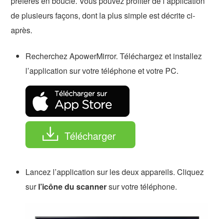
préférés en boucle. Vous pouvez profiter de l’application
de plusieurs façons, dont la plus simple est décrite ci-
après.
Recherchez ApowerMirror. Téléchargez et installez
l’application sur votre téléphone et votre PC.
Télécharger
Lancez l’application sur les deux appareils. Cliquez
sur
l’icône du scanner
sur votre téléphone.