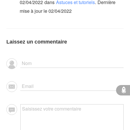
02/04/2022
dans
Astuces et tutoriels
.
Dernière
mise à jour le 02/04/2022
Laissez un commentaire