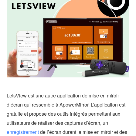
LetsView est une autre application de mise en miroir
d’écran qui ressemble à ApowerMirror. L’application est
gratuite et propose des outils intégrés permettant aux
utilisateurs de réaliser des captures d’écran, un
enregistrement
de l’écran durant la mise en miroir et des