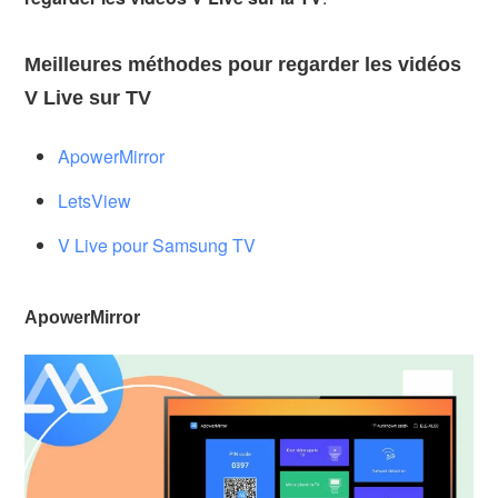
Meilleures méthodes pour regarder les vidéos
V Live sur TV
ApowerMirror
LetsView
V Live pour Samsung TV
ApowerMirror