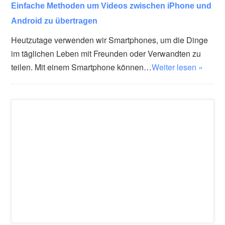
Einfache Methoden um Videos zwischen iPhone und
Android zu übertragen
Heutzutage verwenden wir Smartphones, um die Dinge
im täglichen Leben mit Freunden oder Verwandten zu
teilen. Mit einem Smartphone können…
Weiter lesen »