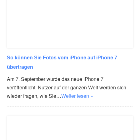
So können Sie Fotos vom iPhone auf iPhone 7
übertragen
Am 7. September wurde das neue iPhone 7
veröffentlicht. Nutzer auf der ganzen Welt werden sich
wieder fragen, wie Sie…
Weiter lesen »