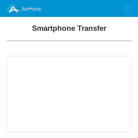
AirMore
Smartphone Transfer