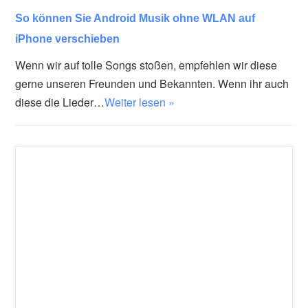
So können Sie Android Musik ohne WLAN auf
iPhone verschieben
Wenn wir auf tolle Songs stoßen, empfehlen wir diese
gerne unseren Freunden und Bekannten. Wenn ihr auch
diese die Lieder…
Weiter lesen »