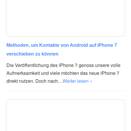
Methoden, um Kontakte von Android auf iPhone 7
verschieben zu können
Die Veröffentlichung des iPhone 7 genoss unsere volle
Aufmerksamkeit und viele möchten das neue iPhone 7
direkt nutzen. Doch nach…
Weiter lesen »