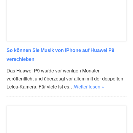
So können Sie Musik von iPhone auf Huawei P9
verschieben
Das Huawei P9 wurde vor wenigen Monaten
veröffentlicht und überzeugt vor allem mit der doppelten
Leica-Kamera. Für viele ist es…
Weiter lesen »