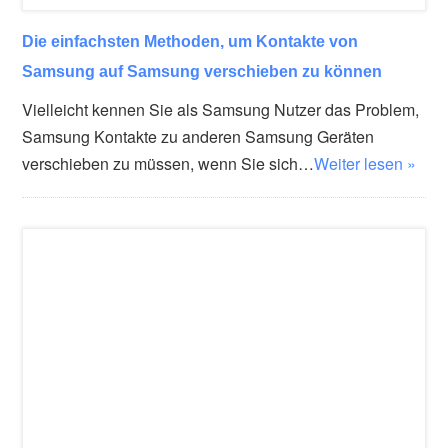
Die einfachsten Methoden, um Kontakte von
Samsung auf Samsung verschieben zu können
Vielleicht kennen Sie als Samsung Nutzer das Problem,
Samsung Kontakte zu anderen Samsung Geräten
verschieben zu müssen, wenn Sie sich…
Weiter lesen »