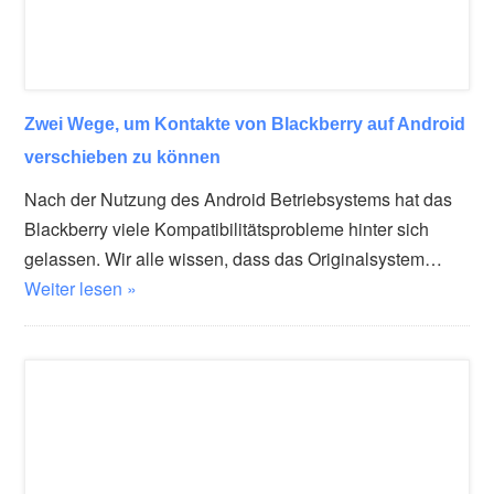
Zwei Wege, um Kontakte von Blackberry auf Android
verschieben zu können
Nach der Nutzung des Android Betriebsystems hat das
Blackberry viele Kompatibilitätsprobleme hinter sich
gelassen. Wir alle wissen, dass das Originalsystem…
Weiter lesen »