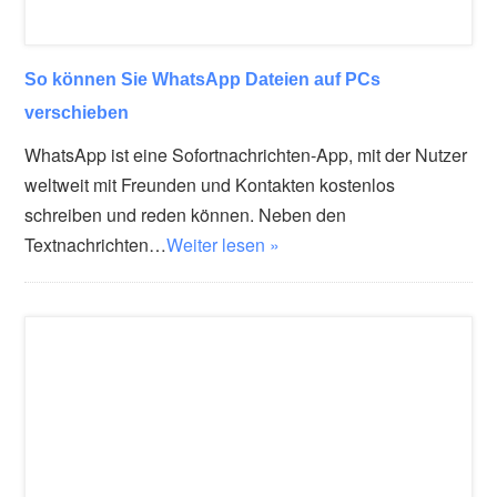
So können Sie WhatsApp Dateien auf PCs
verschieben
WhatsApp ist eine Sofortnachrichten-App, mit der Nutzer
weltweit mit Freunden und Kontakten kostenlos
schreiben und reden können. Neben den
Textnachrichten…
Weiter lesen »