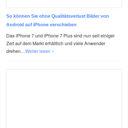
So können Sie ohne Qualitätsverlust Bilder von
Android auf iPhone verschieben
Das iPhone 7 und iPhone 7 Plus sind nun seit einiger
Zeit auf dem Markt erhältlich und viele Anwender
drehen…
Weiter lesen »