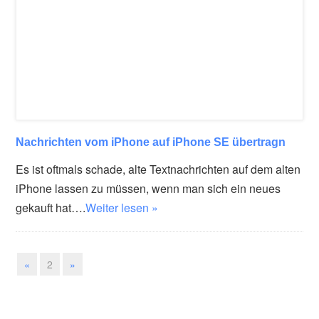
Nachrichten vom iPhone auf iPhone SE übertragn
Es ist oftmals schade, alte Textnachrichten auf dem alten
iPhone lassen zu müssen, wenn man sich ein neues
gekauft hat….
Weiter lesen »
«
2
»