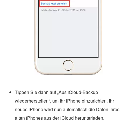
Tippen Sie dann auf „Aus iCloud-Backup
wiederherstellen“, um Ihr iPhone einzurichten. Ihr
neues iPhone wird nun automatisch die Daten Ihres
alten iPhones aus der iCloud herunterladen.