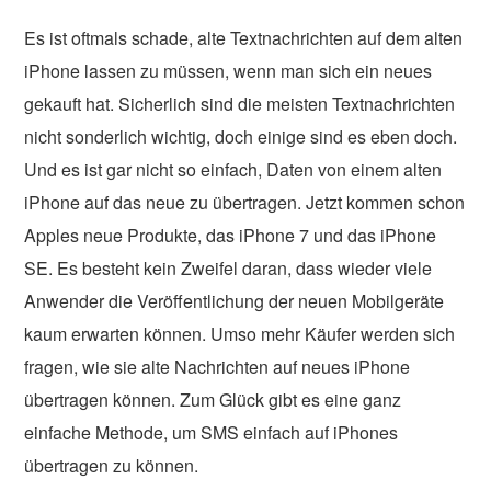
Es ist oftmals schade, alte Textnachrichten auf dem alten
iPhone lassen zu müssen, wenn man sich ein neues
gekauft hat. Sicherlich sind die meisten Textnachrichten
nicht sonderlich wichtig, doch einige sind es eben doch.
Und es ist gar nicht so einfach, Daten von einem alten
iPhone auf das neue zu übertragen. Jetzt kommen schon
Apples neue Produkte, das iPhone 7 und das iPhone
SE. Es besteht kein Zweifel daran, dass wieder viele
Anwender die Veröffentlichung der neuen Mobilgeräte
kaum erwarten können. Umso mehr Käufer werden sich
fragen, wie sie alte Nachrichten auf neues iPhone
übertragen können. Zum Glück gibt es eine ganz
einfache Methode, um SMS einfach auf iPhones
übertragen zu können.