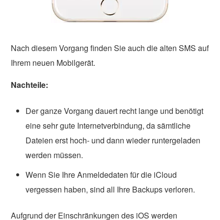
Nach diesem Vorgang finden Sie auch die alten SMS auf
Ihrem neuen Mobilgerät.
Nachteile:
Der ganze Vorgang dauert recht lange und benötigt
eine sehr gute Internetverbindung, da sämtliche
Dateien erst hoch- und dann wieder runtergeladen
werden müssen.
Wenn Sie Ihre Anmeldedaten für die iCloud
vergessen haben, sind all Ihre Backups verloren.
Aufgrund der Einschränkungen des iOS werden