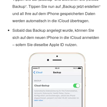
Backup“. Tippen Sie nun auf „Backup jetzt erstellen“
und all Ihre auf dem iPhone gespeicherten Daten
werden automatisch in die iCloud übertragen.
Sobald das Backup angelegt wurde, können Sie
sich auf dem neuen iPhone in die iCloud anmelden
– sofern Sie dieselbe Apple ID nutzen.