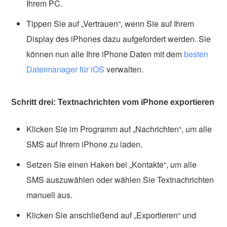
Ihrem PC.
Tippen Sie auf „Vertrauen“, wenn Sie auf Ihrem
Display des iPhones dazu aufgefordert werden. Sie
können nun alle Ihre iPhone Daten mit dem
besten
Dateimanager für iOS
verwalten.
Schritt drei: Textnachrichten vom iPhone exportieren
Klicken Sie im Programm auf „Nachrichten“, um alle
SMS auf Ihrem iPhone zu laden.
Setzen Sie einen Haken bei „Kontakte“, um alle
SMS auszuwählen oder wählen Sie Textnachrichten
manuell aus.
Klicken Sie anschließend auf „Exportieren“ und