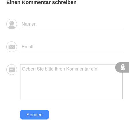
Einen Kommentar schreiben
Senden