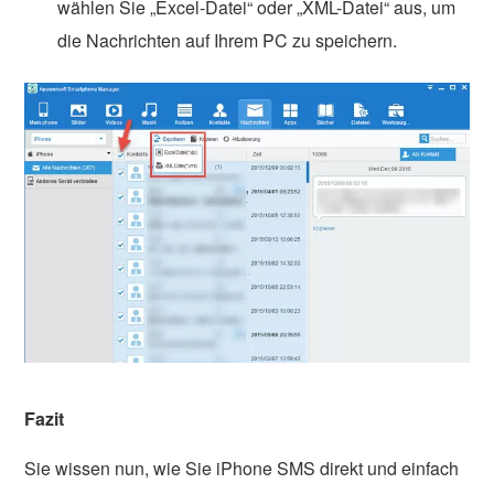
wählen Sie „Excel-Datei“ oder „XML-Datei“ aus, um
die Nachrichten auf Ihrem PC zu speichern.
Fazit
Sie wissen nun, wie Sie iPhone SMS direkt und einfach