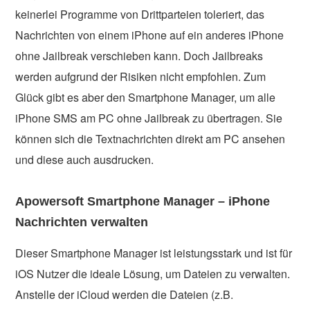
keinerlei Programme von Drittparteien toleriert, das
Nachrichten von einem iPhone auf ein anderes iPhone
ohne Jailbreak verschieben kann. Doch Jailbreaks
werden aufgrund der Risiken nicht empfohlen. Zum
Glück gibt es aber den Smartphone Manager, um alle
iPhone SMS am PC ohne Jailbreak zu übertragen. Sie
können sich die Textnachrichten direkt am PC ansehen
und diese auch ausdrucken.
Apowersoft Smartphone Manager – iPhone
Nachrichten verwalten
Dieser Smartphone Manager ist leistungsstark und ist für
iOS Nutzer die ideale Lösung, um Dateien zu verwalten.
Anstelle der iCloud werden die Dateien (z.B.