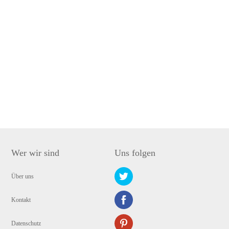
Wer wir sind
Uns folgen
Über uns
Kontakt
Datenschutz