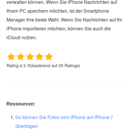
verwalten können. Wenn Sie iPhone Nachrichten auf
Ihrem PC speichern möchten, ist der Smartphone
Manager Ihre beste Wahl. Wenn Sie Nachrichten auf Ihr
iPhone importieren möchten, können Sie auch die
iCloud nutzen.
Rating:
4.3
/
5
(basierend auf
35
Ratings)
Ressourcen:
So können Sie Fotos vom iPhone auf iPhone 7
übertragen