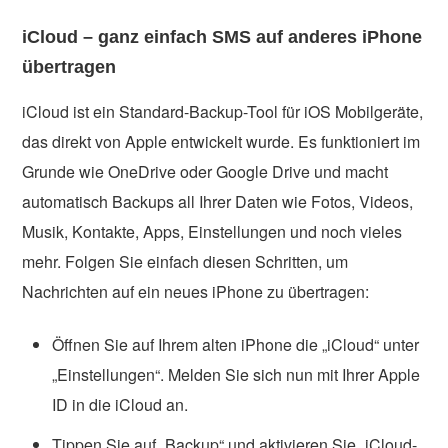
iCloud – ganz einfach SMS auf anderes iPhone
übertragen
iCloud ist ein Standard-Backup-Tool für iOS Mobilgeräte,
das direkt von Apple entwickelt wurde. Es funktioniert im
Grunde wie OneDrive oder Google Drive und macht
automatisch Backups all Ihrer Daten wie Fotos, Videos,
Musik, Kontakte, Apps, Einstellungen und noch vieles
mehr. Folgen Sie einfach diesen Schritten, um
Nachrichten auf ein neues iPhone zu übertragen:
Öffnen Sie auf Ihrem alten iPhone die „iCloud“ unter
„Einstellungen“. Melden Sie sich nun mit Ihrer Apple
ID in die iCloud an.
Tippen Sie auf „Backup“ und aktivieren Sie „iCloud-