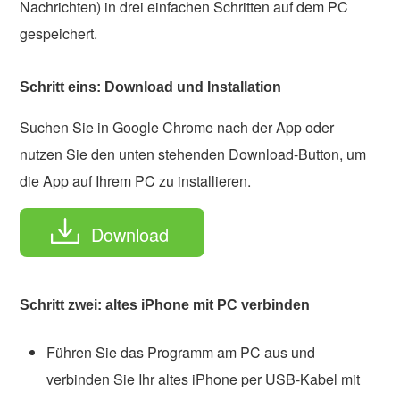
Nachrichten) in drei einfachen Schritten auf dem PC
gespeichert.
Schritt eins: Download und Installation
Suchen Sie in Google Chrome nach der App oder
nutzen Sie den unten stehenden Download-Button, um
die App auf Ihrem PC zu installieren.
Download
Schritt zwei: altes iPhone mit PC verbinden
Führen Sie das Programm am PC aus und
verbinden Sie Ihr altes iPhone per USB-Kabel mit