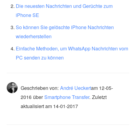
Die neuesten Nachrichten und Gerüchte zum
iPhone SE
So können Sie gelöschte iPhone Nachrichten
wiederherstellen
Einfache Methoden, um WhatsApp Nachrichten vom
PC senden zu können
Geschrieben von:
André Ueckert
am
12-05-
2016
über
Smartphone Transfer
.
Zuletzt
aktualisiert am 14-01-2017