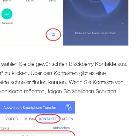
ählen Sie die gewünschten Blackberry Kontakte aus,
 zu klicken. Über den Kontakten gibt es eine
akte schneller finden können. Wenn Sie Kontakte von
onisieren möchten, folgen Sie ähnlichen Schritten.