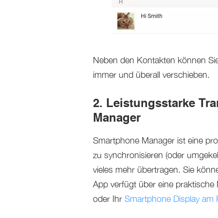
Neben den Kontakten können Sie
immer und überall verschieben.
2. Leistungsstarke Tr
Manager
Smartphone Manager ist eine pro
zu synchronisieren (oder umgeke
vieles mehr übertragen. Sie könn
App verfügt über eine praktische
oder Ihr
Smartphone Display am 