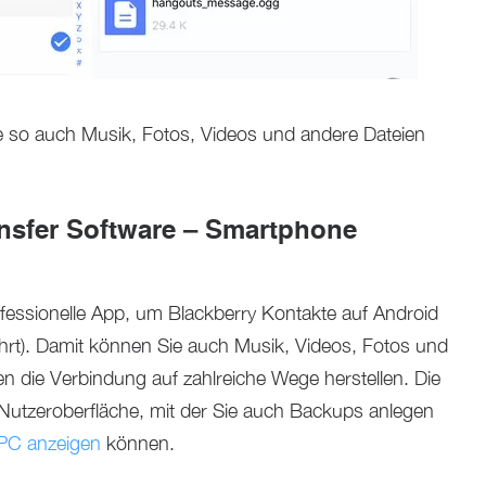
 so auch Musik, Fotos, Videos und andere Dateien
ansfer Software – Smartphone
fessionelle App, um Blackberry Kontakte auf Android
hrt). Damit können Sie auch Musik, Videos, Fotos und
en die Verbindung auf zahlreiche Wege herstellen. Die
 Nutzeroberfläche, mit der Sie auch Backups anlegen
PC anzeigen
können.