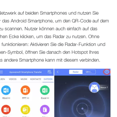
etzwerk auf beiden Smartphones und nutzen Sie
er das Android Smartphone, um den QR-Code auf dem
zu scannen. Nutzer können auch einfach auf das
echen Ecke klicken, um das Radar zu nutzen. Ohne
unktionieren: Aktivieren Sie die Radar-Funktion und
chen-Symbol, öffnen Sie danach den Hotspot Ihres
s andere Smartphone kann mit diesem verbinden.