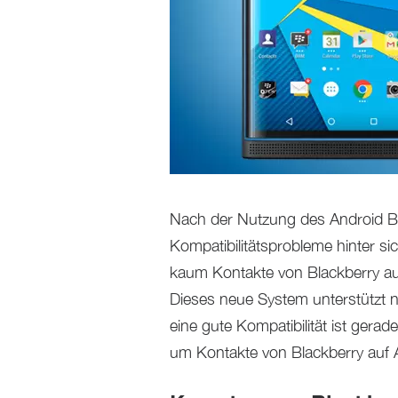
Nach der Nutzung des Android Be
Kompatibilitätsprobleme hinter si
kaum Kontakte von Blackberry au
Dieses neue System unterstützt 
eine gute Kompatibilität ist gerad
um Kontakte von Blackberry auf 