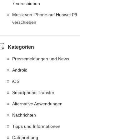
7 verschieben
Musik von iPhone auf Huawei P9
verschieben
Kategorien
Pressemeldungen und News
Android
iOS
Smartphone Transfer
Alternative Anwendungen
Nachrichten
Tipps und Informationen
Datenrettung