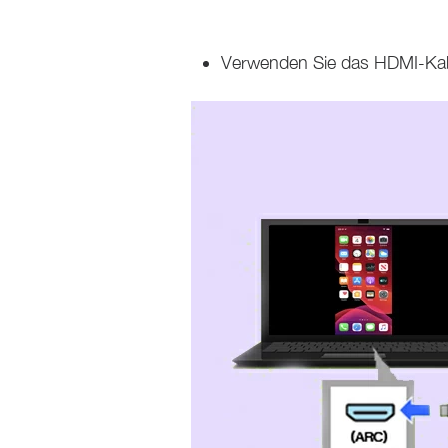
Verwenden Sie das HDMI-Kab