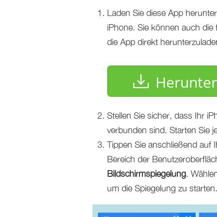
Laden Sie diese App herunter 
iPhone. Sie können auch die
die App direkt herunterzulade
Herunter
Stellen Sie sicher, dass Ihr
verbunden sind. Starten Sie j
Tippen Sie anschließend auf I
Bereich der Benutzeroberfläc
Bildschirmspiegelung
. Wähle
um die Spiegelung zu starten