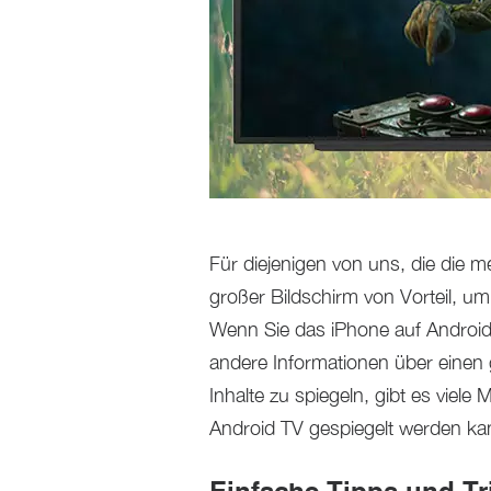
Für diejenigen von uns, die die m
großer Bildschirm von Vorteil, u
Wenn Sie das iPhone auf Android
andere Informationen über einen 
Inhalte zu spiegeln, gibt es viele
Android TV gespiegelt werden ka