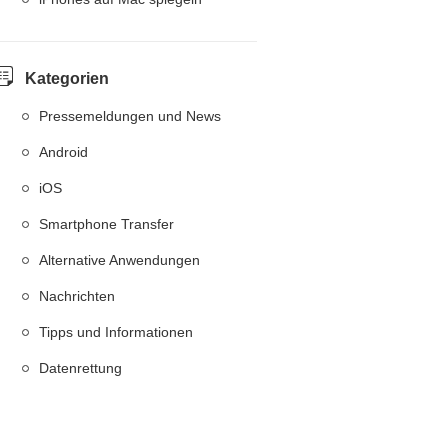
Kategorien
Pressemeldungen und News
Android
iOS
Smartphone Transfer
Alternative Anwendungen
Nachrichten
Tipps und Informationen
Datenrettung