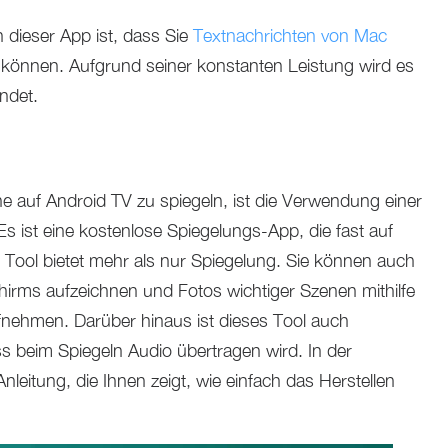
n dieser App ist, dass Sie
Textnachrichten von Mac
können. Aufgrund seiner konstanten Leistung wird es
ndet.
ne auf Android TV zu spiegeln, ist die Verwendung einer
s ist eine kostenlose Spiegelungs-App, die fast auf
as Tool bietet mehr als nur Spiegelung. Sie können auch
chirms aufzeichnen und Fotos wichtiger Szenen mithilfe
fnehmen. Darüber hinaus ist dieses Tool auch
ss beim Spiegeln Audio übertragen wird. In der
Anleitung, die Ihnen zeigt, wie einfach das Herstellen