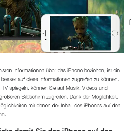
eisten Informationen über das iPhone beziehen, ist ein
m besser auf diese Informationen zugreifen zu können.
 TV spiegeln, können Sie auf Musik, Videos und
größeren Bildschirm zugreifen. Dank der Möglichkeit,
 Möglichkeiten mit denen der Inhalt des iPhones auf den
nn.