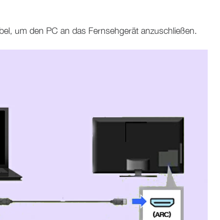
el, um den PC an das Fernsehgerät anzuschließen.