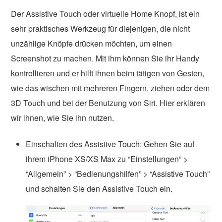
Der Assistive Touch oder virtuelle Home Knopf, ist ein
sehr praktisches Werkzeug für diejenigen, die nicht
unzählige Knöpfe drücken möchten, um einen
Screenshot zu machen. Mit ihm können Sie ihr Handy
kontrollieren und er hilft ihnen beim tätigen von Gesten,
wie das wischen mit mehreren Fingern, ziehen oder dem
3D Touch und bei der Benutzung von Siri. Hier erklären
wir ihnen, wie Sie ihn nutzen.
Einschalten des Assistive Touch: Gehen Sie auf
ihrem iPhone XS/XS Max zu “Einstellungen” >
“Allgemein” > “Bedienungshilfen” > “Assistive Touch”
und schalten Sie den Assistive Touch ein.