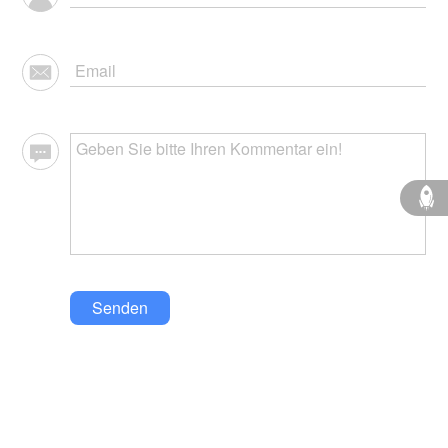
Senden