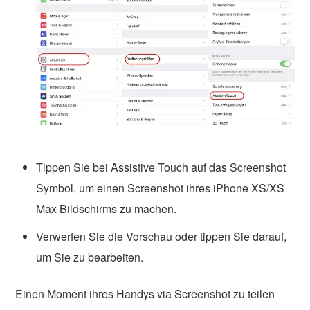
Tippen Sie bei Assistive Touch auf das Screenshot
Symbol, um einen Screenshot ihres iPhone XS/XS
Max Bildschirms zu machen.
Verwerfen Sie die Vorschau oder tippen Sie darauf,
um Sie zu bearbeiten.
Einen Moment ihres Handys via Screenshot zu teilen