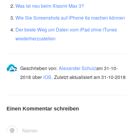
Was ist neu beim Xiaomi Max 3?
Wie Sie Screenshots auf iPhone 6s machen können
Der beste Weg um Daten vom iPad ohne iTunes
wiederherzustellen
Geschrieben von:
Alexander Schulz
am
31-10-
2018
über
iOS
.
Zuletzt aktualisiert am 31-10-2018
Einen Kommentar schreiben