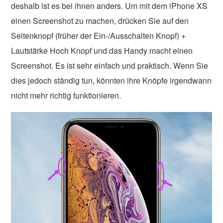
deshalb ist es bei ihnen anders. Um mit dem iPhone XS
einen Screenshot zu machen, drücken Sie auf den
Seitenknopf (früher der Ein-/Ausschalten Knopf) +
Lautstärke Hoch Knopf und das Handy macht einen
Screenshot. Es ist sehr einfach und praktisch. Wenn Sie
dies jedoch ständig tun, könnten ihre Knöpfe irgendwann
nicht mehr richtig funktionieren.