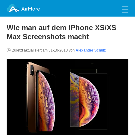
AirMore
Wie man auf dem iPhone XS/XS
Max Screenshots macht
Zuletzt aktualisiert am
31-10-2018
von
Alexander Schulz