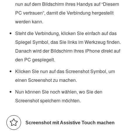
nun auf dem Bildschirm ihres Handys auf “Diesem
PC vertrauen”, damit die Verbindung hergestellt
werden kann.
Steht die Verbindung, klicken Sie einfach auf das
Spiegel Symbol, das Sie links im Werkzeug finden.
Danach wird der Bildschirm ihres iPhone direkt auf
den PC gespiegelt.
Klicken Sie nun auf das Screenshot Symbol, um
einen Screenshot zu machen.
Nun können Sie noch wählen, wo Sie den
Screenshot speichern möchten.
Screenshot mit Assistive Touch machen