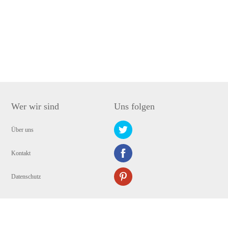
Wer wir sind
Uns folgen
Über uns
Kontakt
Datenschutz