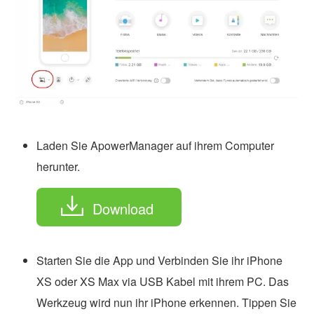
Laden Sie ApowerManager auf ihrem Computer
herunter.
Download
Starten Sie die App und Verbinden Sie ihr iPhone
XS oder XS Max via USB Kabel mit ihrem PC. Das
Werkzeug wird nun ihr iPhone erkennen. Tippen Sie