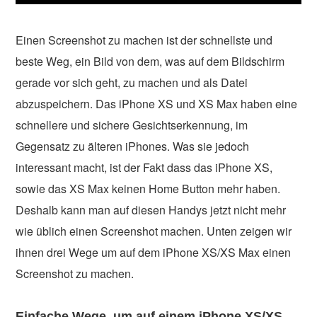
Einen Screenshot zu machen ist der schnellste und
beste Weg, ein Bild von dem, was auf dem Bildschirm
gerade vor sich geht, zu machen und als Datei
abzuspeichern. Das iPhone XS und XS Max haben eine
schnellere und sichere Gesichtserkennung, im
Gegensatz zu älteren iPhones. Was sie jedoch
interessant macht, ist der Fakt dass das iPhone XS,
sowie das XS Max keinen Home Button mehr haben.
Deshalb kann man auf diesen Handys jetzt nicht mehr
wie üblich einen Screenshot machen. Unten zeigen wir
ihnen drei Wege um auf dem iPhone XS/XS Max einen
Screenshot zu machen.
Einfache Wege, um auf einem iPhone XS/XS