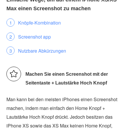
Max einen Screenshot zu machen
Knöpfe-Kombination
Screenshot app
Nutzbare Abkürzungen
Machen Sie einen Screenshot mit der
Seitentaste + Lautstärke Hoch Knopf
Man kann bei den meisten iPhones einen Screenshot
machen, indem man einfach den Home Knopf +
Lautstärke Hoch Knopf drückt. Jedoch besitzen das
iPhone XS sowie das XS Max keinen Home Knopf,