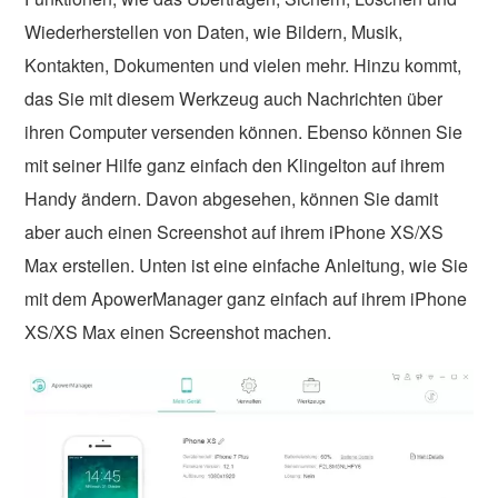
Wiederherstellen von Daten, wie Bildern, Musik,
Kontakten, Dokumenten und vielen mehr. Hinzu kommt,
das Sie mit diesem Werkzeug auch Nachrichten über
ihren Computer versenden können. Ebenso können Sie
mit seiner Hilfe ganz einfach den Klingelton auf ihrem
Handy ändern. Davon abgesehen, können Sie damit
aber auch einen Screenshot auf ihrem iPhone XS/XS
Max erstellen. Unten ist eine einfache Anleitung, wie Sie
mit dem ApowerManager ganz einfach auf ihrem iPhone
XS/XS Max einen Screenshot machen.