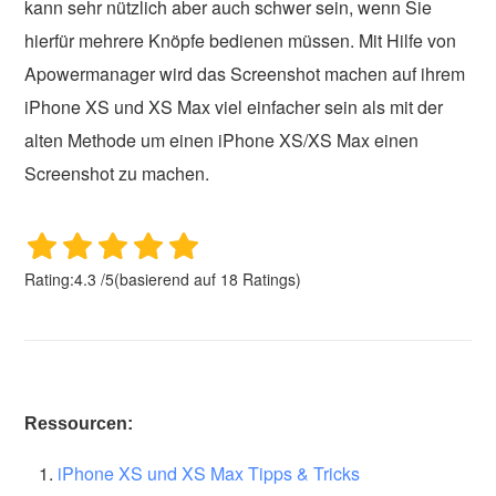
kann sehr nützlich aber auch schwer sein, wenn Sie
hierfür mehrere Knöpfe bedienen müssen. Mit Hilfe von
Apowermanager wird das Screenshot machen auf ihrem
iPhone XS und XS Max viel einfacher sein als mit der
alten Methode um einen iPhone XS/XS Max einen
Screenshot zu machen.
Rating:
4.3
/
5
(basierend auf
18
Ratings)
Ressourcen:
iPhone XS und XS Max Tipps & Tricks