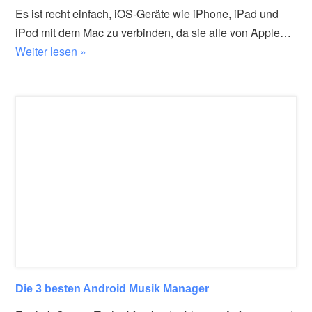
Es ist recht einfach, iOS-Geräte wie iPhone, iPad und
iPod mit dem Mac zu verbinden, da sie alle von Apple…
Weiter lesen »
Die 3 besten Android Musik Manager