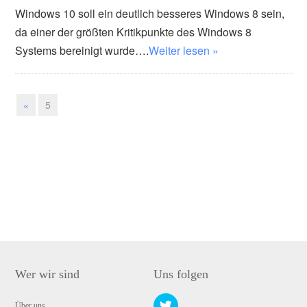
Windows 10 soll ein deutlich besseres Windows 8 sein,
da einer der größten Kritikpunkte des Windows 8
Systems bereinigt wurde….
Weiter lesen »
«
5
Wer wir sind
Uns folgen
Über uns