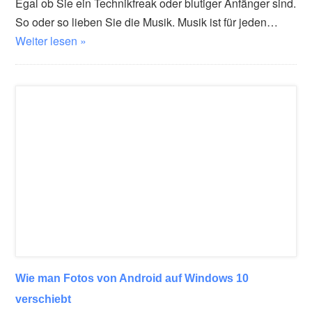
Egal ob Sie ein Technikfreak oder blutiger Anfänger sind.
So oder so lieben Sie die Musik. Musik ist für jeden…
Weiter lesen »
Wie man Fotos von Android auf Windows 10
verschiebt