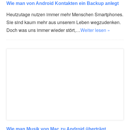
Wie man von Android Kontakten ein Backup anlegt
Heutzutage nutzen immer mehr Menschen Smartphones.
Sie sind kaum mehr aus unserem Leben wegzudenken.
Doch was uns immer wieder stört,…
Weiter lesen »
Wie man Musik von Mac zu Android überträgt