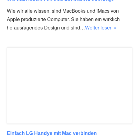
Wie wir alle wissen, sind MacBooks und iMacs von
Apple produzierte Computer. Sie haben ein wirklich
herausragendes Design und sind…
Weiter lesen »
Einfach LG Handys mit Mac verbinden