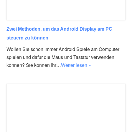
Zwei Methoden, um das Android Display am PC
steuern zu können
Wollen Sie schon immer Android Spiele am Computer
spielen und dafür die Maus und Tastatur verwenden
können? Sie können Ihr…
Weiter lesen »