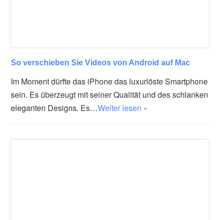
So verschieben Sie Videos von Android auf Mac
Im Moment dürfte das iPhone das luxuriöste Smartphone
sein. Es überzeugt mit seiner Qualität und des schlanken
eleganten Designs. Es…
Weiter lesen »