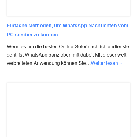
Einfache Methoden, um WhatsApp Nachrichten vom
PC senden zu können
Wenn es um die besten Online-Sofortnachrichtendienste
geht, ist WhatsApp ganz oben mit dabei. Mit dieser weit
verbreiteten Anwendung können Sie…
Weiter lesen »