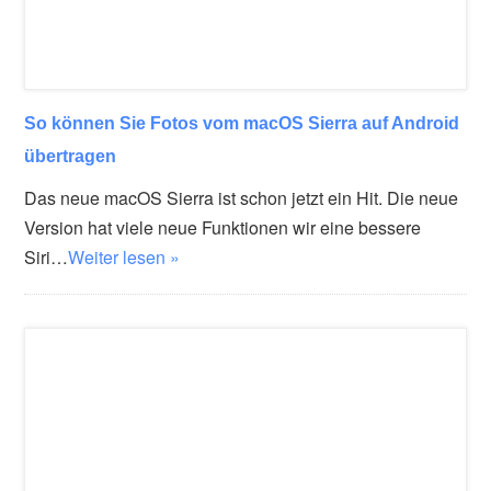
So können Sie Fotos vom macOS Sierra auf Android
übertragen
Das neue macOS Sierra ist schon jetzt ein Hit. Die neue
Version hat viele neue Funktionen wir eine bessere
Siri…
Weiter lesen »