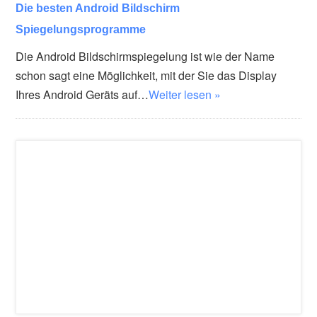
Die besten Android Bildschirm
Spiegelungsprogramme
Die Android Bildschirmspiegelung ist wie der Name
schon sagt eine Möglichkeit, mit der Sie das Display
Ihres Android Geräts auf…
Weiter lesen »