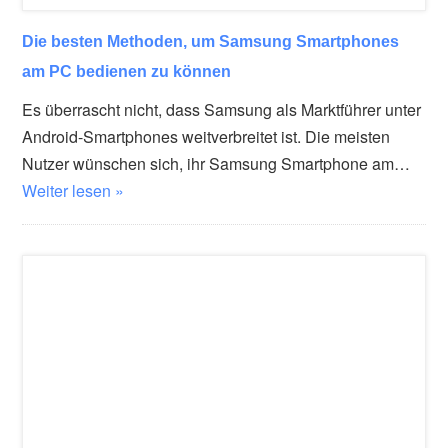
Die besten Methoden, um Samsung Smartphones
am PC bedienen zu können
Es überrascht nicht, dass Samsung als Marktführer unter
Android-Smartphones weitverbreitet ist. Die meisten
Nutzer wünschen sich, ihr Samsung Smartphone am…
Weiter lesen »