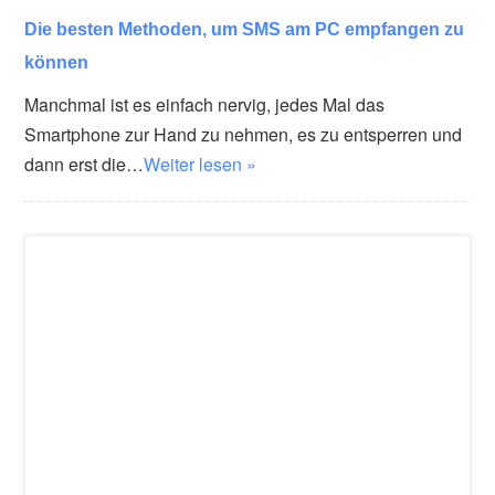
Die besten Methoden, um SMS am PC empfangen zu
können
Manchmal ist es einfach nervig, jedes Mal das
Smartphone zur Hand zu nehmen, es zu entsperren und
dann erst die…
Weiter lesen »