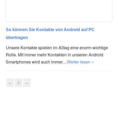
So können Sie Kontakte von Android auf PC
übertragen
Unsere Kontakte spielen im Alltag eine enorm wichtige
Rolle. Mit immer mehr Kontakten in unseren Android
Smartphones wird auch immer…
Weiter lesen »
«
3
»