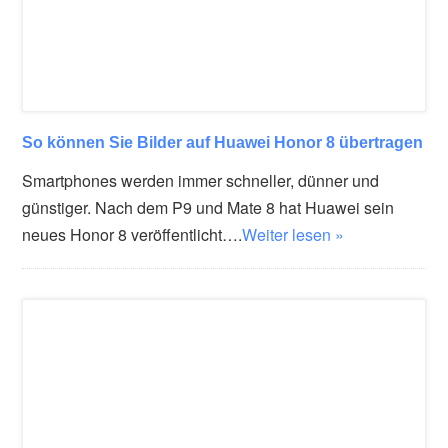
So können Sie Bilder auf Huawei Honor 8 übertragen
Smartphones werden immer schneller, dünner und
günstiger. Nach dem P9 und Mate 8 hat Huawei sein
neues Honor 8 veröffentlicht….
Weiter lesen »