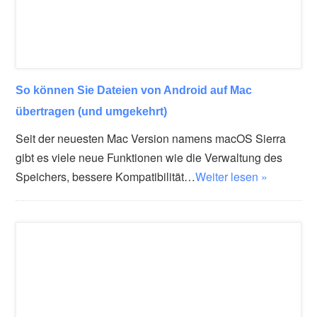
So können Sie Dateien von Android auf Mac
übertragen (und umgekehrt)
Seit der neuesten Mac Version namens macOS Sierra
gibt es viele neue Funktionen wie die Verwaltung des
Speichers, bessere Kompatibilität…
Weiter lesen »