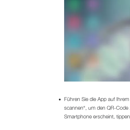
Führen Sie die App auf Ihre
scannen“, um den QR-Code zu
Smartphone erscheint, tippen 