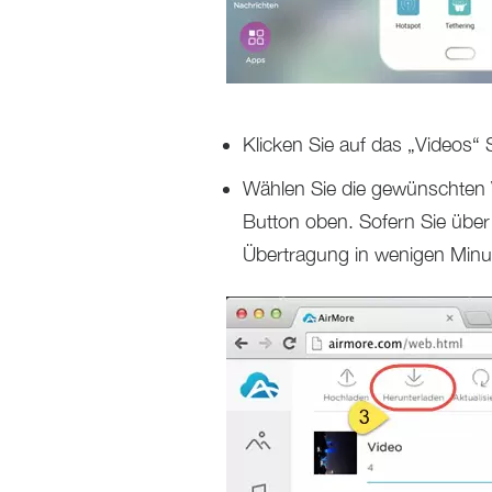
Klicken Sie auf das „Videos“ 
Wählen Sie die gewünschten V
Button oben. Sofern Sie über e
Übertragung in wenigen Minute