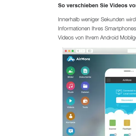
So verschieben Sie Videos vo
Innerhalb weniger Sekunden wird
Informationen Ihres Smartphones
Videos von Ihrem Android Mobilg