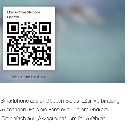
m Smartphone aus und tippen Sie auf „Zur Verbindung
 scannen. Falls ein Fenster auf Ihrem Android
Sie einfach auf „Akzeptieren“, um fortzufahren.