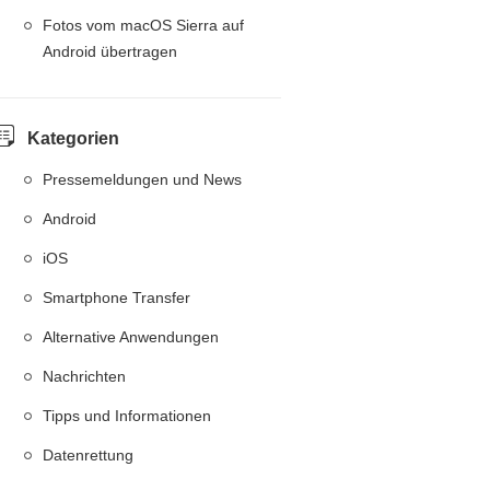
Fotos vom macOS Sierra auf
Android übertragen
Kategorien
Pressemeldungen und News
Android
iOS
Smartphone Transfer
Alternative Anwendungen
Nachrichten
Tipps und Informationen
Datenrettung