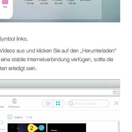
Symbol links.
ideos aus und klicken Sie auf den „Herunterladen“
ine stabile Internetverbindung verfügen, sollte die
n erledigt sein.