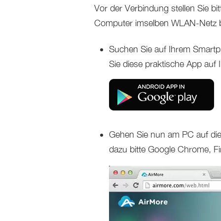
Vor der Verbindung stellen Sie bi
Computer imselben WLAN-Netz b
Suchen Sie auf Ihrem Smartp
Sie diese praktische App auf
Gehen Sie nun am PC auf die
dazu bitte Google Chrome, Fi