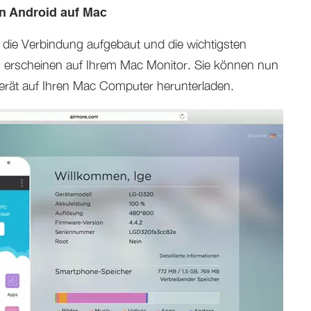
n Android auf Mac
 die Verbindung aufgebaut und die wichtigsten
 erscheinen auf Ihrem Mac Monitor. Sie können nun
erät auf Ihren Mac Computer herunterladen.