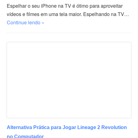
Espelhar o seu iPhone na TV é ótimo para aproveitar
vídeos e filmes em uma tela maior. Espelhando na TV…
Continue lendo »
Alternativa Prática para Jogar Lineage 2 Revolution
no Computador