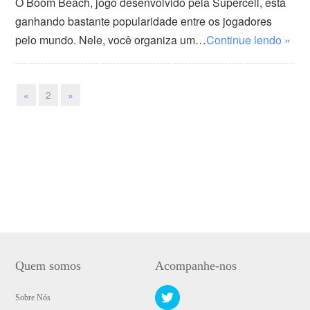
O Boom Beach, jogo desenvolvido pela Supercell, está
ganhando bastante popularidade entre os jogadores
pelo mundo. Nele, você organiza um…
Continue lendo »
«
2
»
Quem somos
Acompanhe-nos
Sobre Nós