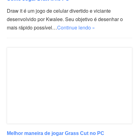
Draw it é um jogo de celular divertido e viciante
desenvolvido por Kwalee. Seu objetivo é desenhar o
mais rápido possível…
Continue lendo »
Melhor maneira de jogar Grass Cut no PC