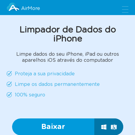
AirMore
Limpador de Dados do
iPhone
Limpe dados do seu iPhone, iPad ou outros
aparelhos iOS através do computador
Proteja a sua privacidade
Limpe os dados permanentemente
100% seguro
Baixar