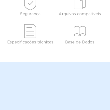
Segurança
Arquivos compatíveis
Especificações técnicas
Base de Dados