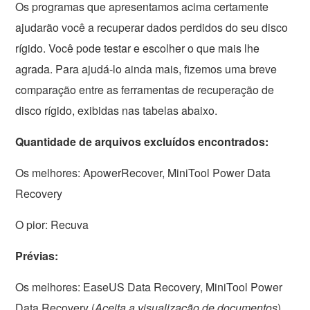
Os programas que apresentamos acima certamente
ajudarão você a recuperar dados perdidos do seu disco
rígido. Você pode testar e escolher o que mais lhe
agrada. Para ajudá-lo ainda mais, fizemos uma breve
comparação entre as ferramentas de recuperação de
disco rígido, exibidas nas tabelas abaixo.
Quantidade de arquivos excluídos encontrados:
Os melhores: ApowerRecover, MiniTool Power Data
Recovery
O pior: Recuva
Prévias:
Os melhores: EaseUS Data Recovery, MiniTool Power
Data Recovery (
Aceita a visualização de documentos
)