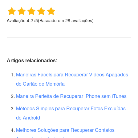
Avaliação:
4.2
/
5
(Baseado em
28
avaliações)
Artigos relacionados:
Maneiras Fáceis para Recuperar Vídeos Apagados
do Cartão de Memória
Maneira Perfeita de Recuperar iPhone sem iTunes
Métodos Simples para Recuperar Fotos Excluídas
do Android
Melhores Soluções para Recuperar Contatos