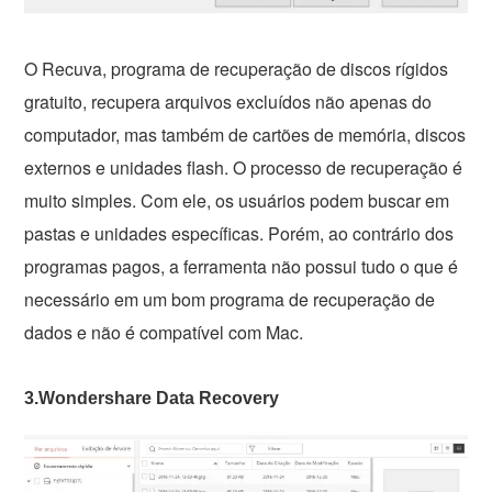
O Recuva, programa de recuperação de discos rígidos
gratuito, recupera arquivos excluídos não apenas do
computador, mas também de cartões de memória, discos
externos e unidades flash. O processo de recuperação é
muito simples. Com ele, os usuários podem buscar em
pastas e unidades específicas. Porém, ao contrário dos
programas pagos, a ferramenta não possui tudo o que é
necessário em um bom programa de recuperação de
dados e não é compatível com Mac.
3.Wondershare Data Recovery