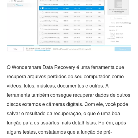
O Wondershare Data Recovery é uma ferramenta que
recupera arquivos perdidos do seu computador, como
vídeos, fotos, músicas, documentos e outros. A
ferramenta também consegue recuperar dados de outros
discos externos e câmeras digitais. Com ele, você pode
salvar o resultado da recuperação, o que é uma boa
função para os usuários mais detalhistas. Porém, após
alguns testes, constatamos que a função de pré-