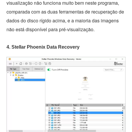
visualização não funciona muito bem neste programa,
comparada com as duas ferramentas de recuperação de
dados do disco rígido acima, e a maioria das imagens
não está disponível para pré-visualização.
4. Stellar Phoenix Data Recovery