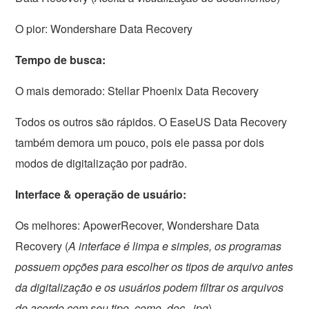
O pior: Wondershare Data Recovery
Tempo de busca:
O mais demorado: Stellar Phoenix Data Recovery
Todos os outros são rápidos. O EaseUS Data Recovery
também demora um pouco, pois ele passa por dois
modos de digitalização por padrão.
Interface & operação de usuário:
Os melhores: ApowerRecover, Wondershare Data
Recovery (
A interface é limpa e simples, os programas
possuem opções para escolher os tipos de arquivo antes
da digitalização e os usuários podem filtrar os arquivos
de acordo com seu tipo, como .doc, .jpg
)