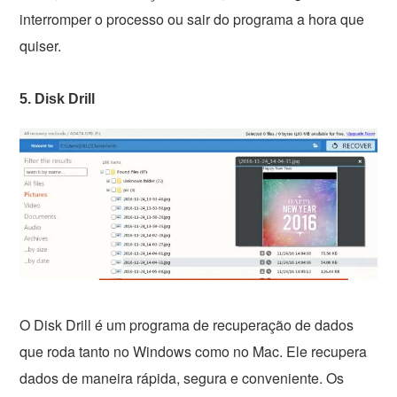
interromper o processo ou sair do programa a hora que
quiser.
5. Disk Drill
O Disk Drill é um programa de recuperação de dados
que roda tanto no Windows como no Mac. Ele recupera
dados de maneira rápida, segura e conveniente. Os