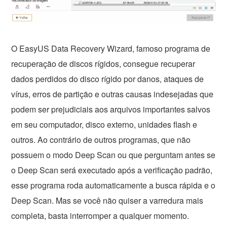
O EasyUS Data Recovery Wizard, famoso programa de
recuperação de discos rígidos, consegue recuperar
dados perdidos do disco rígido por danos, ataques de
vírus, erros de partição e outras causas indesejadas que
podem ser prejudiciais aos arquivos importantes salvos
em seu computador, disco externo, unidades flash e
outros. Ao contrário de outros programas, que não
possuem o modo Deep Scan ou que perguntam antes se
o Deep Scan será executado após a verificação padrão,
esse programa roda automaticamente a busca rápida e o
Deep Scan. Mas se você não quiser a varredura mais
completa, basta interromper a qualquer momento.