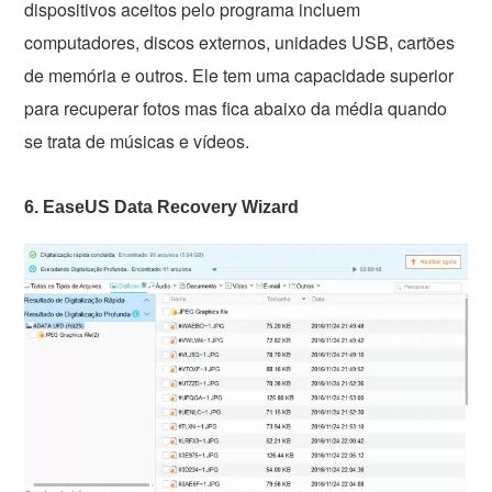
dispositivos aceitos pelo programa incluem
computadores, discos externos, unidades USB, cartões
de memória e outros. Ele tem uma capacidade superior
para recuperar fotos mas fica abaixo da média quando
se trata de músicas e vídeos.
6. EaseUS Data Recovery Wizard