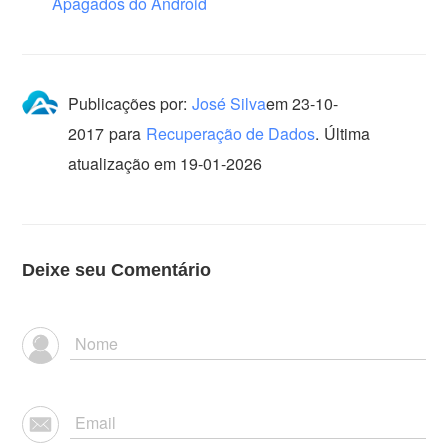
Apagados do Android
Publicações por:
José Silva
em
23-10-
2017
para
Recuperação de Dados
.
Última
atualização em 19-01-2026
Deixe seu Comentário