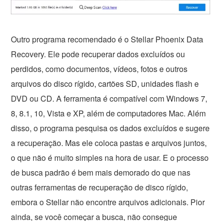
Outro programa recomendado é o Stellar Phoenix Data
Recovery. Ele pode recuperar dados excluídos ou
perdidos, como documentos, vídeos, fotos e outros
arquivos do disco rígido, cartões SD, unidades flash e
DVD ou CD. A ferramenta é compatível com Windows 7,
8, 8.1, 10, Vista e XP, além de computadores Mac. Além
disso, o programa pesquisa os dados excluídos e sugere
a recuperação. Mas ele coloca pastas e arquivos juntos,
o que não é muito simples na hora de usar. E o processo
de busca padrão é bem mais demorado do que nas
outras ferramentas de recuperação de disco rígido,
embora o Stellar não encontre arquivos adicionais. Pior
ainda, se você começar a busca, não consegue