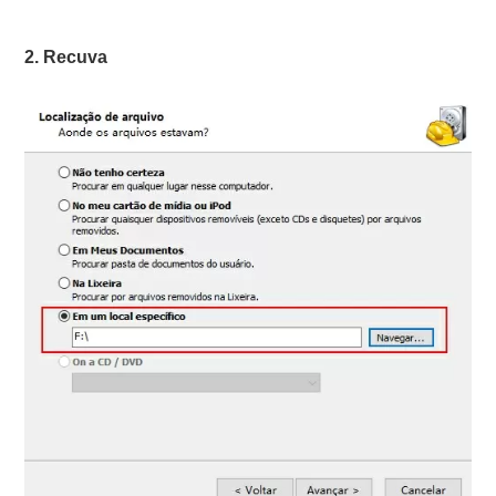
2. Recuva