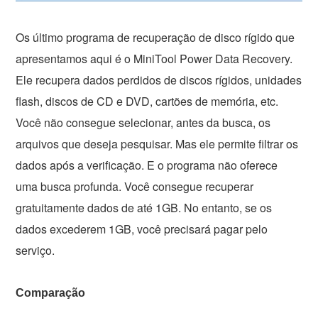
Os último programa de recuperação de disco rígido que
apresentamos aqui é o MiniTool Power Data Recovery.
Ele recupera dados perdidos de discos rígidos, unidades
flash, discos de CD e DVD, cartões de memória, etc.
Você não consegue selecionar, antes da busca, os
arquivos que deseja pesquisar. Mas ele permite filtrar os
dados após a verificação. E o programa não oferece
uma busca profunda. Você consegue recuperar
gratuitamente dados de até 1GB. No entanto, se os
dados excederem 1GB, você precisará pagar pelo
serviço.
Comparação