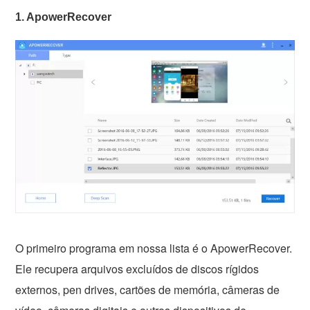
1. ApowerRecover
O primeiro programa em nossa lista é o ApowerRecover.
Ele recupera arquivos excluídos de discos rígidos
externos, pen drives, cartões de memória, câmeras de