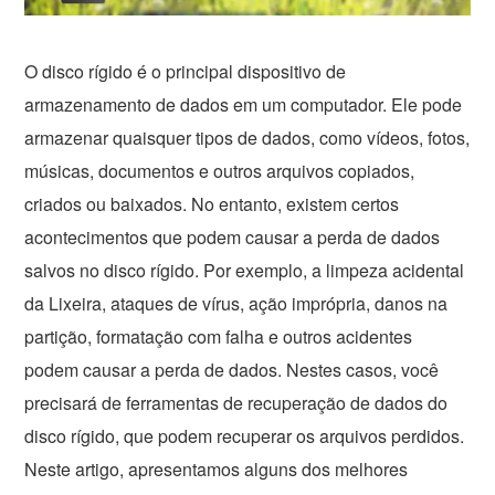
O disco rígido é o principal dispositivo de
armazenamento de dados em um computador. Ele pode
armazenar quaisquer tipos de dados, como vídeos, fotos,
músicas, documentos e outros arquivos copiados,
criados ou baixados. No entanto, existem certos
acontecimentos que podem causar a perda de dados
salvos no disco rígido. Por exemplo, a limpeza acidental
da Lixeira, ataques de vírus, ação imprópria, danos na
partição, formatação com falha e outros acidentes
podem causar a perda de dados. Nestes casos, você
precisará de ferramentas de recuperação de dados do
disco rígido, que podem recuperar os arquivos perdidos.
Neste artigo, apresentamos alguns dos melhores