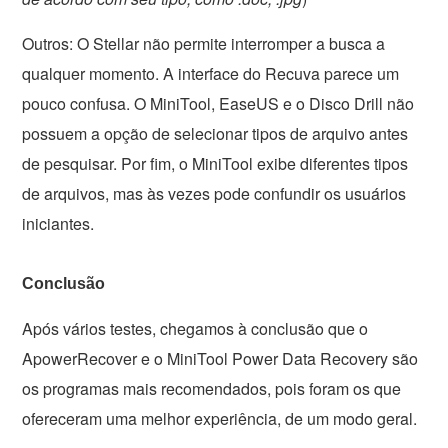
Outros: O Stellar não permite interromper a busca a
qualquer momento. A interface do Recuva parece um
pouco confusa. O MiniTool, EaseUS e o Disco Drill não
possuem a opção de selecionar tipos de arquivo antes
de pesquisar. Por fim, o MiniTool exibe diferentes tipos
de arquivos, mas às vezes pode confundir os usuários
iniciantes.
Conclusão
Após vários testes, chegamos à conclusão que o
ApowerRecover e o MiniTool Power Data Recovery são
os programas mais recomendados, pois foram os que
ofereceram uma melhor experiência, de um modo geral.