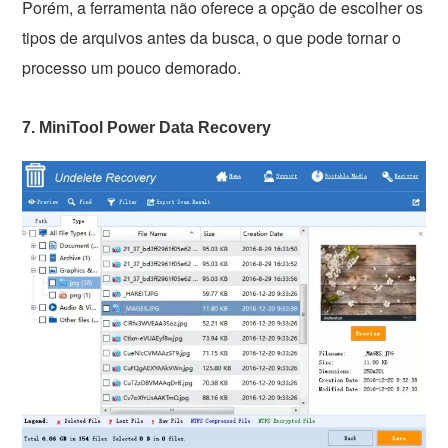
Porém, a ferramenta não oferece a opção de escolher os
tipos de arquivos antes da busca, o que pode tornar o
processo um pouco demorado.
7. MiniTool Power Data Recovery