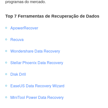
programas do mercado.
Top 7 Ferramentas de Recuperação de Dados
ApowerRecover
Recuva
Wondershare Data Recovery
Stellar Phoenix Data Recovery
Disk Drill
EaseUS Data Recovery Wizard
MiniTool Power Data Recovery