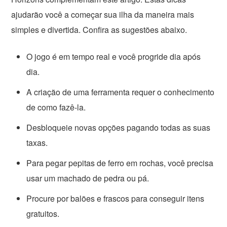
ajudarão você a começar sua ilha da maneira mais
simples e divertida. Confira as sugestões abaixo.
O jogo é em tempo real e você progride dia após
dia.
A criação de uma ferramenta requer o conhecimento
de como fazê-la.
Desbloqueie novas opções pagando todas as suas
taxas.
Para pegar pepitas de ferro em rochas, você precisa
usar um machado de pedra ou pá.
Procure por balões e frascos para conseguir itens
gratuitos.