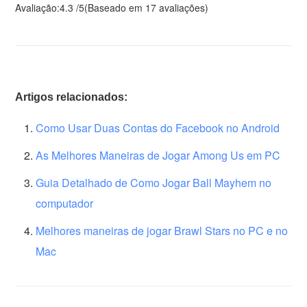
Avaliação:
4.3
/
5
(Baseado em
17
avaliações)
Artigos relacionados:
Como Usar Duas Contas do Facebook no Android
As Melhores Maneiras de Jogar Among Us em PC
Guia Detalhado de Como Jogar Ball Mayhem no
computador
Melhores maneiras de jogar Brawl Stars no PC e no
Mac