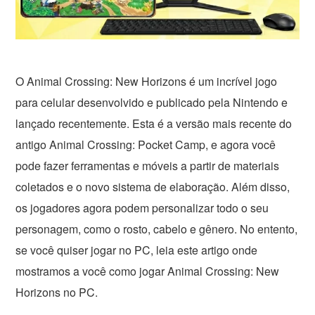
O Animal Crossing: New Horizons é um incrível jogo
para celular desenvolvido e publicado pela Nintendo e
lançado recentemente. Esta é a versão mais recente do
antigo Animal Crossing: Pocket Camp, e agora você
pode fazer ferramentas e móveis a partir de materiais
coletados e o novo sistema de elaboração. Além disso,
os jogadores agora podem personalizar todo o seu
personagem, como o rosto, cabelo e gênero. No entento,
se você quiser jogar no PC, leia este artigo onde
mostramos a você como jogar Animal Crossing: New
Horizons no PC.