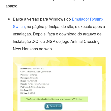
abaixo.
Baixe a versão para Windows do
Emulador Ryujinx
Switch
, na página principal do site, e execute após a
instalação. Depois, faça o download do arquivo de
instalação .XCI ou .NSP do jogo Animal Crossing:
New Horizons na web.