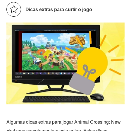
Dicas extras para curtir o jogo
Algumas dicas extras para jogar Animal Crossing: New
Horizons complementam este artigo. Estas dicas