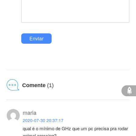
Enviar
Comente
(1)
maria
2020-07-30 20:37:17
qual é o mínimo de GHz que um pc precisa pra rodar
animal crossing?