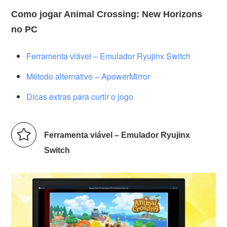
Como jogar Animal Crossing: New Horizons
no PC
Ferramenta viável – Emulador Ryujinx Switch
Método alternativo – ApowerMirror
Dicas extras para curtir o jogo
Ferramenta viável – Emulador Ryujinx
Switch