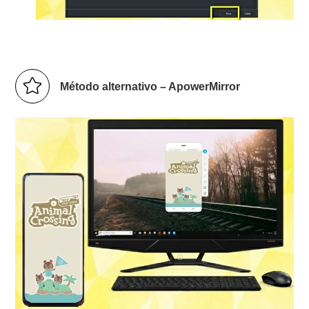
Método alternativo – ApowerMirror