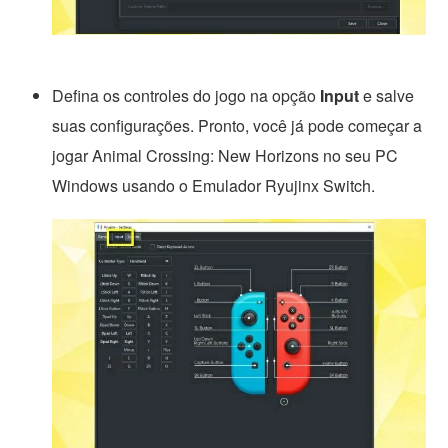
Defina os controles do jogo na opção
Input
e salve
suas configurações. Pronto, você já pode começar a
jogar Animal Crossing: New Horizons no seu PC
Windows usando o Emulador Ryujinx Switch.