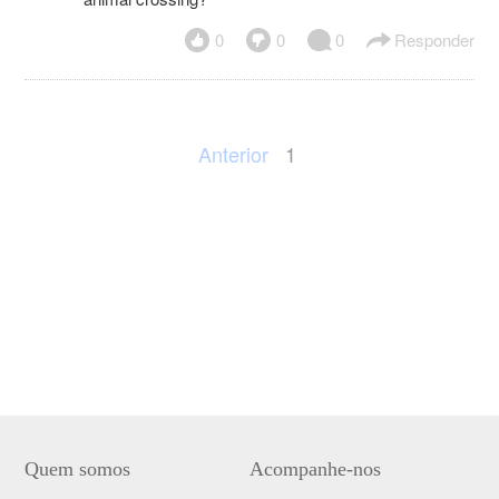
0
0
0
Responder
Anterior
1
Quem somos
Acompanhe-nos