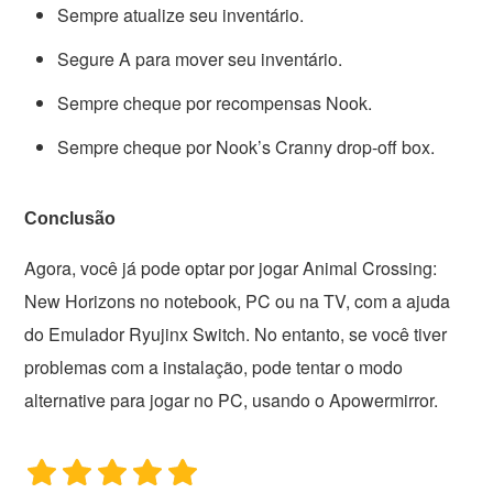
Sempre atualize seu inventário.
Segure A para mover seu inventário.
Sempre cheque por recompensas Nook.
Sempre cheque por Nook’s Cranny drop-off box.
Conclusão
Agora, você já pode optar por jogar Animal Crossing:
New Horizons no notebook, PC ou na TV, com a ajuda
do Emulador Ryujinx Switch. No entanto, se você tiver
problemas com a instalação, pode tentar o modo
alternative para jogar no PC, usando o Apowermirror.