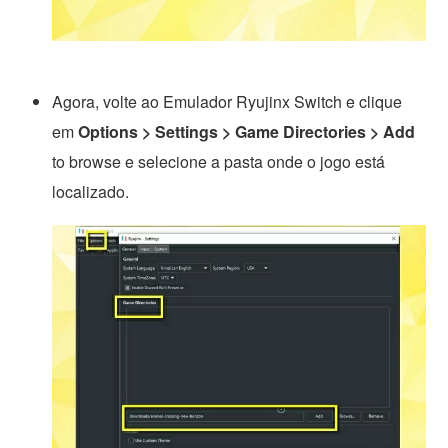
Agora, volte ao Emulador Ryujinx Switch e clique
em
Options > Settings > Game Directories > Add
to browse e selecione a pasta onde o jogo está
localizado.