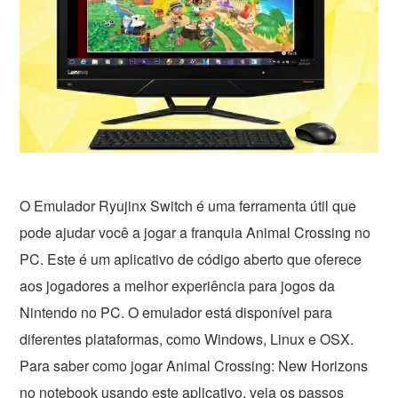
O Emulador Ryujinx Switch é uma ferramenta útil que
pode ajudar você a jogar a franquia Animal Crossing no
PC. Este é um aplicativo de código aberto que oferece
aos jogadores a melhor experiência para jogos da
Nintendo no PC. O emulador está disponível para
diferentes plataformas, como Windows, Linux e OSX.
Para saber como jogar Animal Crossing: New Horizons
no notebook usando este aplicativo, veja os passos