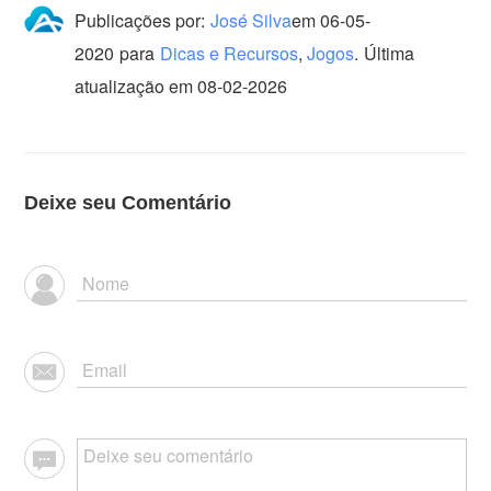
Publicações por:
José Silva
em
06-05-
2020
para
Dicas e Recursos
,
Jogos
.
Última
atualização em 08-02-2026
Deixe seu Comentário