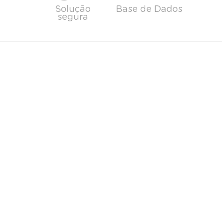
Solução
Base de Dados
segura