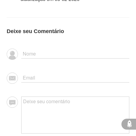
Deixe seu Comentário