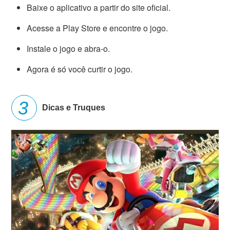
Baixe o aplicativo a partir do site oficial.
Acesse a Play Store e encontre o jogo.
Instale o jogo e abra-o.
Agora é só você curtir o jogo.
Dicas e Truques