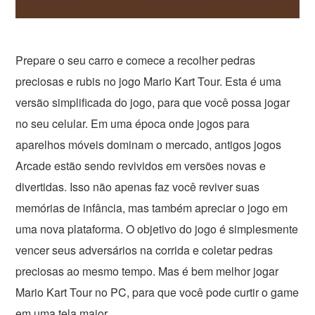
Prepare o seu carro e comece a recolher pedras
preciosas e rubis no jogo Mario Kart Tour. Esta é uma
versão simplificada do jogo, para que você possa jogar
no seu celular. Em uma época onde jogos para
aparelhos móveis dominam o mercado, antigos jogos
Arcade estão sendo revividos em versões novas e
divertidas. Isso não apenas faz você reviver suas
memórias de infância, mas também apreciar o jogo em
uma nova plataforma. O objetivo do jogo é simplesmente
vencer seus adversários na corrida e coletar pedras
preciosas ao mesmo tempo. Mas é bem melhor jogar
Mario Kart Tour no PC, para que você pode curtir o game
em uma tela maior.