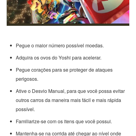
Pegue o maior número possível moedas.
Adquira os ovos do Yoshi para acelerar.
Pegue corações para se proteger de ataques
perigosos.
Ative o Desvio Manual, para que você possa evitar
outros carros da maneira mais fácil e mais rápida
possível.
Familiarize-se com os itens que você possui.
Mantenha-se na corrida até chegar ao nível onde