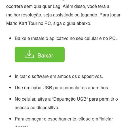
ocorrerá sem qualquer Lag. Além disso, você terá a
melhor resolução, seja assistindo ou jogando. Para jogar
Mario Kart Tour no PC, siga o guia abaixo.
Baixe e instale o aplicativo no seu celular e no PC.
Baixar
Iniciar o software em ambos os dispositivos.
Use um cabo USB para conectar os aparelhos.
No celular, ative a “Depuração USB” para permitir o
acesso ao dispositivo.
Para começar o espelhamento, clique em “Iniciar