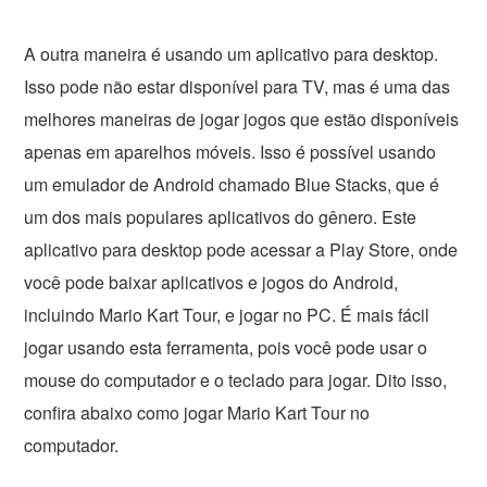
A outra maneira é usando um aplicativo para desktop.
Isso pode não estar disponível para TV, mas é uma das
melhores maneiras de jogar jogos que estão disponíveis
apenas em aparelhos móveis. Isso é possível usando
um emulador de Android chamado Blue Stacks, que é
um dos mais populares aplicativos do gênero. Este
aplicativo para desktop pode acessar a Play Store, onde
você pode baixar aplicativos e jogos do Android,
incluindo Mario Kart Tour, e jogar no PC. É mais fácil
jogar usando esta ferramenta, pois você pode usar o
mouse do computador e o teclado para jogar. Dito isso,
confira abaixo como jogar Mario Kart Tour no
computador.