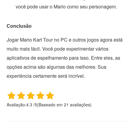
você pode usar o Mario como seu personagem.
Conclusão
Jogar Mario Kart Tour no PC e outros jogos agora está
muito mais fácil. Você pode experimentar vários
aplicativos de espelhamento para isso. Entre eles, as
opções ​​acima são algumas das melhores. Sua
experiência certamente será incrível.
Avaliação:
4.3
/
5
(Baseado em
21
avaliações)