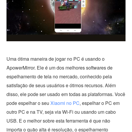
Uma ótima maneira de jogar no PC é usando o
ApowerMirror. Ele é um dos melhores softwares de
espelhamento de tela no mercado, conhecido pela
satisfação de seus usuários e ótimos recursos. Além
disso, ele pode ser usado em todas as plataformas. Você
pode espelhar o seu
Xiaomi no PC
, espelhar o PC em
outro PC e na TV, seja via Wi-Fi ou usando um cabo
USB. E o melhor sobre esta ferramenta é que não
importa o quão alta é resolução, o espelhamento