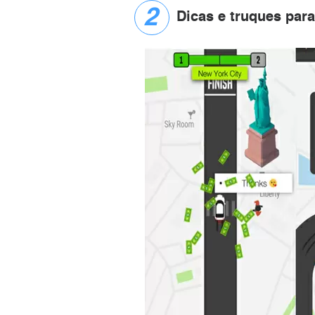
Dicas e truques par