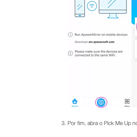
Por fim, abra o Pick Me Up n