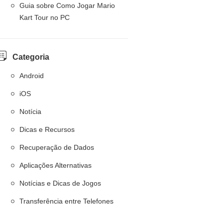
Guia sobre Como Jogar Mario
Kart Tour no PC
Categoria
Android
iOS
Notícia
Dicas e Recursos
Recuperação de Dados
Aplicações Alternativas
Notícias e Dicas de Jogos
Transferência entre Telefones