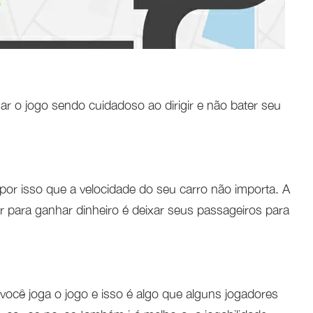
r o jogo sendo cuidadoso ao dirigir e não bater seu
 por isso que a velocidade do seu carro não importa. A
er para ganhar dinheiro é deixar seus passageiros para
ocê joga o jogo e isso é algo que alguns jogadores