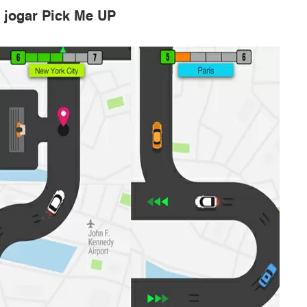
a jogar Pick Me UP