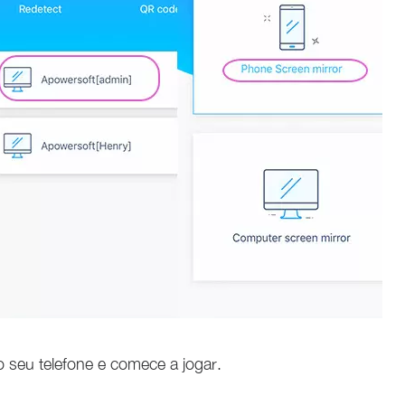
o seu telefone e comece a jogar.