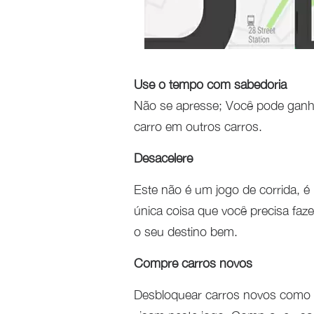
Use o tempo com sabedoria
Não se apresse; Você pode ganha
carro em outros carros.
Desacelere
Este não é um jogo de corrida, é
única coisa que você precisa faz
o seu destino bem.
Compre carros novos
Desbloquear carros novos como v