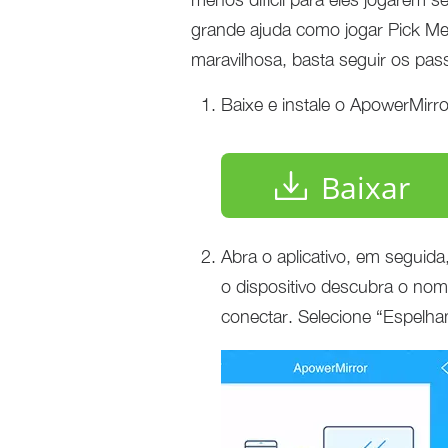
grande ajuda como jogar Pick Me
maravilhosa, basta seguir os pas
Baixe e instale o ApowerMirro
Baixar
Abra o aplicativo, em seguid
o dispositivo descubra o nom
conectar. Selecione “Espelham