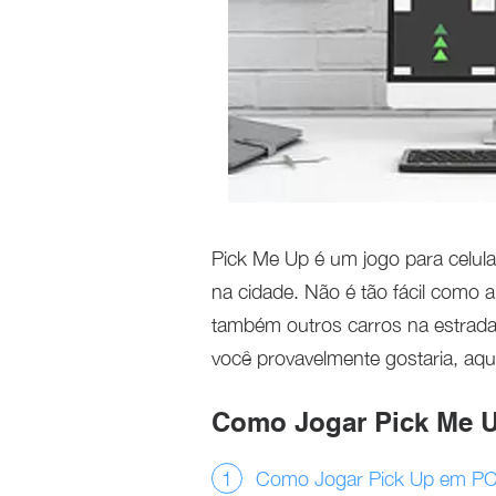
Pick Me Up é um jogo para celul
na cidade. Não é tão fácil como a
também outros carros na estrada
você provavelmente gostaria, aqu
Como Jogar Pick Me 
Como Jogar Pick Up em P