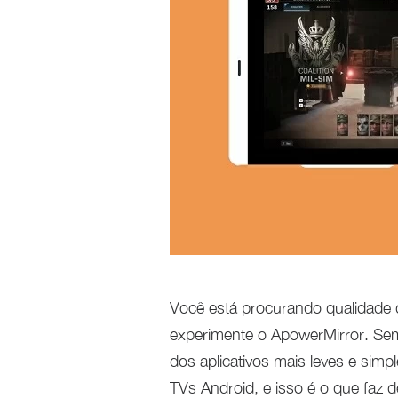
Você está procurando qualidade
experimente o ApowerMirror. Sem
dos aplicativos mais leves e sim
TVs Android, e isso é o que faz 