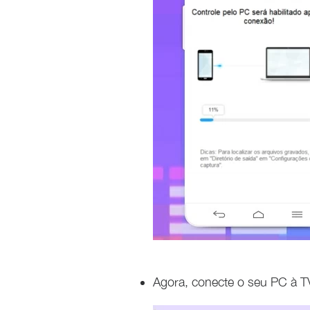
Agora, conecte o seu PC à T