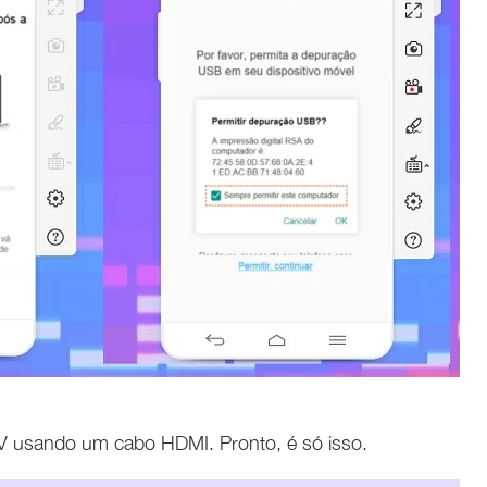
V usando um cabo HDMI. Pronto, é só isso.