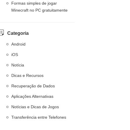
Formas simples de jogar
Minecraft no PC gratuitamente
Categoria
Android
iOS
Notícia
Dicas e Recursos
Recuperação de Dados
Aplicações Alternativas
Notícias e Dicas de Jogos
Transferência entre Telefones