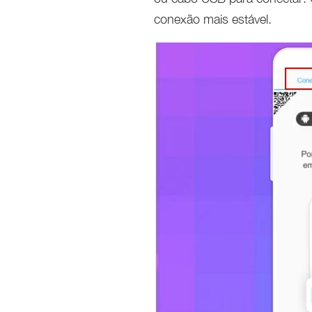
conexão mais estável.