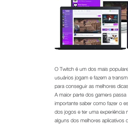
O Twitch é um dos mais populare
usuários jogam e fazem a transm
para conseguir as melhores dicas
A maior parte dos gamers passa u
importante saber como fazer o es
dos jogos e ter uma experiência m
alguns dos melhores aplicativos