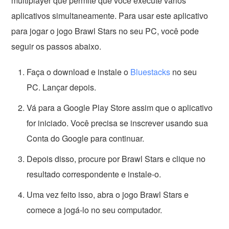
multiplayer que permite que você execute vários
aplicativos simultaneamente. Para usar este aplicativo
para jogar o jogo Brawl Stars no seu PC, você pode
seguir os passos abaixo.
Faça o download e instale o
Bluestacks
no seu
PC. Lançar depois.
Vá para a Google Play Store assim que o aplicativo
for iniciado. Você precisa se inscrever usando sua
Conta do Google para continuar.
Depois disso, procure por Brawl Stars e clique no
resultado correspondente e instale-o.
Uma vez feito isso, abra o jogo Brawl Stars e
comece a jogá-lo no seu computador.