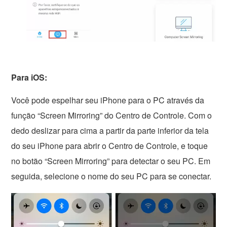
Para iOS:
Você pode espelhar seu iPhone para o PC através da
função “Screen Mirroring” do Centro de Controle. Com o
dedo deslizar para cima a partir da parte inferior da tela
do seu iPhone para abrir o Centro de Controle, e toque
no botão “Screen Mirroring” para detectar o seu PC. Em
seguida, selecione o nome do seu PC para se conectar.