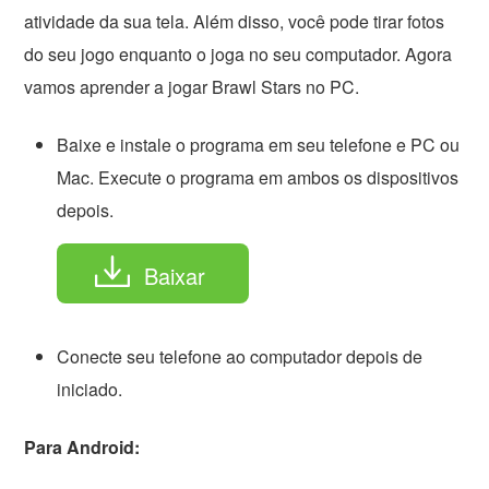
atividade da sua tela. Além disso, você pode tirar fotos
do seu jogo enquanto o joga no seu computador. Agora
vamos aprender a jogar Brawl Stars no PC.
Baixe e instale o programa em seu telefone e PC ou
Mac. Execute o programa em ambos os dispositivos
depois.
Baixar
Conecte seu telefone ao computador depois de
iniciado.
Para Android: