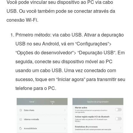
Você pode vincular seu dispositivo ao PC via cabo
USB. Ou você também pode se conectar através da
conexão Wi-Fi.
Primeiro método: via cabo USB. Ativar a depuração
USB no seu Android, vá em “Configurações”>
“Opções do desenvolvedor”> “Depuração USB”. Em
seguida, conecte seu dispositivo móvel ao PC
usando um cabo USB. Uma vez conectado com
sucesso, toque em “Iniciar agora” para transmitir seu
telefone para o PC.