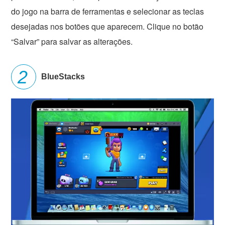
do jogo na barra de ferramentas e selecionar as teclas
desejadas nos botões que aparecem. Clique no botão
“Salvar” para salvar as alterações.
BlueStacks