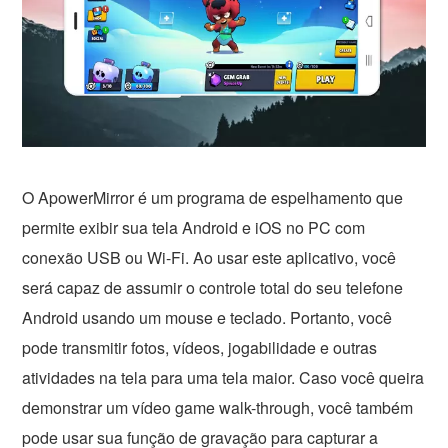
O ApowerMirror é um programa de espelhamento que
permite exibir sua tela Android e iOS no PC com
conexão USB ou Wi-Fi. Ao usar este aplicativo, você
será capaz de assumir o controle total do seu telefone
Android usando um mouse e teclado. Portanto, você
pode transmitir fotos, vídeos, jogabilidade e outras
atividades na tela para uma tela maior. Caso você queira
demonstrar um vídeo game walk-through, você também
pode usar sua função de gravação para capturar a