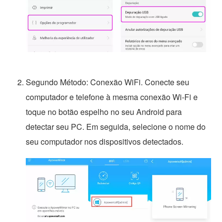
Segundo Método: Conexão WiFi. Conecte seu
computador e telefone à mesma conexão Wi-Fi e
toque no botão espelho no seu Android para
detectar seu PC. Em seguida, selecione o nome do
seu computador nos dispositivos detectados.