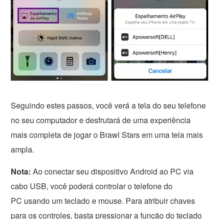
Seguindo estes passos, você verá a tela do seu telefone
no seu computador e desfrutará de uma experiência
mais completa de jogar o Brawl Stars em uma tela mais
ampla.
Nota:
Ao conectar seu dispositivo Android ao PC via
cabo USB, você poderá controlar o telefone do
PC usando um teclado e mouse. Para atribuir chaves
para os controles, basta pressionar a função do teclado