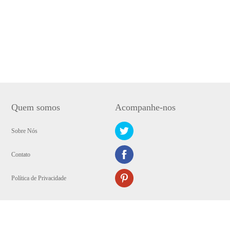
Quem somos
Acompanhe-nos
Sobre Nós
Contato
Política de Privacidade