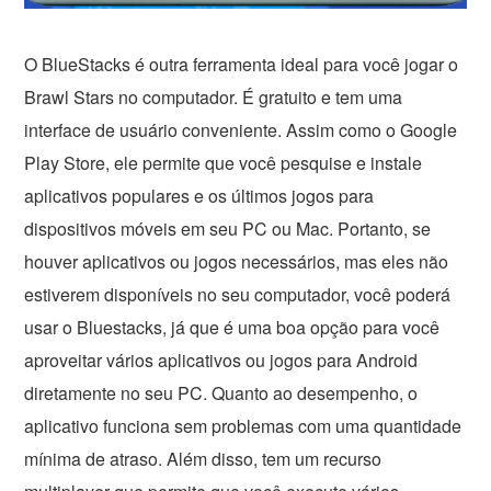
O BlueStacks é outra ferramenta ideal para você jogar o
Brawl Stars no computador. É gratuito e tem uma
interface de usuário conveniente. Assim como o Google
Play Store, ele permite que você pesquise e instale
aplicativos populares e os últimos jogos para
dispositivos móveis em seu PC ou Mac. Portanto, se
houver aplicativos ou jogos necessários, mas eles não
estiverem disponíveis no seu computador, você poderá
usar o Bluestacks, já que é uma boa opção para você
aproveitar vários aplicativos ou jogos para Android
diretamente no seu PC. Quanto ao desempenho, o
aplicativo funciona sem problemas com uma quantidade
mínima de atraso. Além disso, tem um recurso