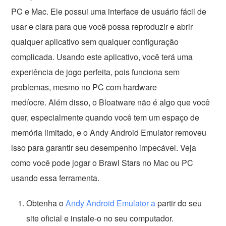
PC e Mac. Ele possui uma interface de usuário fácil de
usar e clara para que você possa reproduzir e abrir
qualquer aplicativo sem qualquer configuração
complicada. Usando este aplicativo, você terá uma
experiência de jogo perfeita, pois funciona sem
problemas, mesmo no PC com hardware
medíocre. Além disso, o Bloatware não é algo que você
quer, especialmente quando você tem um espaço de
memória limitado, e o Andy Android Emulator removeu
isso para garantir seu desempenho impecável. Veja
como você pode jogar o Brawl Stars no Mac ou PC
usando essa ferramenta.
Obtenha o
Andy Android Emulator a
partir do seu
site oficial e instale-o no seu computador.