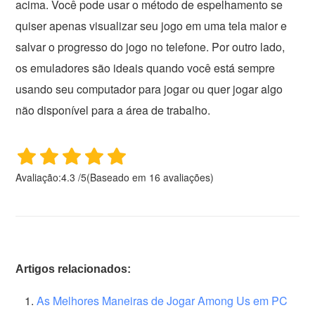
acima. Você pode usar o método de espelhamento se
quiser apenas visualizar seu jogo em uma tela maior e
salvar o progresso do jogo no telefone. Por outro lado,
os emuladores são ideais quando você está sempre
usando seu computador para jogar ou quer jogar algo
não disponível para a área de trabalho.
Avaliação:
4.3
/
5
(Baseado em
16
avaliações)
Artigos relacionados:
As Melhores Maneiras de Jogar Among Us em PC