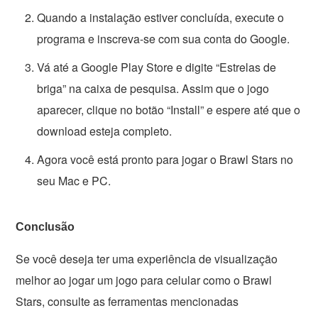
Quando a instalação estiver concluída, execute o
programa e inscreva-se com sua conta do Google.
Vá até a Google Play Store e digite “Estrelas de
briga” na caixa de pesquisa. Assim que o jogo
aparecer, clique no botão “Install” e espere até que o
download esteja completo.
Agora você está pronto para jogar o Brawl Stars no
seu Mac e PC.
Conclusão
Se você deseja ter uma experiência de visualização
melhor ao jogar um jogo para celular como o Brawl
Stars, consulte as ferramentas mencionadas