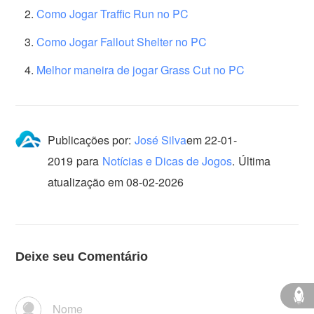
Como Jogar Traffic Run no PC
Como Jogar Fallout Shelter no PC
Melhor maneira de jogar Grass Cut no PC
Publicações por:
José Silva
em
22-01-
2019
para
Notícias e Dicas de Jogos
.
Última
atualização em 08-02-2026
Deixe seu Comentário