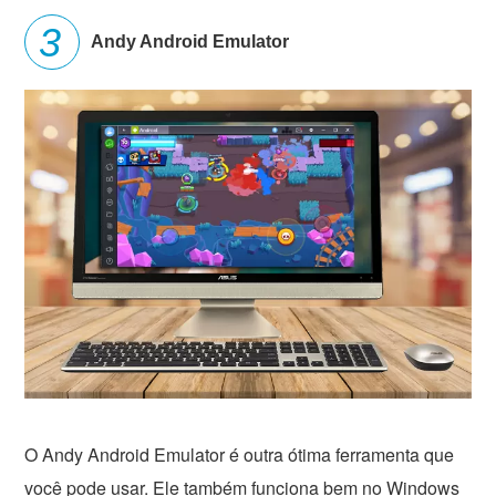
Andy Android Emulator
O Andy Android Emulator é outra ótima ferramenta que
você pode usar. Ele também funciona bem no Windows