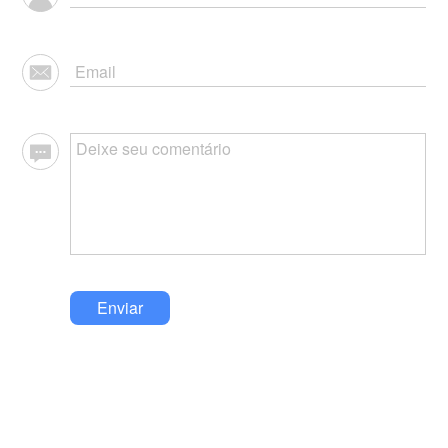
Enviar