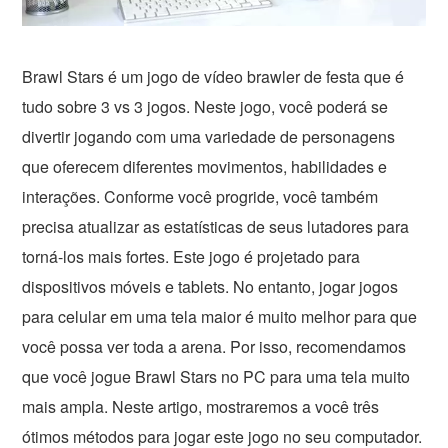
Brawl Stars é um jogo de vídeo brawler de festa que é
tudo sobre 3 vs 3 jogos. Neste jogo, você poderá se
divertir jogando com uma variedade de personagens
que oferecem diferentes movimentos, habilidades e
interações. Conforme você progride, você também
precisa atualizar as estatísticas de seus lutadores para
torná-los mais fortes. Este jogo é projetado para
dispositivos móveis e tablets. No entanto, jogar jogos
para celular em uma tela maior é muito melhor para que
você possa ver toda a arena. Por isso, recomendamos
que você jogue Brawl Stars no PC para uma tela muito
mais ampla. Neste artigo, mostraremos a você três
ótimos métodos para jogar este jogo no seu computador.