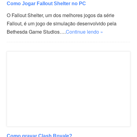
Como Jogar Fallout Shelter no PC
O Fallout Shelter, um dos melhores jogos da série
Fallout, é um jogo de simulação desenvolvido pela
Bethesda Game Studios….
Continue lendo »
Como gravar Clash Royale?