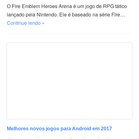
O Fire Emblem Heroes Arena é um jogo de RPG tático
lançado pela Nintendo. Ele é baseado na série Fire…
Continue lendo »
Melhores novos jogos para Android em 2017