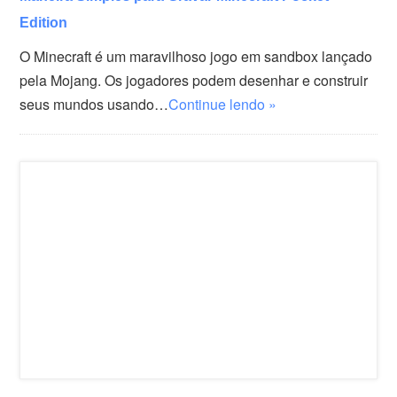
Edition
O Minecraft é um maravilhoso jogo em sandbox lançado
pela Mojang. Os jogadores podem desenhar e construir
seus mundos usando…
Continue lendo »