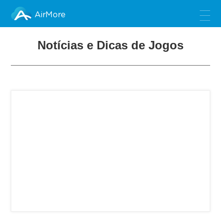
AirMore
Notícias e Dicas de Jogos