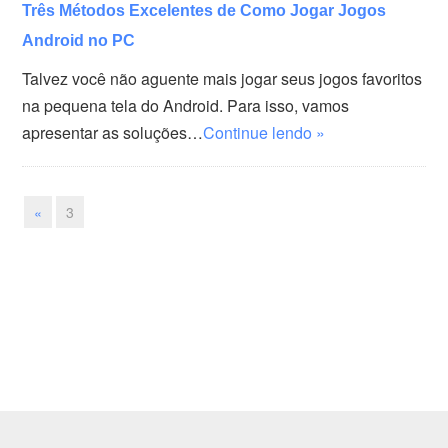
Três Métodos Excelentes de Como Jogar Jogos
Android no PC
Talvez você não aguente mais jogar seus jogos favoritos
na pequena tela do Android. Para isso, vamos
apresentar as soluções…
Continue lendo »
«
3