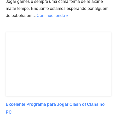
Jogar games é sempre uma ótima forma de relaxar e
matar tempo. Enquanto estamos esperando por alguém,
de bobeira em…
Continue lendo »
Excelente Programa para Jogar Clash of Clans no
PC