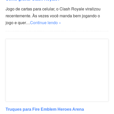
Jogo de cartas para celular, o Clash Royale viralizou
recentemente. Às vezes você manda bem jogando o
jogo e quer…
Continue lendo »
Truques para Fire Emblem Heroes Arena