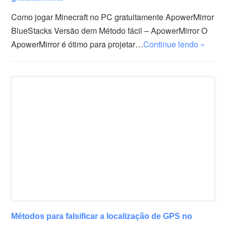
Como jogar Minecraft no PC gratuitamente ApowerMirror
BlueStacks Versão dem Método fácil – ApowerMirror O
ApowerMirror é ótimo para projetar…
Continue lendo »
Métodos para falsificar a localização de GPS no