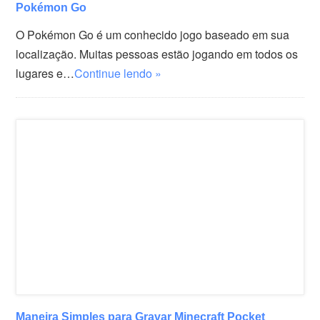
Pokémon Go
O Pokémon Go é um conhecido jogo baseado em sua
localização. Muitas pessoas estão jogando em todos os
lugares e…
Continue lendo »
Maneira Simples para Gravar Minecraft Pocket