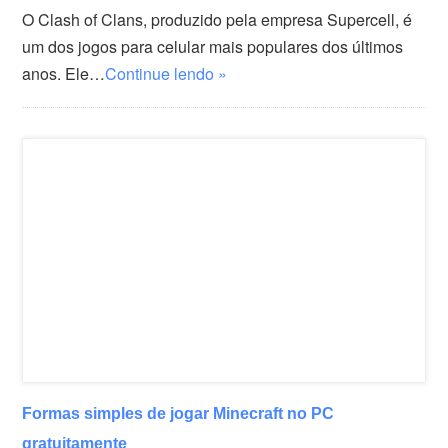
O Clash of Clans, produzido pela empresa Supercell, é
um dos jogos para celular mais populares dos últimos
anos. Ele…
Continue lendo »
Formas simples de jogar Minecraft no PC
gratuitamente