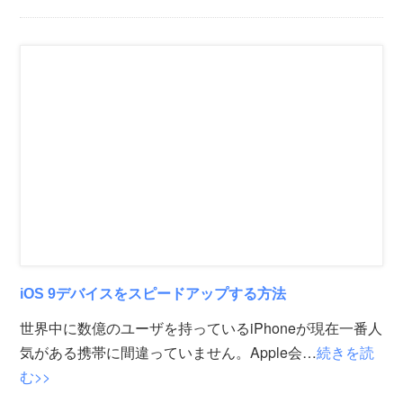
iOS 9デバイスをスピードアップする方法
世界中に数億のユーザを持っているiPhoneが現在一番人
気がある携帯に間違っていません。Apple会…
続きを読
む>>