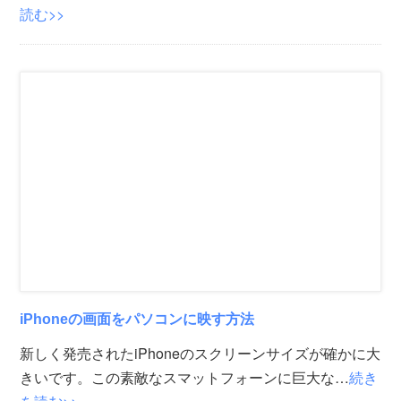
読む>>
iPhoneの画面をパソコンに映す方法
新しく発売されたiPhoneのスクリーンサイズが確かに大
きいです。この素敵なスマットフォーンに巨大な…
続き