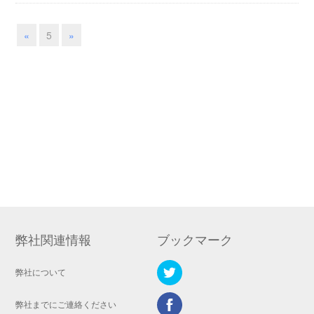
«
5
»
弊社関連情報
ブックマーク
弊社について
弊社までにご連絡ください