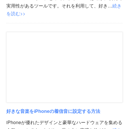
実用性があるツールです。それを利用して、好き…
続き
を読む>>
好きな音楽をiPhoneの着信音に設定する方法
iPhoneが優れたデザインと豪華なハードウェアを集める