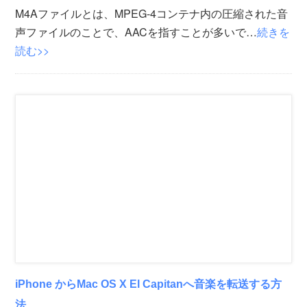
M4Aファイルとは、MPEG-4コンテナ内の圧縮された音
声ファイルのことで、AACを指すことが多いで…
続きを
読む>>
iPhone からMac OS X El Capitanへ音楽を転送する方
法