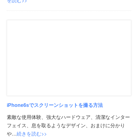
を読む>>
iPhone6sでスクリーンショットを撮る方法
素敵な使用体験、強大なハードウェア、清潔なインター
フェイス、息を取るようなデザイン、おまけに分かり
や…
続きを読む>>