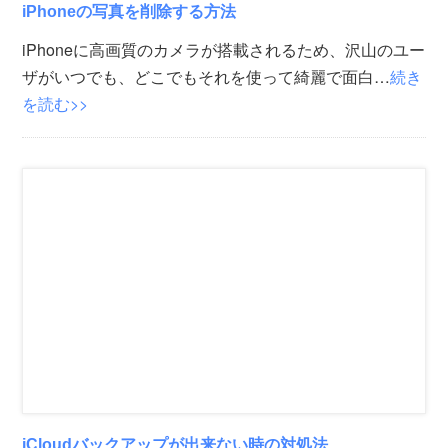
iPhoneの写真を削除する方法
iPhoneに高画質のカメラが搭載されるため、沢山のユー
ザがいつでも、どこでもそれを使って綺麗で面白…
続き
を読む>>
iCloudバックアップが出来ない時の対処法