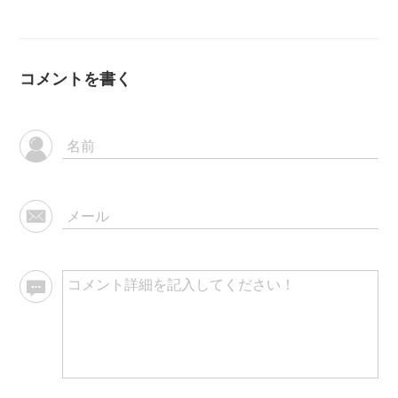
コメントを書く