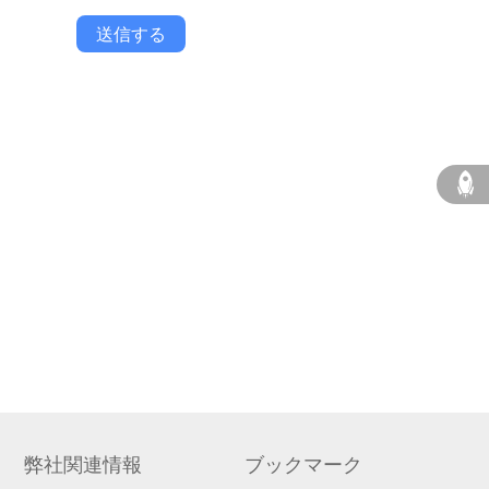
送信する
弊社関連情報
ブックマーク