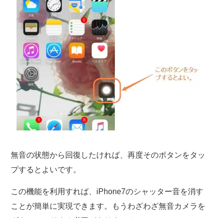
無音の状態から回復したければ、再度そのボタンをタッ
プするとよいです。
この機能を利用すれば、iPhone7のシャッター音を消す
ことが簡単に実現できます。もうわざわざ無音カメラを