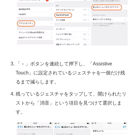
「－」ボタンを連続して押下し、「Assistive
Touch」に設定されているジェスチャを一個だけ残
るまで減らします。
残っているジェスチャをタップして、開けられたリ
ストから「消音」という項目を見つけて選択しま
す。