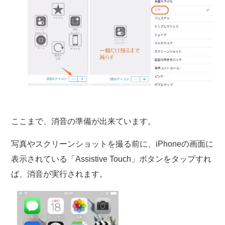
ここまで、消音の準備が出来ています。
写真やスクリーンショットを撮る前に、iPhoneの画面に
表示されている「Assistive Touch」ボタンをタップすれ
ば、消音が実行されます。