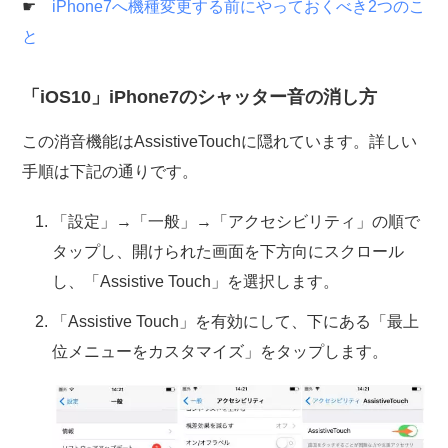
☛
iPhone7へ機種変更する前にやっておくべき2つのこ
と
「iOS10」iPhone7のシャッター音の消し方
この消音機能はAssistiveTouchに隠れています。詳しい
手順は下記の通りです。
「設定」→「一般」→「アクセシビリティ」の順で
タップし、開けられた画面を下方向にスクロール
し、「Assistive Touch」を選択します。
「Assistive Touch」を有効にして、下にある「最上
位メニューをカスタマイズ」をタップします。