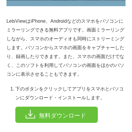
LetsViewはiPhone、Androidなどのスマホをパソコンに
ミラーリングできる無料アプリです。画面ミラーリング
しながら、スマホのオーディオも同時にストリーミング
します。パソコンからスマホの画面をキャプチャーした
り、録画したりできます。また、スマホの画面だけでな
く、このソフトを利用してパソコンの画面をほかのパソ
コンに表示させることもできます。
下のボタンをクリックしてアプリをスマホとパソコ
ンにダウンロード・インストールします。
無料ダウンロード