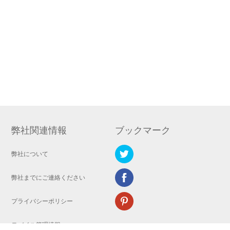
弊社関連情報
ブックマーク
弊社について
弊社までにご連絡ください
プライバシーポリシー
モバイル管理情報