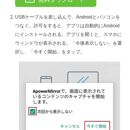
USBケーブルを差し込んで、Androidとパソコンを
つなぐ。許可をすると、アプリは自動的にAndroid
にインストールされる。アプリを開くと、スマホに
ウィンドウが表示される。「今後表示しない」を選
択し、「今すぐ開始」をタップ。