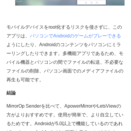
モバイルデバイスをroot化するリスクを侵さずに、この
アプリは、
パソコンでAndroidのゲームがプレーできる
ようにしたり、Androidのコンテンツをパソコンにミラ
ーリングしたりできます。多機能アプリであるため、モ
バイル機器とパソコンの間でファイルの転送、不必要な
ファイルの削除、パソコン画面でのメディアファイルの
再生も可能です。
結論
MirrorOp Senderを比べて、ApowerMirrorやLetsViewの
方がよりおすすめです。使用が簡単で、より自立してい
るためです。Androidが5.0以上で機能しているのであれ