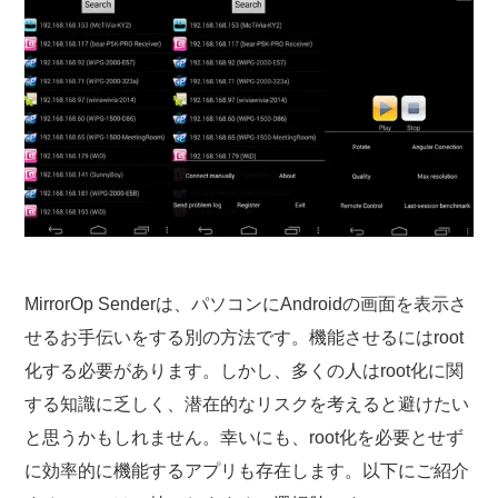
MirrorOp Senderは、パソコンにAndroidの画面を表示さ
せるお手伝いをする別の方法です。機能させるにはroot
化する必要があります。しかし、多くの人はroot化に関
する知識に乏しく、潜在的なリスクを考えると避けたい
と思うかもしれません。幸いにも、root化を必要とせず
に効率的に機能するアプリも存在します。以下にご紹介