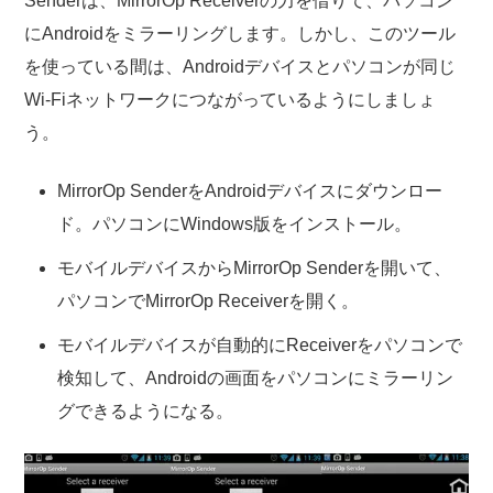
Senderは、MirrorOp Receiverの力を借りて、パソコン
にAndroidをミラーリングします。しかし、このツール
を使っている間は、Androidデバイスとパソコンが同じ
Wi-Fiネットワークにつながっているようにしましょ
う。
MirrorOp SenderをAndroidデバイスにダウンロー
ド。パソコンにWindows版をインストール。
モバイルデバイスからMirrorOp Senderを開いて、
パソコンでMirrorOp Receiverを開く。
モバイルデバイスが自動的にReceiverをパソコンで
検知して、Androidの画面をパソコンにミラーリン
グできるようになる。