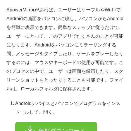
ApowerMirrorがあれば、ユーザーはケーブルやWi-Fiで
Androidの画面をパソコンに映し、パソコンからAndroid
を簡単に表示できます。簡単なステップに従うだけで、
ユーザーにとって、このアプリでたくさんのことが可能
になります。Androidをパソコンにミラーリングする
間、メッセージをタイプしたり、ゲームをプレーしたり
するのには、マウスやキーボードの使用が可能です。こ
のプロセスの中で、ユーザーは画面を録画したり、スク
リーンショットをとったりすることも可能です。ファイ
ルは、ローカルフォルダに保存されます。
Androidデバイスとパソコンでプログラムをインス
トールして、開く。
無料ダウンロード