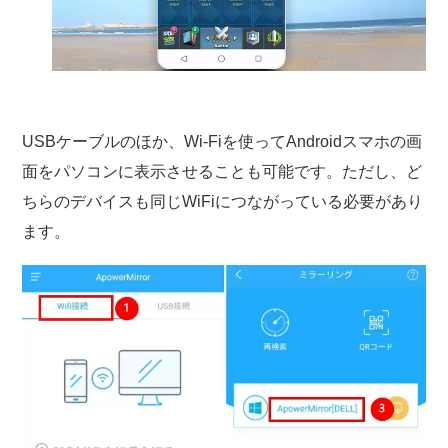
USBケーブルのほか、Wi-Fiを使ってAndroidスマホの画
面をパソコンに表示させることも可能です。ただし、ど
ちらのデバイスも同じWiFiにつながっている必要があり
ます。