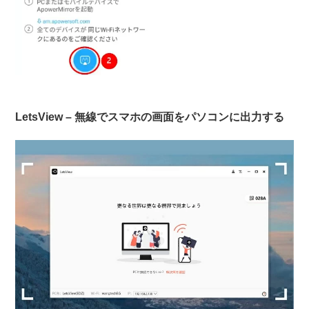
LetsView – 無線でスマホの画面をパソコンに出力する