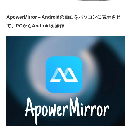
ApowerMirror – Androidの画面をパソコンに表示させ
て、PCからAndroidを操作