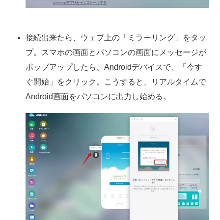
接続出来たら、ウェブ上の「ミラーリング」をタッ
プ。スマホの画面とパソコンの画面にメッセージが
ポップアップしたら、Androidデバイスで、「今す
ぐ開始」をクリック。こうすると、リアルタイムで
Android画面をパソコンに出力し始める。