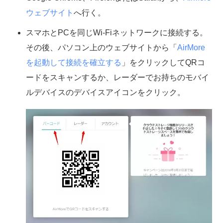
ウェブサイト
へ行く。
スマホとPCを同じWi-Fiネットワークに接続する。
その後、パソコン上のウェブサイトから「
AirMore
を起動して接続を確立する
」をクリックしてQRコ
ードをスキャンするか、レーダーでお持ちのモバイ
ルデバイスのデバイスアイコンをクリック。