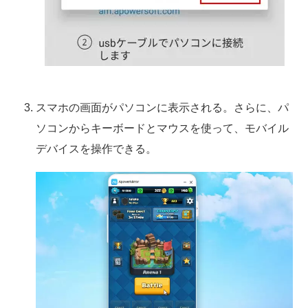
スマホの画面がパソコンに表示される。さらに、パ
ソコンからキーボードとマウスを使って、モバイル
デバイスを操作できる。