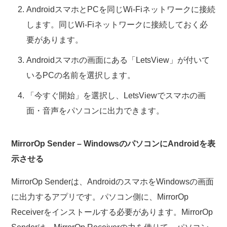
AndroidスマホとPCを同じWi-Fiネットワークに接続
します。同じWi-Fiネットワークに接続しておく必
要があります。
Androidスマホの画面にある「LetsView」が付いて
いるPCの名前を選択します。
「今すぐ開始」を選択し、LetsViewでスマホの画
面・音声をパソコンに出力できます。
MirrorOp Sender – WindowsのパソコンにAndroidを表
示させる
MirrorOp Senderは、AndroidのスマホをWindowsの画面
に出力するアプリです。パソコン側に、MirrorOp
Receiverをインストールする必要があります。MirrorOp