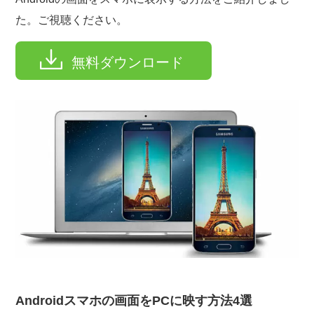
た。ご視聴ください。
無料ダウンロード
Androidスマホの画面をPCに映す方法4選