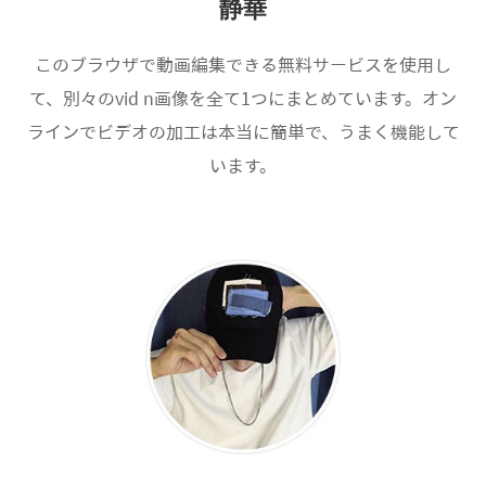
静華
このブラウザで動画編集できる無料サービスを使用し
て、別々のvid n画像を全て1つにまとめています。オン
ラインでビデオの加工は本当に簡単で、うまく機能して
います。