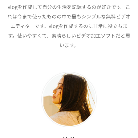
vlogを作成して自分の生活を記録するのが好きです。こ
れは今まで使ったものの中で最もシンプルな無料ビデオ
エディターです。vlogを作成するのに非常に役立ちま
す。使いやすくて、素晴らしいビデオ加工ソフトだと思
います。