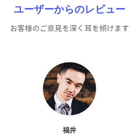
ユーザーからのレビュー
お客様のご意見を深く耳を傾けます
福井