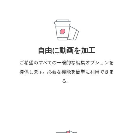
自由に動画を加工
ご希望のすべての一般的な編集オプションを
提供します。必要な機能を簡単に利用できま
る。