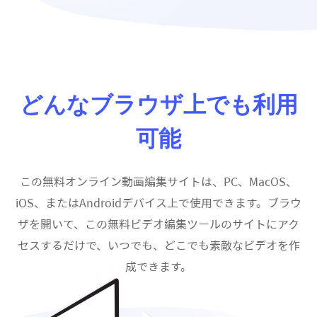
どんなブラウザ上でも利用
可能
この無料オンライン動画編集サイトは、PC、MacOS、
iOS、またはAndroidデバイス上で使用できます。ブラウ
ザを開いて、この無料ビデオ編集ツールのサイトにアク
セスするだけで、いつでも、どこでも素敵なビデオを作
成できます。