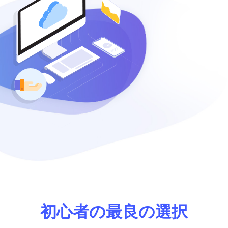
初心者の最良の選択