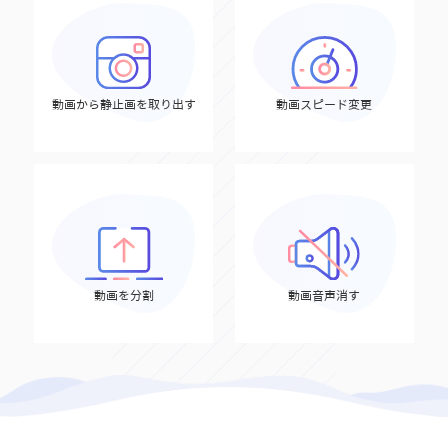
動画から静止画を取り出す
動画スピード変更
動画を分割
動画音声消す