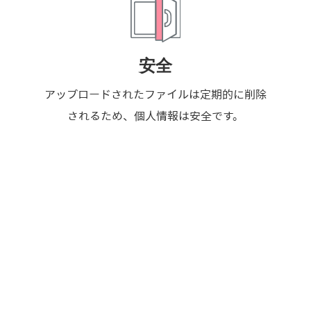
安全
アップロードされたファイルは定期的に削除
されるため、個人情報は安全です。