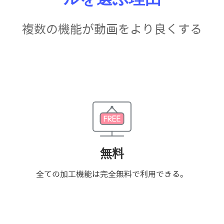
複数の機能が動画をより良くする
無料
全ての加工機能は完全無料で利用できる。