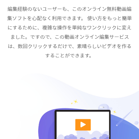
編集経験のないユーザーも、このオンライン無料動画編
集ソフトを心配なく利用できます。 使い方をもっと簡単
にするために、複雑な操作を単純なワンクリックに変え
ました。ですので、この動画オンライン編集サービス
は、数回クリックするだけで、素晴らしいビデオを作る
することができます。