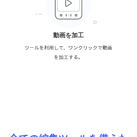
動画を加工
ツールを利用して、ワンクリックで動画
を加工する。