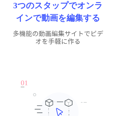
3つのスタップでオンラ
インで動画を編集する
多機能の動画編集サイトでビデ
オを手軽に作る
0
1