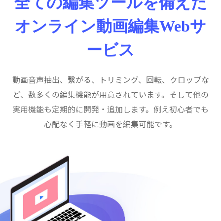
全ての編集ツールを備えた
オンライン動画編集Webサ
ービス
動画音声抽出、繋がる、トリミング、回転、クロップな
ど、数多くの編集機能が用意されています。そして他の
実用機能も定期的に開発・追加します。例え初心者でも
心配なく手軽に動画を編集可能です。