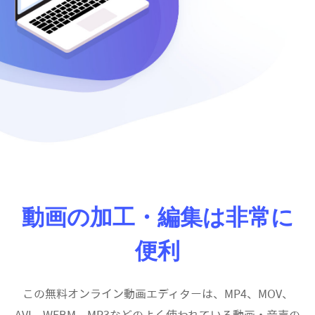
動画の加工・編集は非常に
便利
この無料オンライン動画エディターは、MP4、MOV、