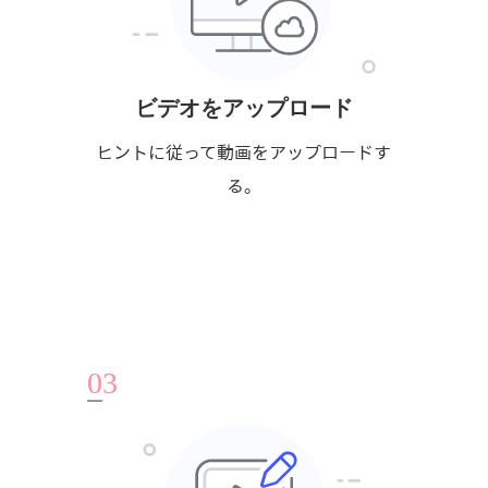
ビデオをアップロード
ヒントに従って動画をアップロードす
る。
0
3