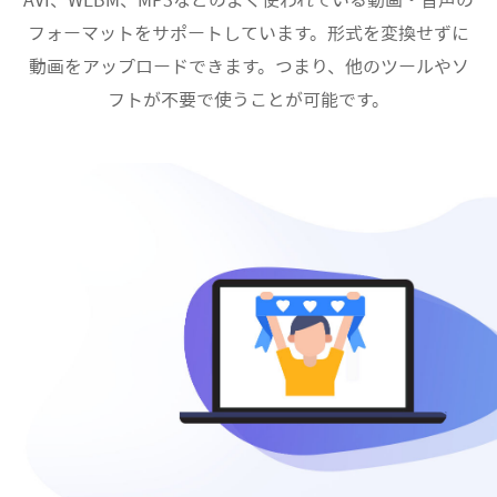
AVI、WEBM、MP3などのよく使われている動画・音声の
フォーマットをサポートしています。形式を変換せずに
動画をアップロードできます。つまり、他のツールやソ
フトが不要で使うことが可能です。