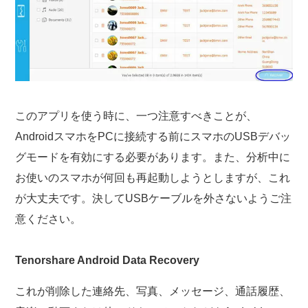
このアプリを使う時に、一つ注意すべきことが、
AndroidスマホをPCに接続する前にスマホのUSBデバッ
グモードを有効にする必要があります。また、分析中に
お使いのスマホが何回も再起動しようとしますが、これ
が大丈夫です。決してUSBケーブルを外さないようご注
意ください。
Tenorshare Android Data Recovery
これが削除した連絡先、写真、メッセージ、通話履歴、