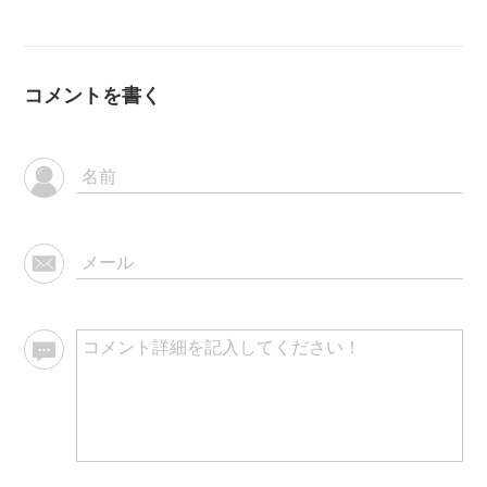
コメントを書く