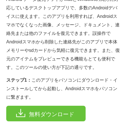
応しているデスクトップアプリで、多数のAndroidデバ
イスに使えます。このアプリを利用すれば、Androidス
マホでなくなった画像、メッセージ、ドキュメント、連
絡先または他のファイルを復元できます。誤操作で
Androidスマホから削除した連絡先がこのアプリで本体
メモリーやsdカードから気軽に復元できます。また、復
元のアイテムをプレビューできる機能もとても便利で
す。このツールの使い方が下記の通りです。
ステップ1：
このアプリをパソコンにダウンロード・イ
ンストールしてから起動し、Androidスマホをパソコン
に繋ぎます。
無料ダウンロード