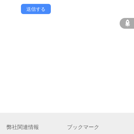
送信する
弊社関連情報
ブックマーク