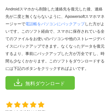
Androidスマホから削除した連絡先を復元した後、連絡
先が二度と無くならないように、Apowersoftスマホマネ
ージャーで
電話帳をパソコンにバックアップ
した方がよ
いです。このソフト経由で、スマホに保存されている全
てのファイルをお使いのパソコンや他のストレージデバ
イスにバックアップできます。なくなったデータを復元
するより、事前にバックアップした方が万全ですし、時
間も少なくかかります。このソフトをダウンロードする
には下記のボタンをクリックすればよいです。
無料ダウンロード