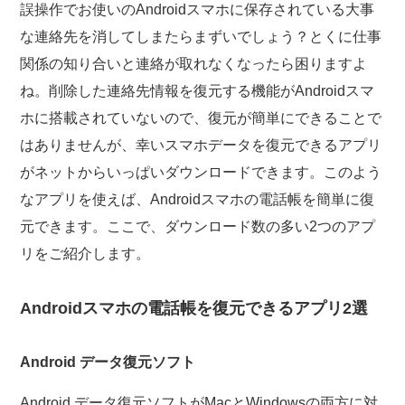
誤操作でお使いのAndroidスマホに保存されている大事
な連絡先を消してしまたらまずいでしょう？とくに仕事
関係の知り合いと連絡が取れなくなったら困りますよ
ね。削除した連絡先情報を復元する機能がAndroidスマ
ホに搭載されていないので、復元が簡単にできることで
はありませんが、幸いスマホデータを復元できるアプリ
がネットからいっぱいダウンロードできます。このよう
なアプリを使えば、Androidスマホの電話帳を簡単に復
元できます。ここで、ダウンロード数の多い2つのアプ
リをご紹介します。
Androidスマホの電話帳を復元できるアプリ2選
Android データ復元ソフト
Android データ復元ソフトがMacとWindowsの両方に対