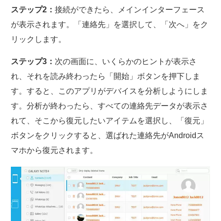
ステップ2：
接続ができたら、メインインターフェース
が表示されます。「連絡先」を選択して、「次へ」をク
リックします。
ステップ3：
次の画面に、いくらかのヒントが表示さ
れ、それを読み終わったら「開始」ボタンを押下しま
す。すると、このアプリがデバイスを分析しようにしま
す。分析が終わったら、すべての連絡先データが表示さ
れて、そこから復元したいアイテムを選択し、「復元」
ボタンをクリックすると、選ばれた連絡先がAndroidス
マホから復元されます。