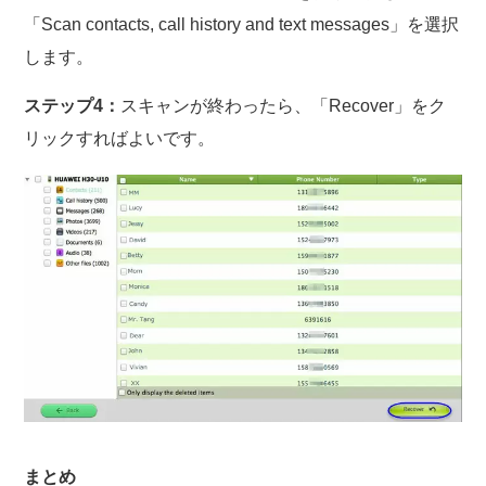
「Scan contacts, call history and text messages」を選択
します。
ステップ4：
スキャンが終わったら、「Recover」をク
リックすればよいです。
まとめ