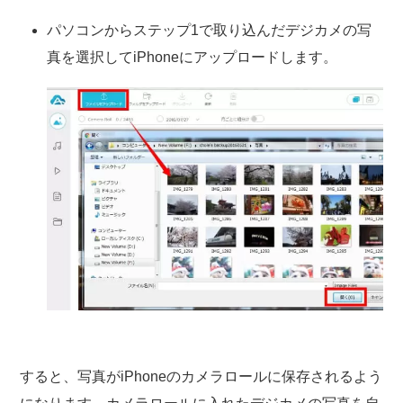
パソコンからステップ1で取り込んだデジカメの写
真を選択してiPhoneにアップロードします。
すると、写真がiPhoneのカメラロールに保存されるよう