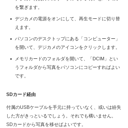
を繋ぎます。
デジカメの電源をオンにして、再生モードに切り替
えます。
パソコンのデスクトップにある「コンピューター」
を開いて、デジカメのアイコンをクリックします。
メモリカードのフォルダを開いて、「DCIM」とい
うフォルダから写真をパソコンにコピーすればよい
です。
SDカード経由
付属のUSBケーブルを手元に持っていなく、或いは紛失
した方がきっといるでしょう。それでも構いません。
SDカードから写真を移せばよいです。