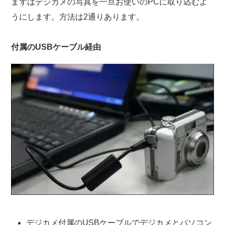
まずはデジカメの写真を一旦お使いのPCに取り込むよ
うにします。方法は2通りあります。
付属のUSBケーブル経由
デジカメ付属のUSBケーブルでデジカメとパソコン