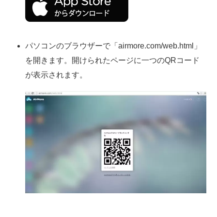
パソコンのブラウザーで「airmore.com/web.html」
を開きます。開けられたページに一つのQRコード
が表示されます。