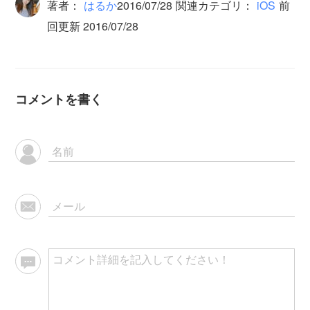
著者：
はるか
2016/07/28
関連カテゴリ：
iOS
前
回更新 2016/07/28
コメントを書く