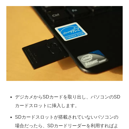
デジカメからSDカードを取り出し、パソコンのSD
カードスロットに挿入します。
SDカードスロットが搭載されていないパソコンの
場合だったら、SDカードリーダーを利用すればよ