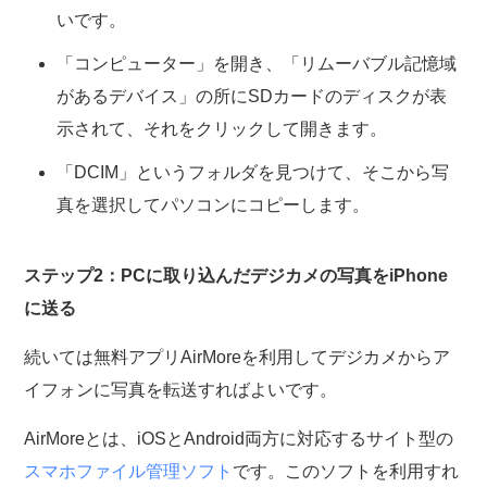
いです。
「コンピューター」を開き、「リムーバブル記憶域
があるデバイス」の所にSDカードのディスクが表
示されて、それをクリックして開きます。
「DCIM」というフォルダを見つけて、そこから写
真を選択してパソコンにコピーします。
ステップ2：PCに取り込んだデジカメの写真をiPhone
に送る
続いては無料アプリAirMoreを利用してデジカメからア
イフォンに写真を転送すればよいです。
AirMoreとは、iOSとAndroid両方に対応するサイト型の
スマホファイル管理ソフト
です。このソフトを利用すれ