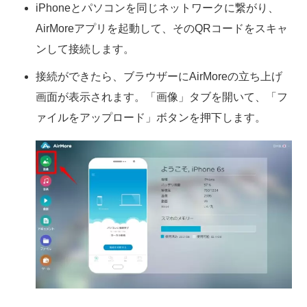
iPhoneとパソコンを同じネットワークに繋がり、
AirMoreアプリを起動して、そのQRコードをスキャ
ンして接続します。
接続ができたら、ブラウザーにAirMoreの立ち上げ
画面が表示されます。「画像」タブを開いて、「フ
ァイルをアップロード」ボタンを押下します。