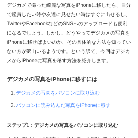
デジカメで撮った綺麗な写真をiPhoneに移したら、自分
で鑑賞したい時や友達に見せたい時はすぐに出せるし、
TwitterやFacebookなどのSNSへのアップロードも便利
になるでしょう。しかし、どうやってデジカメの写真を
iPhoneに移せばよいのか、その具体的な方法を知ってい
ない方が沢山いるようです。という訳て、今回はデジカ
メからiPhoneに写真を移す方法を紹介します。
デジカメの写真をiPhoneに移すには
デジカメの写真をパソコンに取り込む
パソコンに読み込んだ写真をiPhoneに移す
ステップ1：デジカメの写真をパソコンに取り込む