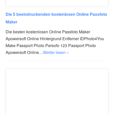
Die 5 beeindruckenden kostenlosen Online Passfoto
Maker
Die besten kostenlosen Online Passfoto Maker
Apowersoft Online Hintergrund Entferner IDPhoto4You
Make Passport Photo Persofo 123 Passport Photo
Apowersoft Online…
Weiter lesen »