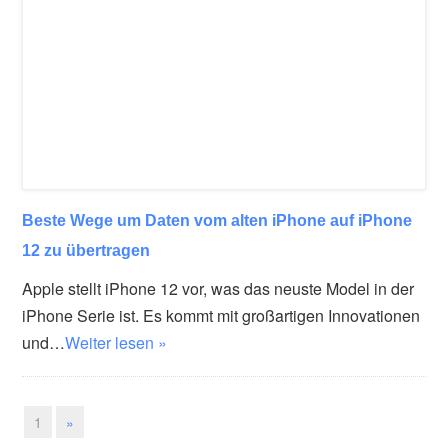
Beste Wege um Daten vom alten iPhone auf iPhone
12 zu übertragen
Apple stellt iPhone 12 vor, was das neuste Model in der
iPhone Serie ist. Es kommt mit großartigen Innovationen
und…
Weiter lesen »
1
»