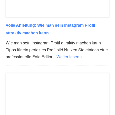
Volle Anleitung: Wie man sein Instagram Profil
attraktiv machen kann
Wie man sein Instagram Profil attraktiv machen kann
Tipps für ein perfektes Profilbild Nutzen Sie einfach eine
professionelle Foto Editor…
Weiter lesen »