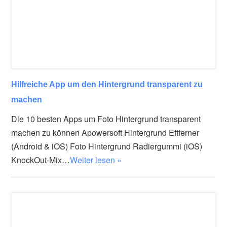
Hilfreiche App um den Hintergrund transparent zu
machen
Die 10 besten Apps um Foto Hintergrund transparent
machen zu können Apowersoft Hintergrund Eftferner
(Android & iOS) Foto Hintergrund Radiergummi (iOS)
KnockOut-Mix…
Weiter lesen »