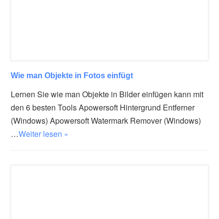
Wie man Objekte in Fotos einfügt
Lernen Sie wie man Objekte in Bilder einfügen kann mit
den 6 besten Tools Apowersoft Hintergrund Entferner
(Windows) Apowersoft Watermark Remover (Windows)
…
Weiter lesen »