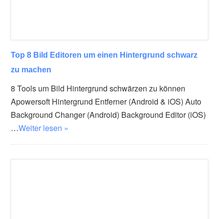
Top 8 Bild Editoren um einen Hintergrund schwarz
zu machen
8 Tools um Bild Hintergrund schwärzen zu können
Apowersoft Hintergrund Entferner (Android & iOS) Auto
Background Changer (Android) Background Editor (iOS)
…
Weiter lesen »