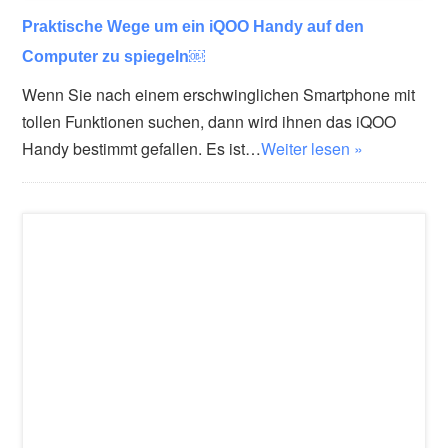
Praktische Wege um ein iQOO Handy auf den
Computer zu spiegeln￼
Wenn Sie nach einem erschwinglichen Smartphone mit
tollen Funktionen suchen, dann wird ihnen das iQOO
Handy bestimmt gefallen. Es ist…
Weiter lesen »