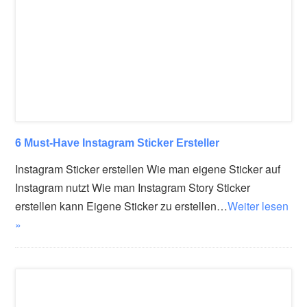
6 Must-Have Instagram Sticker Ersteller
Instagram Sticker erstellen Wie man eigene Sticker auf
Instagram nutzt Wie man Instagram Story Sticker
erstellen kann Eigene Sticker zu erstellen…
Weiter lesen
»