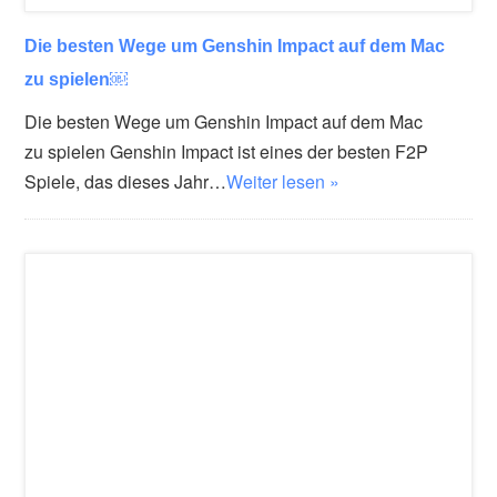
Die besten Wege um Genshin Impact auf dem Mac
zu spielen￼
Die besten Wege um Genshin Impact auf dem Mac
zu spielen Genshin Impact ist eines der besten F2P
Spiele, das dieses Jahr…
Weiter lesen »