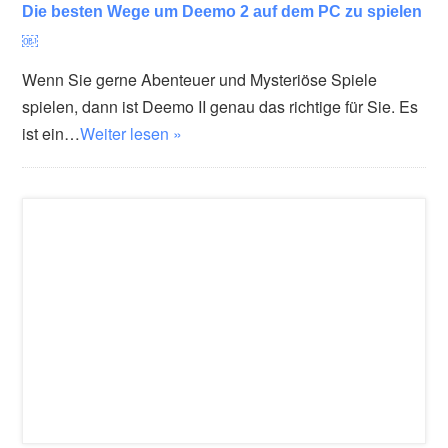
Die besten Wege um Deemo 2 auf dem PC zu spielen
￼
Wenn Sie gerne Abenteuer und Mysteriöse Spiele
spielen, dann ist Deemo II genau das richtige für Sie. Es
ist ein…
Weiter lesen »