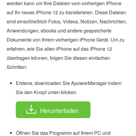
werden kann um Ihre Dateien vom vorherigen iPhone
auf Ihr neues iPhone 12 zu transferieren. Diese Dateien
sind einschließlich Fotos, Videos, Notizen, Nachrichten,
Anwendungen, ebooks und andere gespeicherte
Dokumente von Ihrem vorherigen iPhone Gerät. Um zu
erfahren, wie Sie alten iPhone auf das iPhone 12
übertragen können, folgen Sie diesen einfachen
Schritten:
Erstens, downloaden Sie ApowerManager indem
Sie den Knopf unten klicken.
Herunterladen
Öffnen Sie das Programm auf Ihrem PC und