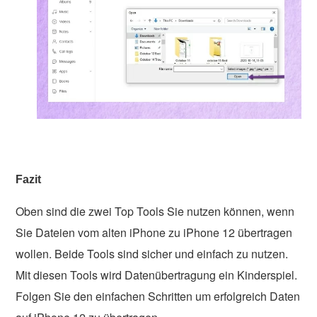
Fazit
Oben sind die zwei Top Tools Sie nutzen können, wenn
Sie Dateien vom alten iPhone zu iPhone 12 übertragen
wollen. Beide Tools sind sicher und einfach zu nutzen.
Mit diesen Tools wird Datenübertragung ein Kinderspiel.
Folgen Sie den einfachen Schritten um erfolgreich Daten