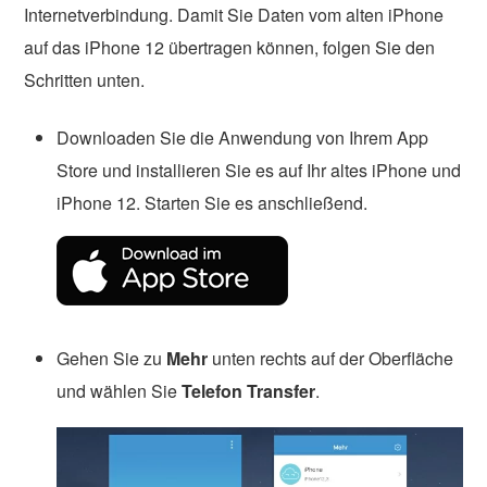
Internetverbindung. Damit Sie Daten vom alten iPhone
auf das iPhone 12 übertragen können, folgen Sie den
Schritten unten.
Downloaden Sie die Anwendung von Ihrem App
Store und installieren Sie es auf Ihr altes iPhone und
iPhone 12. Starten Sie es anschließend.
Gehen Sie zu
Mehr
unten rechts auf der Oberfläche
und wählen Sie
Telefon Transfer
.