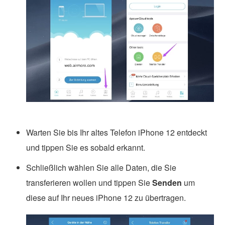
Warten Sie bis Ihr altes Telefon iPhone 12 entdeckt
und tippen Sie es sobald erkannt.
Schließlich wählen Sie alle Daten, die Sie
transferieren wollen und tippen Sie
Senden
um
diese auf Ihr neues iPhone 12 zu übertragen.