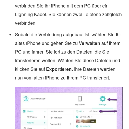
verbinden Sie Ihr iPhone mit dem PC über ein
Lighning Kabel. Sie können zwei Telefone zeitgleich
verbinden.
Sobald die Verbindung aufgebaut ist, wählen Sie Ihr
altes iPhone und gehen Sie zu
Verwalten
auf Ihrem
PC und fahren Sie fort zu den Dateien, die Sie
transferieren wollen. Wählen Sie diese Dateien und
klicken Sie auf
Exportieren.
Ihre Dateien werden
nun vom alten iPhone zu Ihrem PC transferiert.