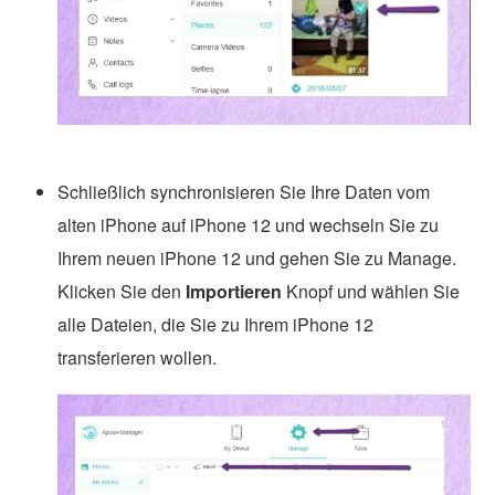
Schließlich synchronisieren Sie Ihre Daten vom
alten iPhone auf iPhone 12 und wechseln Sie zu
Ihrem neuen iPhone 12 und gehen Sie zu Manage.
Klicken Sie den
Importieren
Knopf und wählen Sie
alle Dateien, die Sie zu Ihrem iPhone 12
transferieren wollen.