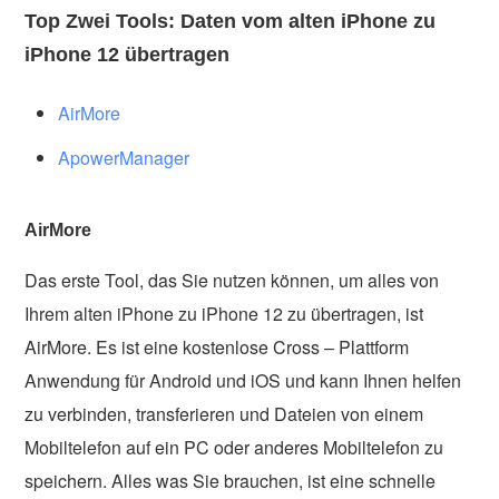
Top Zwei Tools: Daten vom alten iPhone zu
iPhone 12 übertragen
AirMore
ApowerManager
AirMore
Das erste Tool, das Sie nutzen können, um alles von
Ihrem alten iPhone zu iPhone 12 zu übertragen, ist
AirMore. Es ist eine kostenlose Cross – Plattform
Anwendung für Android und iOS und kann Ihnen helfen
zu verbinden, transferieren und Dateien von einem
Mobiltelefon auf ein PC oder anderes Mobiltelefon zu
speichern. Alles was Sie brauchen, ist eine schnelle