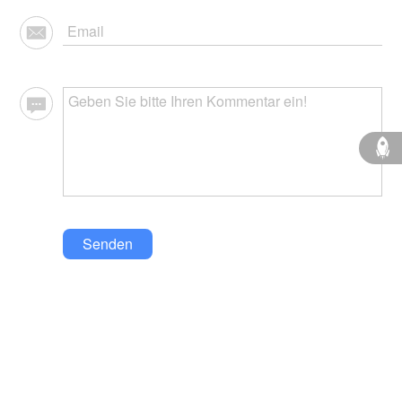
Senden