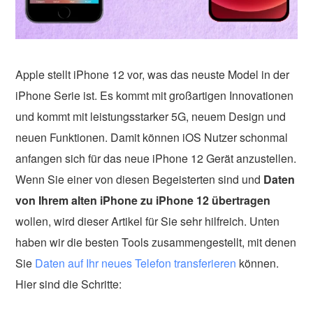
Apple stellt iPhone 12 vor, was das neuste Model in der
iPhone Serie ist. Es kommt mit großartigen Innovationen
und kommt mit leistungsstarker 5G, neuem Design und
neuen Funktionen. Damit können iOS Nutzer schonmal
anfangen sich für das neue iPhone 12 Gerät anzustellen.
Wenn Sie einer von diesen Begeisterten sind und
Daten
von Ihrem alten iPhone zu iPhone 12 übertragen
wollen, wird dieser Artikel für Sie sehr hilfreich. Unten
haben wir die besten Tools zusammengestellt, mit denen
Sie
Daten auf Ihr neues Telefon transferieren
können.
Hier sind die Schritte: