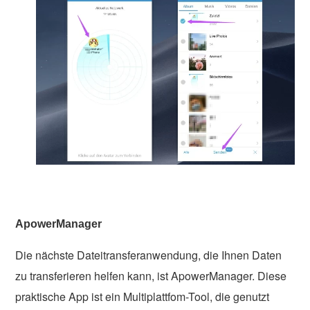
ApowerManager
Die nächste Dateitransferanwendung, die Ihnen Daten
zu transferieren helfen kann, ist ApowerManager. Diese
praktische App ist ein Multiplattfom-Tool, die genutzt