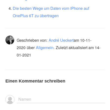
Die besten Wege um Daten vom iPhone auf
OnePlus 6T zu übertragen
Geschrieben von:
André Ueckert
am
10-11-
2020
über
Allgemein
.
Zuletzt aktualisiert am 14-
01-2021
Einen Kommentar schreiben