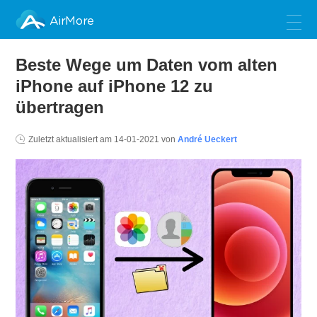
AirMore
Beste Wege um Daten vom alten
iPhone auf iPhone 12 zu
übertragen
Zuletzt aktualisiert am
14-01-2021
von
André Ueckert