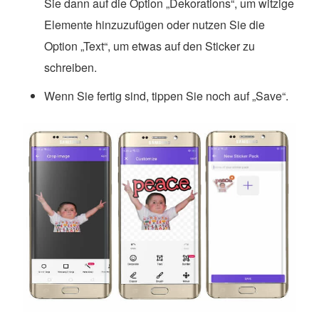
Sie dann auf die Option „Dekorations“, um witzige
Elemente hinzuzufügen oder nutzen Sie die
Option „Text“, um etwas auf den Sticker zu
schreiben.
Wenn Sie fertig sind, tippen Sie noch auf „Save“.