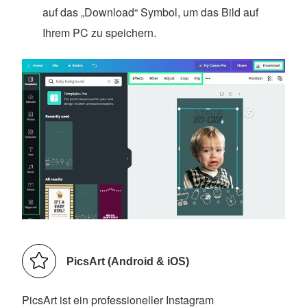
auf das „Download“ Symbol, um das Bild auf
Ihrem PC zu speichern.
PicsArt (Android & iOS)
PicsArt ist ein professioneller Instagram