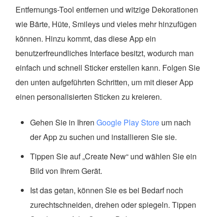
Entfernungs-Tool entfernen und witzige Dekorationen
wie Bärte, Hüte, Smileys und vieles mehr hinzufügen
können. Hinzu kommt, das diese App ein
benutzerfreundliches Interface besitzt, wodurch man
einfach und schnell Sticker erstellen kann. Folgen Sie
den unten aufgeführten Schritten, um mit dieser App
einen personalisierten Sticken zu kreieren.
Gehen Sie in Ihren
Google Play Store
um nach
der App zu suchen und installieren Sie sie.
Tippen Sie auf „Create New“ und wählen Sie ein
Bild von Ihrem Gerät.
Ist das getan, können Sie es bei Bedarf noch
zurechtschneiden, drehen oder spiegeln. Tippen