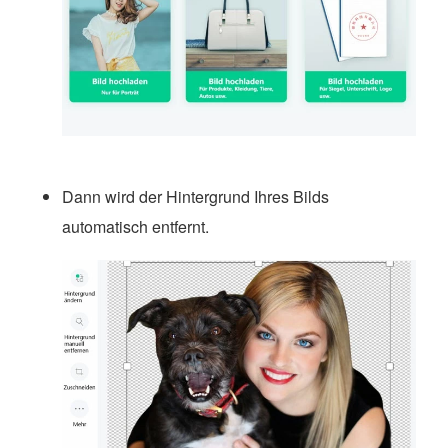
Dann wird der Hintergrund Ihres Bilds
automatisch entfernt.