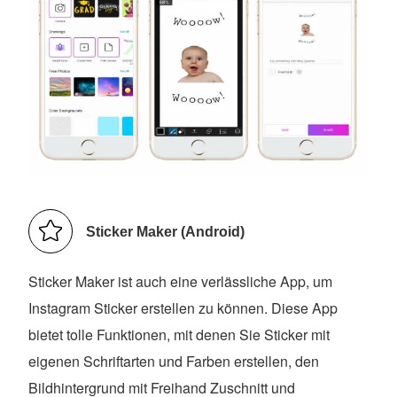
Sticker Maker (Android)
Sticker Maker ist auch eine verlässliche App, um
Instagram Sticker erstellen zu können. Diese App
bietet tolle Funktionen, mit denen Sie Sticker mit
eigenen Schriftarten und Farben erstellen, den
Bildhintergrund mit Freihand Zuschnitt und