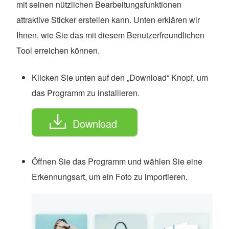
mit seinen nützlichen Bearbeitungsfunktionen
attraktive Sticker erstellen kann. Unten erklären wir
Ihnen, wie Sie das mit diesem Benutzerfreundlichen
Tool erreichen können.
Klicken Sie unten auf den „Download“ Knopf, um
das Programm zu installieren.
Download
Öffnen Sie das Programm und wählen Sie eine
Erkennungsart, um ein Foto zu importieren.