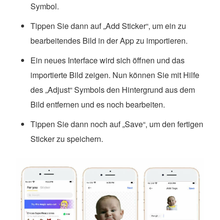
Symbol.
Tippen Sie dann auf „Add Sticker“, um ein zu
bearbeitendes Bild in der App zu importieren.
Ein neues Interface wird sich öffnen und das
importierte Bild zeigen. Nun können Sie mit Hilfe
des „Adjust“ Symbols den Hintergrund aus dem
Bild entfernen und es noch bearbeiten.
Tippen Sie dann noch auf „Save“, um den fertigen
Sticker zu speichern.