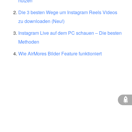
nutzen
Die 3 besten Wege um Instagram Reels Videos
zu downloaden (Neu!)
Instagram Live auf dem PC schauen – Die besten
Methoden
Wie AirMores Bilder Feature funktioniert