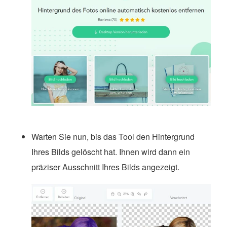
Warten Sie nun, bis das Tool den Hintergrund
Ihres Bilds gelöscht hat. Ihnen wird dann ein
präziser Ausschnitt Ihres Bilds angezeigt.