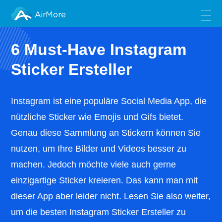
AirMore
6 Must-Have Instagram
Sticker Ersteller
Instagram ist eine populäre Social Media App, die
nützliche Sticker wie Emojis und Gifs bietet.
Genau diese Sammlung an Stickern können Sie
nutzen, um Ihre Bilder und Videos besser zu
machen. Jedoch möchte viele auch gerne
einzigartige Sticker kreieren. Das kann man mit
dieser App aber leider nicht. Lesen Sie also weiter,
um die besten Instagram Sticker Ersteller zu