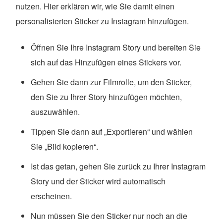
nutzen. Hier erklären wir, wie Sie damit einen
personalisierten Sticker zu Instagram hinzufügen.
Öffnen Sie Ihre Instagram Story und bereiten Sie
sich auf das Hinzufügen eines Stickers vor.
Gehen Sie dann zur Filmrolle, um den Sticker,
den Sie zu Ihrer Story hinzufügen möchten,
auszuwählen.
Tippen Sie dann auf „Exportieren“ und wählen
Sie „Bild kopieren“.
Ist das getan, gehen Sie zurück zu Ihrer Instagram
Story und der Sticker wird automatisch
erscheinen.
Nun müssen Sie den Sticker nur noch an die