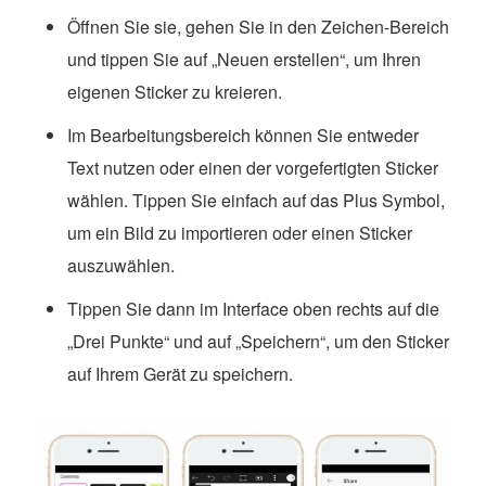
Öffnen Sie sie, gehen Sie in den Zeichen-Bereich
und tippen Sie auf „Neuen erstellen“, um Ihren
eigenen Sticker zu kreieren.
Im Bearbeitungsbereich können Sie entweder
Text nutzen oder einen der vorgefertigten Sticker
wählen. Tippen Sie einfach auf das Plus Symbol,
um ein Bild zu importieren oder einen Sticker
auszuwählen.
Tippen Sie dann im Interface oben rechts auf die
„Drei Punkte“ und auf „Speichern“, um den Sticker
auf Ihrem Gerät zu speichern.