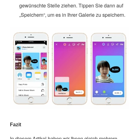
gewünschte Stelle ziehen. Tippen Sie dann auf
„Speichern“, um es in Ihrer Galerie zu speichern.
Fazit
In diesem Artikel haben wir Ihnen gleich mehrere