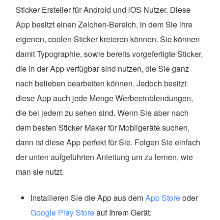
Sticker Ersteller für Android und iOS Nutzer. Diese
App besitzt einen Zeichen-Bereich, in dem Sie ihre
eigenen, coolen Sticker kreieren können. Sie können
damit Typographie, sowie bereits vorgefertigte Sticker,
die in der App verfügbar sind nutzen, die Sie ganz
nach belieben bearbeiten können. Jedoch besitzt
diese App auch jede Menge Werbeeinblendungen,
die bei jedem zu sehen sind. Wenn Sie aber nach
dem besten Sticker Maker für Mobilgeräte suchen,
dann ist diese App perfekt für Sie. Folgen Sie einfach
der unten aufgeführten Anleitung um zu lernen, wie
man sie nutzt.
Installieren Sie die App aus dem
App Store
oder
Google Play Store
auf Ihrem Gerät.