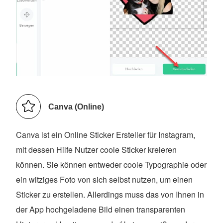
Canva (Online)
Canva ist ein Online Sticker Ersteller für Instagram,
mit dessen Hilfe Nutzer coole Sticker kreieren
können. Sie können entweder coole Typographie oder
ein witziges Foto von sich selbst nutzen, um einen
Sticker zu erstellen. Allerdings muss das von Ihnen in
der App hochgeladene Bild einen transparenten