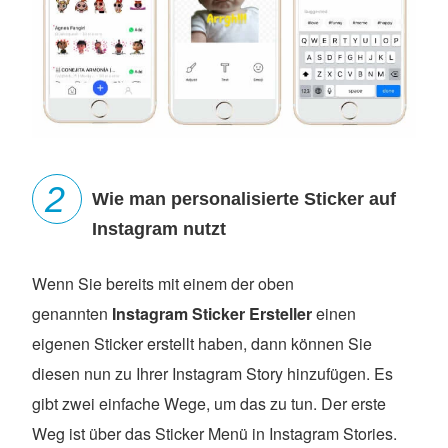
Wie man personalisierte Sticker auf
Instagram nutzt
Wenn Sie bereits mit einem der oben
genannten
Instagram Sticker Ersteller
einen
eigenen Sticker erstellt haben, dann können Sie
diesen nun zu Ihrer Instagram Story hinzufügen. Es
gibt zwei einfache Wege, um das zu tun. Der erste
Weg ist über das Sticker Menü in Instagram Stories.