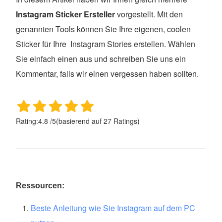
Instagram Sticker Ersteller
vorgestellt. Mit den
genannten Tools können Sie Ihre eigenen, coolen
Sticker für Ihre Instagram Stories erstellen. Wählen
Sie einfach einen aus und schreiben Sie uns ein
Kommentar, falls wir einen vergessen haben sollten.
Rating:
4.8
/
5
(basierend auf
27
Ratings)
Ressourcen:
Beste Anleitung wie Sie Instagram auf dem PC