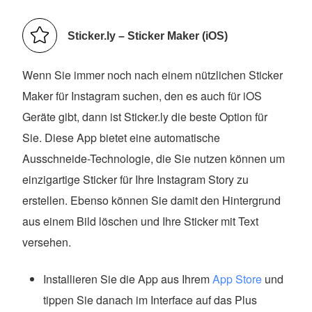
Sticker.ly – Sticker Maker (iOS)
Wenn Sie immer noch nach einem nützlichen Sticker
Maker für Instagram suchen, den es auch für iOS
Geräte gibt, dann ist Sticker.ly die beste Option für
Sie. Diese App bietet eine automatische
Ausschneide-Technologie, die Sie nutzen können um
einzigartige Sticker für Ihre Instagram Story zu
erstellen. Ebenso können Sie damit den Hintergrund
aus einem Bild löschen und Ihre Sticker mit Text
versehen.
Installieren Sie die App aus Ihrem
App Store
und
tippen Sie danach im Interface auf das Plus