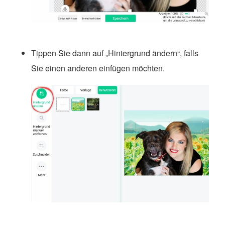
Tippen Sie dann auf „Hintergrund ändern“, falls
Sie einen anderen einfügen möchten.