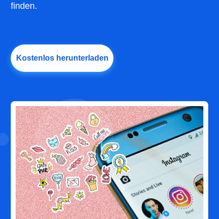
finden.
Kostenlos herunterladen