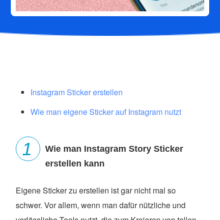
Instagram Sticker erstellen
Wie man eigene Sticker auf Instagram nutzt
Wie man Instagram Story Sticker
erstellen kann
Eigene Sticker zu erstellen ist gar nicht mal so
schwer. Vor allem, wenn man dafür nützliche und
verlässliche Tools nutzt, die zum Kreieren von tollen