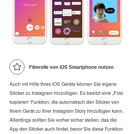
Filmrolle von iOS Smartphone nutzen
Auch mit Hilfe Ihres iOS Geräts können Sie eigene
Sticker zu Instagram hinzufügen. Es besitzt eine „Foto
kopieren“ Funktion, die automatisch den Sticker von
Ihrem Gerät zu Ihrer Instagram Story hinzufügen kann.
Allerdings sollten Sie vorher sicher stellen, das die
App den Sticker auch findet, bevor Sie diese Funktion