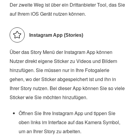
Der zweite Weg ist über ein Drittanbieter Tool, das Sie
auf Ihrem iOS Gerät nutzen können.
Instagram App (Stories)
Über das Story Menü der Instagram App können
Nutzer direkt eigene Sticker zu Videos und Bildern
hinzufügen. Sie müssen nur in Ihre Fotogalerie
gehen, wo der Sticker abgespeichert ist und ihn in
Ihrer Story nutzen. Bei dieser App können Sie so viele
Sticker wie Sie möchten hinzufügen.
Öffnen Sie Ihre Instagram App und tippen Sie
oben links im Interface auf das Kamera Symbol,
um an Ihrer Story zu arbeiten.