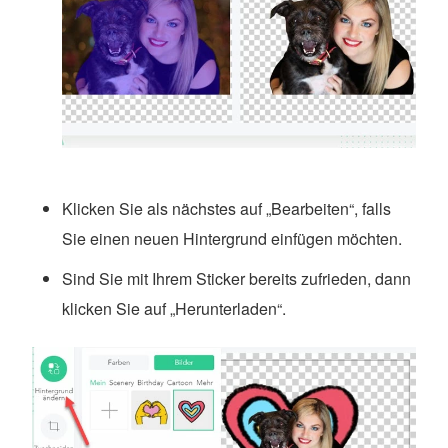
Klicken Sie als nächstes auf „Bearbeiten“, falls
Sie einen neuen Hintergrund einfügen möchten.
Sind Sie mit Ihrem Sticker bereits zufrieden, dann
klicken Sie auf „Herunterladen“.