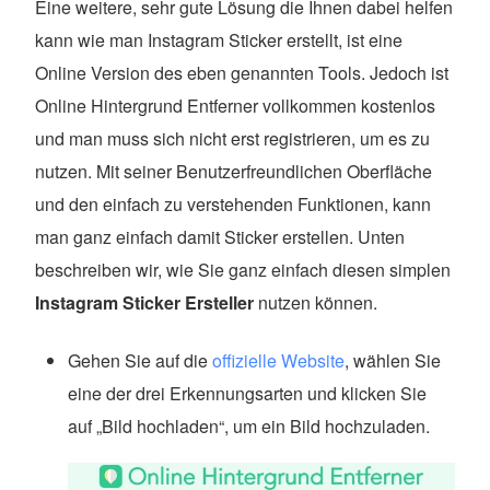
Eine weitere, sehr gute Lösung die Ihnen dabei helfen
kann wie man Instagram Sticker erstellt, ist eine
Online Version des eben genannten Tools. Jedoch ist
Online Hintergrund Entferner vollkommen kostenlos
und man muss sich nicht erst registrieren, um es zu
nutzen. Mit seiner Benutzerfreundlichen Oberfläche
und den einfach zu verstehenden Funktionen, kann
man ganz einfach damit Sticker erstellen. Unten
beschreiben wir, wie Sie ganz einfach diesen simplen
Instagram Sticker Ersteller
nutzen können.
Gehen Sie auf die
offizielle Website
, wählen Sie
eine der drei Erkennungsarten und klicken Sie
auf „Bild hochladen“, um ein Bild hochzuladen.