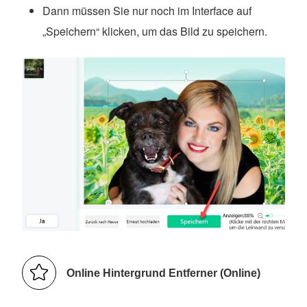
Dann müssen Sie nur noch im Interface auf
„Speichern“ klicken, um das Bild zu speichern.
Online Hintergrund Entferner (Online)