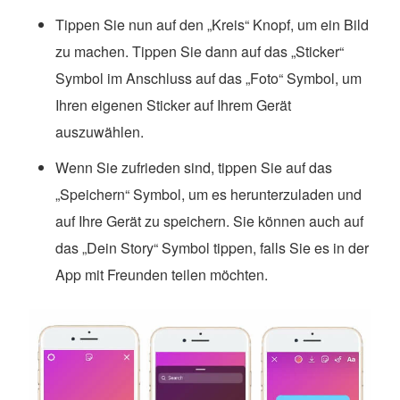
Tippen Sie nun auf den „Kreis“ Knopf, um ein Bild
zu machen. Tippen Sie dann auf das „Sticker“
Symbol im Anschluss auf das „Foto“ Symbol, um
Ihren eigenen Sticker auf Ihrem Gerät
auszuwählen.
Wenn Sie zufrieden sind, tippen Sie auf das
„Speichern“ Symbol, um es herunterzuladen und
auf Ihre Gerät zu speichern. Sie können auch auf
das „Dein Story“ Symbol tippen, falls Sie es in der
App mit Freunden teilen möchten.