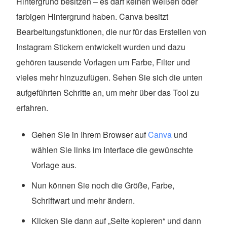
Hintergrund besitzen – es darf keinen weißen oder
farbigen Hintergrund haben. Canva besitzt
Bearbeitungsfunktionen, die nur für das Erstellen von
Instagram Stickern entwickelt wurden und dazu
gehören tausende Vorlagen um Farbe, Filter und
vieles mehr hinzuzufügen. Sehen Sie sich die unten
aufgeführten Schritte an, um mehr über das Tool zu
erfahren.
Gehen Sie in Ihrem Browser auf
Canva
und
wählen Sie links im Interface die gewünschte
Vorlage aus.
Nun können Sie noch die Größe, Farbe,
Schriftwart und mehr ändern.
Klicken Sie dann auf „Seite kopieren“ und dann