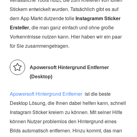
Stickern entwickelt wurden. Tatsächlich gibt es auf
dem App Markt dutzende tolle
Instagramm Sticker
Ersteller
, die man ganz einfach und ohne große
Vorkenntnisse nutzen kann. Hier haben wir ein paar
für Sie zusammengetragen.
Apowersoft Hintergrund Entferner
(Desktop)
Apowersoft Hintergrund Entferner
ist die beste
Desktop Lösung, die Ihnen dabei helfen kann, schnell
Instagram Sticker kreiern zu können. Mit seiner Hilfe
können Nutzer problemlos den Hintergrund eines
Bilds automatisch entfernen. Hinzu kommt, das man