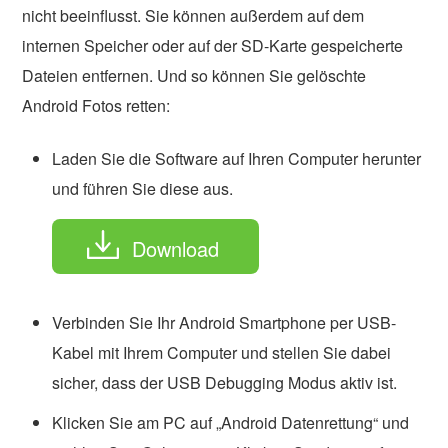
nicht beeinflusst. Sie können außerdem auf dem
internen Speicher oder auf der SD-Karte gespeicherte
Dateien entfernen. Und so können Sie gelöschte
Android Fotos retten:
Laden Sie die Software auf Ihren Computer herunter
und führen Sie diese aus.
Download
Verbinden Sie Ihr Android Smartphone per USB-
Kabel mit Ihrem Computer und stellen Sie dabei
sicher, dass der USB Debugging Modus aktiv ist.
Klicken Sie am PC auf „Android Datenrettung“ und