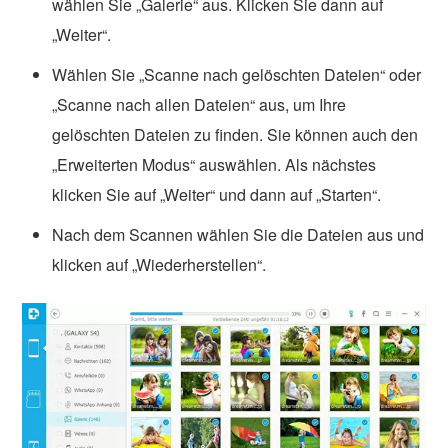
wählen Sie „Galerie“ aus. Klicken Sie dann auf
„Weiter“.
Wählen Sie „Scanne nach gelöschten Dateien“ oder
„Scanne nach allen Dateien“ aus, um Ihre
gelöschten Dateien zu finden. Sie können auch den
„Erweiterten Modus“ auswählen. Als nächstes
klicken Sie auf „Weiter“ und dann auf „Starten“.
Nach dem Scannen wählen Sie die Dateien aus und
klicken auf „Wiederherstellen“.