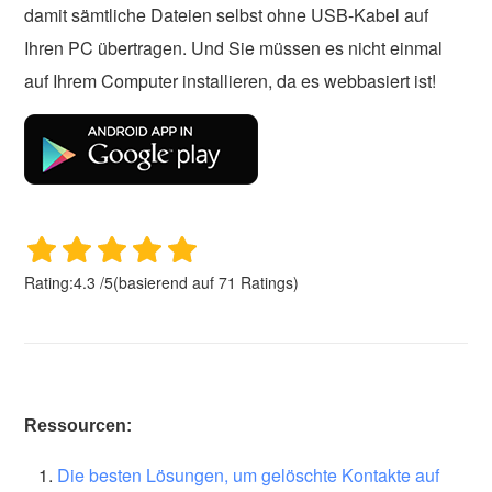
damit sämtliche Dateien selbst ohne USB-Kabel auf
Ihren PC übertragen. Und Sie müssen es nicht einmal
auf Ihrem Computer installieren, da es webbasiert ist!
Rating:
4.3
/
5
(basierend auf
71
Ratings)
Ressourcen:
Die besten Lösungen, um gelöschte Kontakte auf