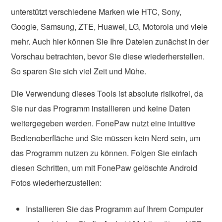
unterstützt verschiedene Marken wie HTC, Sony,
Google, Samsung, ZTE, Huawei, LG, Motorola und viele
mehr. Auch hier können Sie Ihre Dateien zunächst in der
Vorschau betrachten, bevor Sie diese wiederherstellen.
So sparen Sie sich viel Zeit und Mühe.
Die Verwendung dieses Tools ist absolute risikofrei, da
Sie nur das Programm installieren und keine Daten
weitergegeben werden. FonePaw nutzt eine intuitive
Bedienoberfläche und Sie müssen kein Nerd sein, um
das Programm nutzen zu können. Folgen Sie einfach
diesen Schritten, um mit FonePaw gelöschte Android
Fotos wiederherzustellen:
Installieren Sie das Programm auf Ihrem Computer