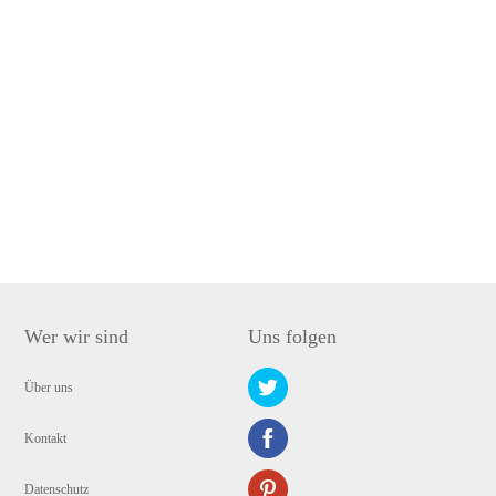
Wer wir sind
Uns folgen
Über uns
Kontakt
Datenschutz