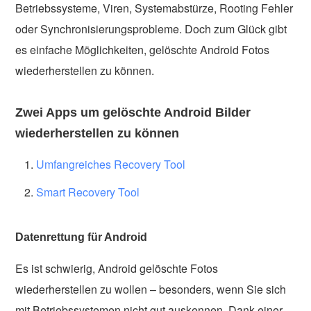
Betriebssysteme, Viren, Systemabstürze, Rooting Fehler
oder Synchronisierungsprobleme. Doch zum Glück gibt
es einfache Möglichkeiten, gelöschte Android Fotos
wiederherstellen zu können.
Zwei Apps um gelöschte Android Bilder
wiederherstellen zu können
Umfangreiches Recovery Tool
Smart Recovery Tool
Datenrettung für Android
Es ist schwierig, Android gelöschte Fotos
wiederherstellen zu wollen – besonders, wenn Sie sich
mit Betriebssystemen nicht gut auskennen. Dank einer