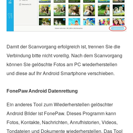
Damit der Scanvorgang erfolgreich ist, trennen Sie die
Verbindung bitte nicht voreilig. Nach dem Scanvorgang
können Sie gelöschte Fotos am PC wiederherstellen
und diese auf Ihr Android Smartphone verschieben.
FonePaw Android Datenrettung
Ein anderes Tool zum Wiederherstellen gelöschter
Android Bilder ist FonePaw. Dieses Programm kann
Fotos, Kontakte, Nachrichten, Anrufhistorien, Videos,
Tondateien und Dokumente wiederherstellen. Das Tool