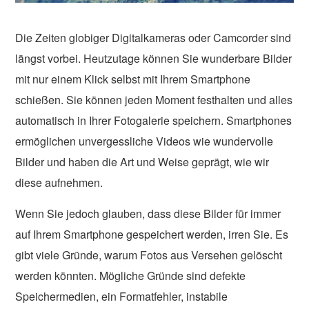
Die Zeiten globiger Digitalkameras oder Camcorder sind
längst vorbei. Heutzutage können Sie wunderbare Bilder
mit nur einem Klick selbst mit Ihrem Smartphone
schießen. Sie können jeden Moment festhalten und alles
automatisch in Ihrer Fotogalerie speichern. Smartphones
ermöglichen unvergessliche Videos wie wundervolle
Bilder und haben die Art und Weise geprägt, wie wir
diese aufnehmen.
Wenn Sie jedoch glauben, dass diese Bilder für immer
auf Ihrem Smartphone gespeichert werden, irren Sie. Es
gibt viele Gründe, warum Fotos aus Versehen gelöscht
werden könnten. Mögliche Gründe sind defekte
Speichermedien, ein Formatfehler, instabile