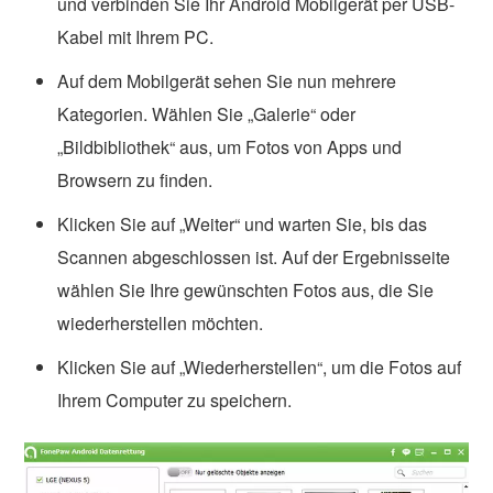
und verbinden Sie Ihr Android Mobilgerät per USB-
Kabel mit Ihrem PC.
Auf dem Mobilgerät sehen Sie nun mehrere
Kategorien. Wählen Sie „Galerie“ oder
„Bildbibliothek“ aus, um Fotos von Apps und
Browsern zu finden.
Klicken Sie auf „Weiter“ und warten Sie, bis das
Scannen abgeschlossen ist. Auf der Ergebnisseite
wählen Sie Ihre gewünschten Fotos aus, die Sie
wiederherstellen möchten.
Klicken Sie auf „Wiederherstellen“, um die Fotos auf
Ihrem Computer zu speichern.