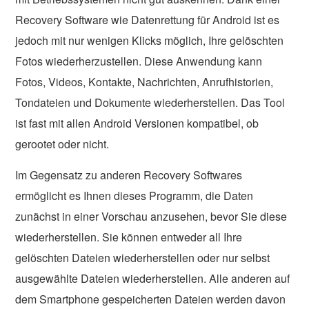
Recovery Software wie Datenrettung für Android ist es
jedoch mit nur wenigen Klicks möglich, Ihre gelöschten
Fotos wiederherzustellen. Diese Anwendung kann
Fotos, Videos, Kontakte, Nachrichten, Anrufhistorien,
Tondateien und Dokumente wiederherstellen. Das Tool
ist fast mit allen Android Versionen kompatibel, ob
gerootet oder nicht.
Im Gegensatz zu anderen Recovery Softwares
ermöglicht es Ihnen dieses Programm, die Daten
zunächst in einer Vorschau anzusehen, bevor Sie diese
wiederherstellen. Sie können entweder all Ihre
gelöschten Dateien wiederherstellen oder nur selbst
ausgewählte Dateien wiederherstellen. Alle anderen auf
dem Smartphone gespeicherten Dateien werden davon