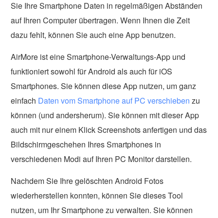
Sie Ihre Smartphone Daten in regelmäßigen Abständen
auf Ihren Computer übertragen. Wenn Ihnen die Zeit
dazu fehlt, können Sie auch eine App benutzen.
AirMore ist eine Smartphone-Verwaltungs-App und
funktioniert sowohl für Android als auch für iOS
Smartphones. Sie können diese App nutzen, um ganz
einfach
Daten vom Smartphone auf PC verschieben
zu
können (und andersherum). Sie können mit dieser App
auch mit nur einem Klick Screenshots anfertigen und das
Bildschirmgeschehen Ihres Smartphones in
verschiedenen Modi auf Ihren PC Monitor darstellen.
Nachdem Sie Ihre gelöschten Android Fotos
wiederherstellen konnten, können Sie dieses Tool
nutzen, um Ihr Smartphone zu verwalten. Sie können