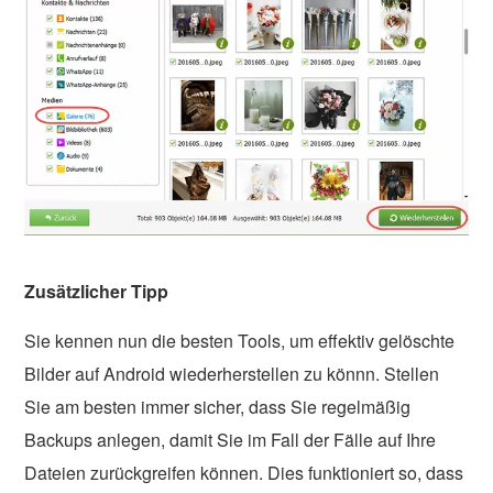
Zusätzlicher Tipp
Sie kennen nun die besten Tools, um effektiv gelöschte
Bilder auf Android wiederherstellen zu könnn. Stellen
Sie am besten immer sicher, dass Sie regelmäßig
Backups anlegen, damit Sie im Fall der Fälle auf Ihre
Dateien zurückgreifen können. Dies funktioniert so, dass