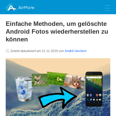
AirMore
Einfache Methoden, um gelöschte
Android Fotos wiederherstellen zu
können
Zuletzt aktualisiert am
21-11-2016
von
André Ueckert