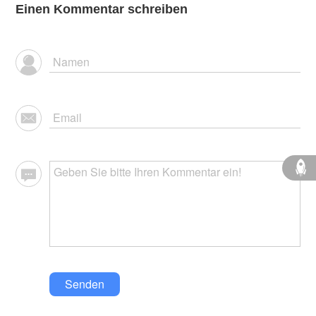
Einen Kommentar schreiben
Senden