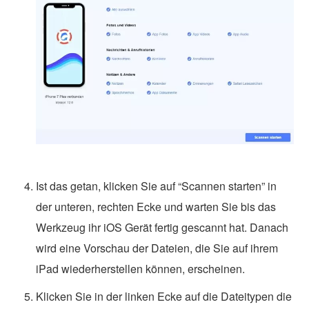
Ist das getan, klicken Sie auf “Scannen starten” in
der unteren, rechten Ecke und warten Sie bis das
Werkzeug ihr iOS Gerät fertig gescannt hat. Danach
wird eine Vorschau der Dateien, die Sie auf ihrem
iPad wiederherstellen können, erscheinen.
Klicken Sie in der linken Ecke auf die Dateitypen die