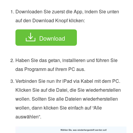
Downloaden Sie zuerst die App, indem Sie unten
auf den Download Knopf klicken:
Download
Haben Sie das getan, installieren und führen Sie
das Programm auf ihrem PC aus.
Verbinden Sie nun ihr iPad via Kabel mit dem PC.
Klicken Sie auf die Datei, die Sie wiederherstellen
wollen. Sollten Sie alle Dateien wiederherstellen
wollen, dann klicken Sie einfach auf “Alle
auswählen”.