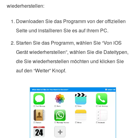
wiederherstellen:
Downloaden Sie das Programm von der offiziellen
Seite und installieren Sie es auf ihrem PC.
Starten Sie das Programm, wählen Sie “Von iOS
Gerät wiederherstellen”, wählen Sie die Dateitypen,
die Sie wiederherstellen möchten und klicken Sie
auf den “Weiter” Knopf.