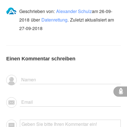
Geschrieben von:
Alexander Schulz
am
26-09-
2018
über
Datenrettung
.
Zuletzt aktualisiert am
27-09-2018
Einen Kommentar schreiben