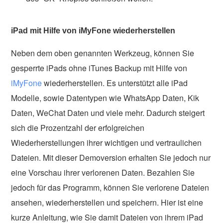
iPad mit Hilfe von iMyFone wiederherstellen
Neben dem oben genannten Werkzeug, können Sie
gesperrte iPads ohne iTunes Backup mit Hilfe von
iMyFone
wiederherstellen. Es unterstützt alle iPad
Modelle, sowie Datentypen wie WhatsApp Daten, Kik
Daten, WeChat Daten und viele mehr. Dadurch steigert
sich die Prozentzahl der erfolgreichen
Wiederherstellungen ihrer wichtigen und vertraulichen
Dateien. Mit dieser Demoversion erhalten Sie jedoch nur
eine Vorschau ihrer verlorenen Daten. Bezahlen Sie
jedoch für das Programm, können Sie verlorene Dateien
ansehen, wiederherstellen und speichern. Hier ist eine
kurze Anleitung, wie Sie damit Dateien von ihrem iPad