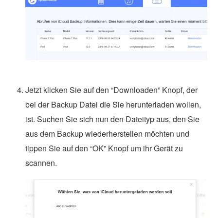
Jetzt klicken Sie auf den “Downloaden” Knopf, der
bei der Backup Datei die Sie herunterladen wollen,
ist. Suchen Sie sich nun den Dateityp aus, den Sie
aus dem Backup wiederherstellen möchten und
tippen Sie auf den “OK” Knopf um ihr Gerät zu
scannen.