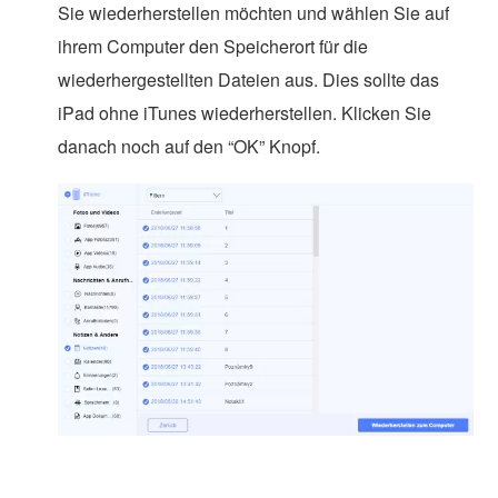
Sie wiederherstellen möchten und wählen Sie auf
ihrem Computer den Speicherort für die
wiederhergestellten Dateien aus. Dies sollte das
iPad ohne iTunes wiederherstellen. Klicken Sie
danach noch auf den “OK” Knopf.