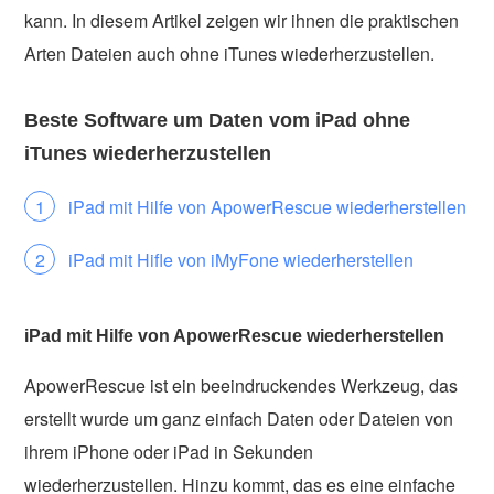
kann. In diesem Artikel zeigen wir ihnen die praktischen
Arten Dateien auch ohne iTunes wiederherzustellen.
Beste Software um Daten vom iPad ohne
iTunes wiederherzustellen
iPad mit Hilfe von ApowerRescue wiederherstellen
iPad mit Hifle von iMyFone wiederherstellen
iPad mit Hilfe von ApowerRescue wiederherstellen
ApowerRescue ist ein beeindruckendes Werkzeug, das
erstellt wurde um ganz einfach Daten oder Dateien von
ihrem iPhone oder iPad in Sekunden
wiederherzustellen. Hinzu kommt, das es eine einfache