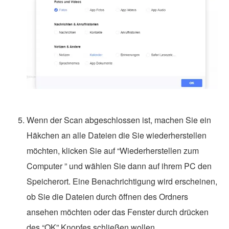
Wenn der Scan abgeschlossen ist, machen Sie ein
Häkchen an alle Dateien die Sie wiederherstellen
möchten, klicken Sie auf “Wiederherstellen zum
Computer ” und wählen Sie dann auf ihrem PC den
Speicherort. Eine Benachrichtigung wird erscheinen,
ob Sie die Dateien durch öffnen des Ordners
ansehen möchten oder das Fenster durch drücken
des “OK” Knopfes schließen wollen.