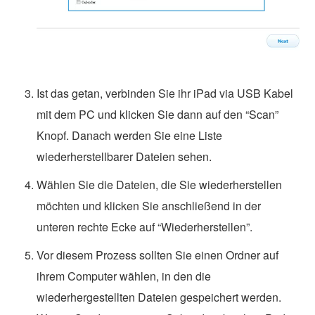
Ist das getan, verbinden Sie ihr iPad via USB Kabel
mit dem PC und klicken Sie dann auf den “Scan”
Knopf. Danach werden Sie eine Liste
wiederherstellbarer Dateien sehen.
Wählen Sie die Dateien, die Sie wiederherstellen
möchten und klicken Sie anschließend in der
unteren rechte Ecke auf “Wiederherstellen”.
Vor diesem Prozess sollten Sie einen Ordner auf
ihrem Computer wählen, in den die
wiederhergestellten Dateien gespeichert werden.