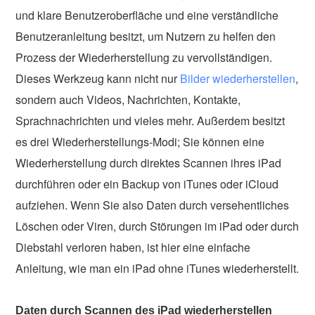
und klare Benutzeroberfläche und eine verständliche
Benutzeranleitung besitzt, um Nutzern zu helfen den
Prozess der Wiederherstellung zu vervollständigen.
Dieses Werkzeug kann nicht nur
Bilder wiederherstellen
,
sondern auch Videos, Nachrichten, Kontakte,
Sprachnachrichten und vieles mehr. Außerdem besitzt
es drei Wiederherstellungs-Modi; Sie können eine
Wiederherstellung durch direktes Scannen ihres iPad
durchführen oder ein Backup von iTunes oder iCloud
aufziehen. Wenn Sie also Daten durch versehentliches
Löschen oder Viren, durch Störungen im iPad oder durch
Diebstahl verloren haben, ist hier eine einfache
Anleitung, wie man ein iPad ohne iTunes wiederherstellt.
Daten durch Scannen des iPad wiederherstellen