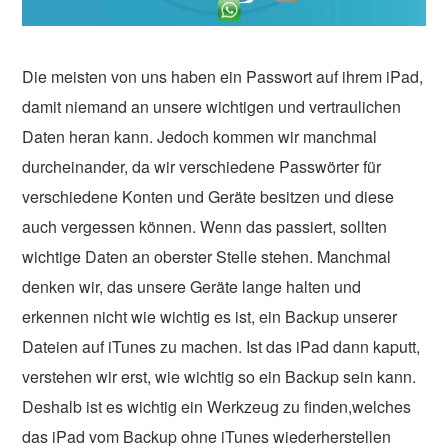
Die meisten von uns haben ein Passwort auf ihrem iPad,
damit niemand an unsere wichtigen und vertraulichen
Daten heran kann. Jedoch kommen wir manchmal
durcheinander, da wir verschiedene Passwörter für
verschiedene Konten und Geräte besitzen und diese
auch vergessen können. Wenn das passiert, sollten
wichtige Daten an oberster Stelle stehen. Manchmal
denken wir, das unsere Geräte lange halten und
erkennen nicht wie wichtig es ist, ein Backup unserer
Dateien auf iTunes zu machen. Ist das iPad dann kaputt,
verstehen wir erst, wie wichtig so ein Backup sein kann.
Deshalb ist es wichtig ein Werkzeug zu finden,welches
das iPad vom Backup ohne iTunes wiederherstellen