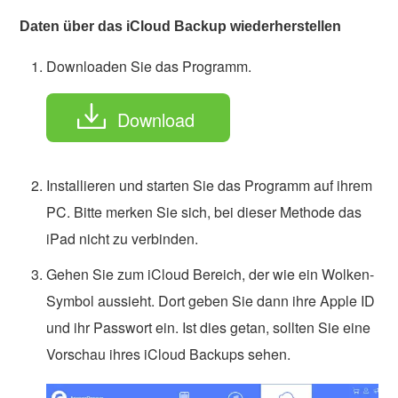
Daten über das iCloud Backup wiederherstellen
Downloaden Sie das Programm.
Download
Installieren und starten Sie das Programm auf ihrem
PC. Bitte merken Sie sich, bei dieser Methode das
iPad nicht zu verbinden.
Gehen Sie zum iCloud Bereich, der wie ein Wolken-
Symbol aussieht. Dort geben Sie dann ihre Apple ID
und ihr Passwort ein. Ist dies getan, sollten Sie eine
Vorschau ihres iCloud Backups sehen.