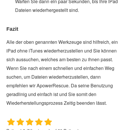
Warten Sie dann ein paar Sekunden, bis ihre iPad
Dateien wiederhergestellt sind.
Fazit
Alle der oben genannten Werkzeuge sind hilfreich, ein
iPad ohne iTunes wiederherzustellen und Sie können
sich aussuchen, welches am besten zu ihnen passt.
Wenn Sie nach einem schnellen und einfachen Weg
suchen, um Dateien wiederherzustellen, dann
empfehlen wir ApowerRescue. Da seine Benutzung
geradlinig und einfach ist und Sie somit den
Wiederherstellungsprozess Zeitig beenden lässt.