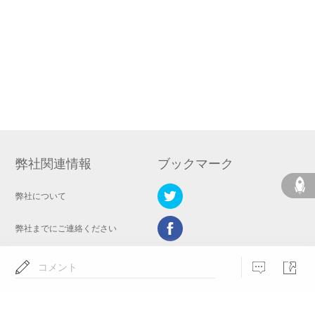
弊社関連情報
ブックマーク
弊社について
弊社までにご連絡ください
プライバシーポリシー
コメント
モバイル管理情報