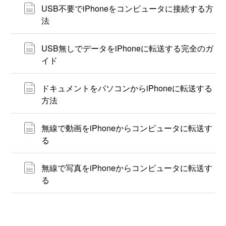
USB不要でiPhoneをコンピュータに接続する方
法
USB無しでデータをiPhoneに転送する完全のガ
イド
ドキュメントをパソコンからiPhoneに転送する
方法
無線で動画をiPhoneからコンピュータに転送す
る
無線で写真をiPhoneからコンピュータに転送す
る