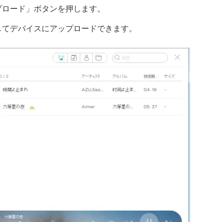
プロード」ボタンを押します。
してデバイスにアップロードできます。