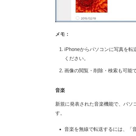
メモ：
iPhoneからパソコンに写真
ください。
画像の閲覧・削除・検索も可能
音楽
新規に発表された音楽機能で、パソコ
す。
音楽を無線で転送するには、「