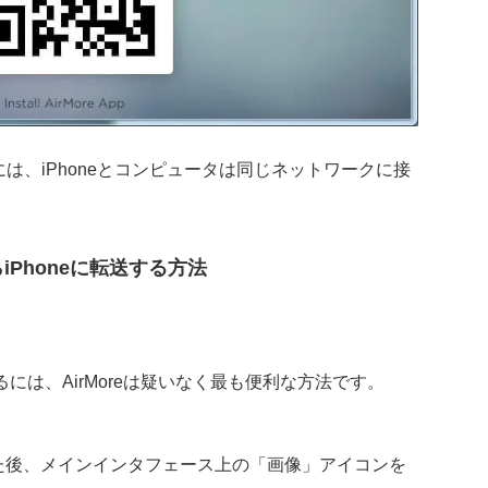
は、iPhoneとコンピュータは同じネットワークに接
Phoneに転送する方法
るには、AirMoreは疑いなく最も便利な方法です。
続した後、メインインタフェース上の「画像」アイコンを