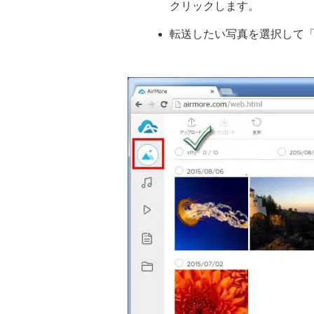
クリックします。
転送したい写真を選択して