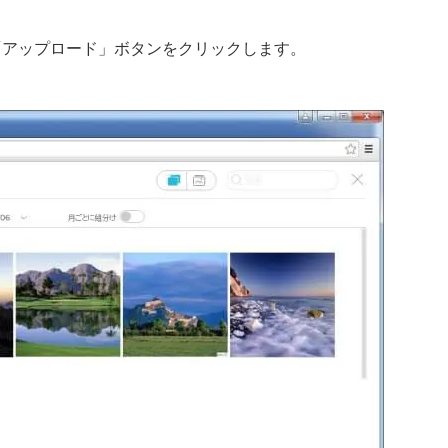
「アップロード」ボタンをクリックします。