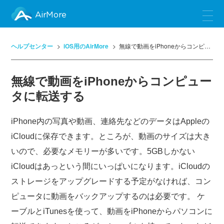
AirMore
ヘルプセンター
iOS用のAirMore
無線で動画をiPhoneからコンピュータに転送する
無線で動画をiPhoneからコンピュー
タに転送する
iPhone内の写真や動画、連絡先などのデータはAppleの
iCloudに保存できます。ところが、動画のサイズは大き
いので、必要なメモリーが多いです。5GBしかない
iCloudはあっという間にいっぱいになります。iCloudの
ストレージをアップグレードする予定がなければ、コン
ピュータに動画をバックアップするのは必要です。 ケ
ーブルとiTunesを使って、動画をiPhoneからパソコンに