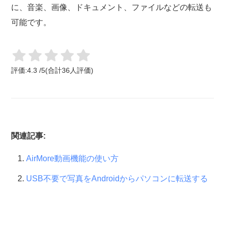
に、音楽、画像、ドキュメント、ファイルなどの転送も
可能です。
評価:
4.3
/
5
(合計
36
人評価)
関連記事:
AirMore動画機能の使い方
USB不要で写真をAndroidからパソコンに転送する