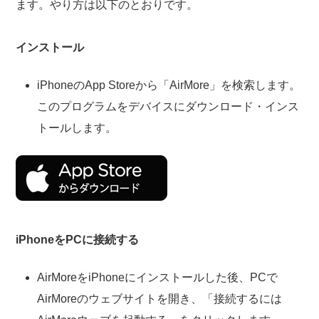
ます。やり方は以下のとおりです。
インストール
iPhoneのApp Storeから「AirMore」を検索します。
このプログラムをデバイスにダウンロード・インス
トールします。
iPhoneをPCに接続する
AirMoreをiPhoneにインストールした後、PCで
AirMoreのウェブサイトを開き、「接続するには