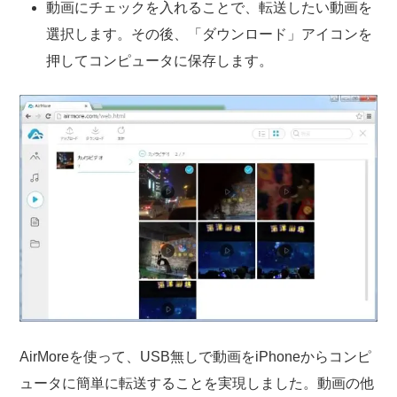
動画にチェックを入れることで、転送したい動画を
選択します。その後、「ダウンロード」アイコンを
押してコンピュータに保存します。
AirMoreを使って、USB無しで動画をiPhoneからコンピ
ュータに簡単に転送することを実現しました。動画の他