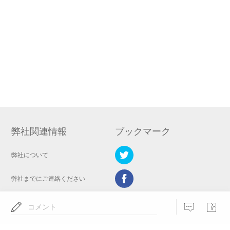
弊社関連情報
ブックマーク
弊社について
弊社までにご連絡ください
プライバシーポリシー
コメント
モバイル管理情報