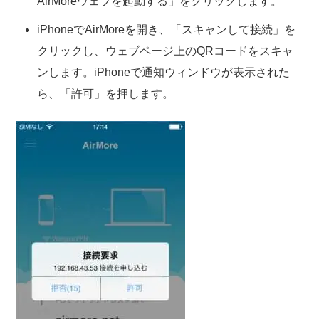
AirMoreウェブを起動する」をクリックします。
iPhoneでAirMoreを開き、「スキャンして接続」を
クリックし、ウェブページ上のQRコードをスキャ
ンします。iPhoneで通知ウィンドウが表示された
ら、「許可」を押します。