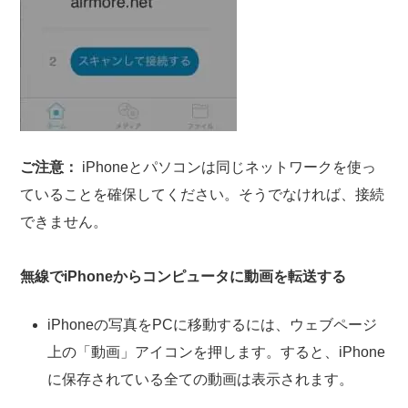
ご注意：
iPhoneとパソコンは同じネットワークを使っ
ていることを確保してください。そうでなければ、接続
できません。
無線でiPhoneからコンピュータに動画を転送する
iPhoneの写真をPCに移動するには、ウェブページ
上の「動画」アイコンを押します。すると、iPhone
に保存されている全ての動画は表示されます。