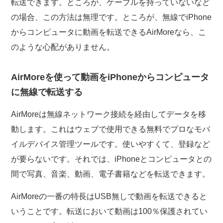
転送できます。ところが、ケーブルを持っていないなど
の場合、この方法は無理です。ところが、無線でiPhone
からコンピュータに動画を転送できるAirMoreなら、こ
のような心配がありません。
AirMoreを使って動画をiPhoneからコンピュータ
に無線で転送する
AirMoreは無線ネットワーク接続を経由してデータを移
動します。これはウェブで使用できる無料でプロなモバ
イルデバイス管理ツールです。使いやすくて、登録など
が要らないです。それでは、iPhoneとコンピュータとの
間で写真、音楽、動画、電子書籍などを転送できます。
AirMoreの一番の特長はUSB無しで動画を転送できると
いうことです。転送において動画は100％保護されてい